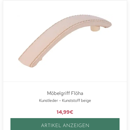
Möbelgriff Flöha
Kunstleder – Kunststoff beige
14,99
€
ARTIKEL ANZEIGEN