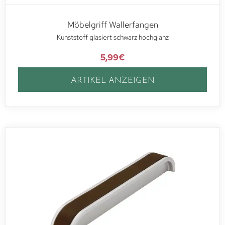
Möbelgriff Wallerfangen
Kunststoff glasiert schwarz hochglanz
5,99
€
ARTIKEL ANZEIGEN