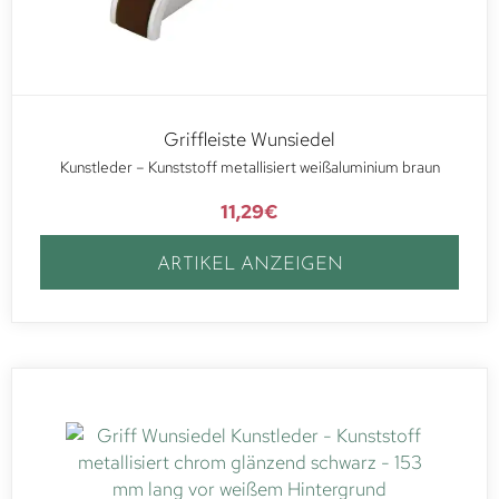
Griffleiste Wunsiedel
Kunstleder – Kunststoff metallisiert weißaluminium braun
11,29
€
ARTIKEL ANZEIGEN