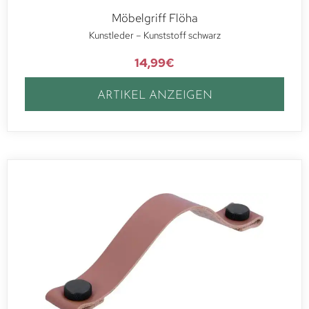
Möbelgriff Flöha
Kunstleder – Kunststoff schwarz
14,99
€
ARTIKEL ANZEIGEN