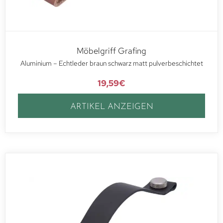
Möbelgriff Grafing
Aluminium – Echtleder braun schwarz matt pulverbeschichtet
19,59
€
ARTIKEL ANZEIGEN