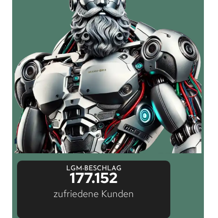
LGM-BESCHLAG
177.152
zufriedene Kunden