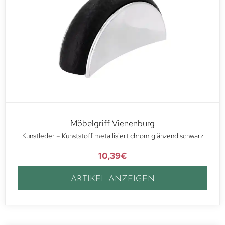
Möbelgriff Vienenburg
Kunstleder – Kunststoff metallisiert chrom glänzend schwarz
10,39
€
ARTIKEL ANZEIGEN