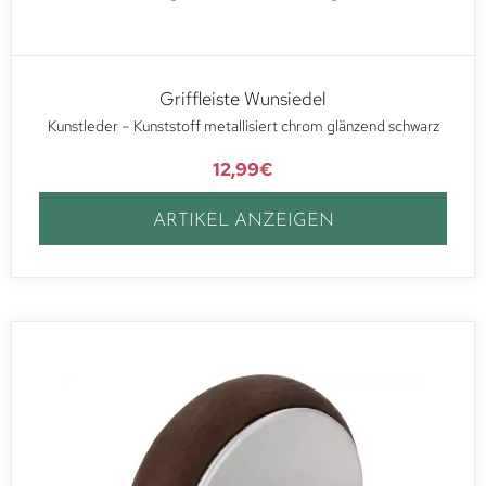
Griffleiste Wunsiedel
Kunstleder – Kunststoff metallisiert chrom glänzend schwarz
12,99
€
ARTIKEL ANZEIGEN