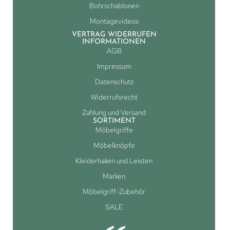
Bohrschablonen
Montagevideos
VERTRAG WIDERRUFEN
INFORMATIONEN
AGB
Impressum
Datenschutz
Widerrufsrecht
Zahlung und Versand
SORTIMENT
Möbelgriffe
Möbelknöpfe
Kleiderhaken und Leisten
Marken
Möbelgriff-Zubehör
SALE