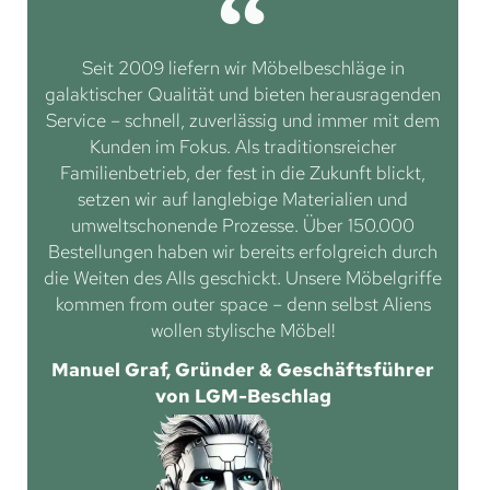
Seit 2009 liefern wir Möbelbeschläge in
galaktischer Qualität und bieten herausragenden
Service – schnell, zuverlässig und immer mit dem
Kunden im Fokus. Als traditionsreicher
Familienbetrieb, der fest in die Zukunft blickt,
setzen wir auf langlebige Materialien und
umweltschonende Prozesse. Über 150.000
Bestellungen haben wir bereits erfolgreich durch
die Weiten des Alls geschickt. Unsere Möbelgriffe
kommen from outer space – denn selbst Aliens
wollen stylische Möbel!
Manuel Graf, Gründer & Geschäftsführer
von LGM-Beschlag