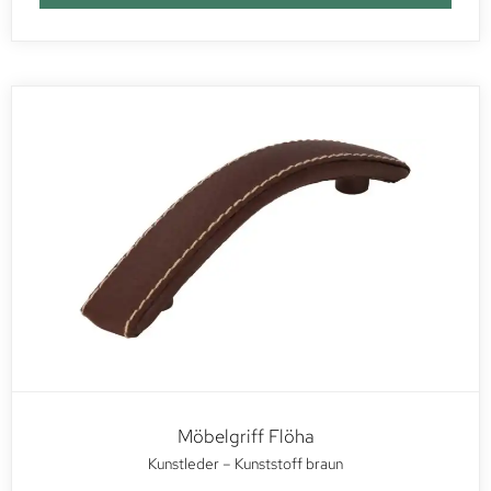
Möbelgriff Flöha
Kunstleder – Kunststoff braun