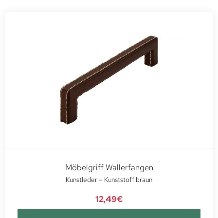
Möbelgriff Wallerfangen
Kunstleder – Kunststoff braun
12,49
€