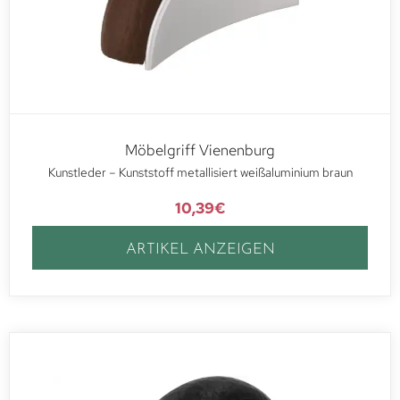
Möbelgriff Vienenburg
Kunstleder – Kunststoff metallisiert weißaluminium braun
10,39
€
ARTIKEL ANZEIGEN