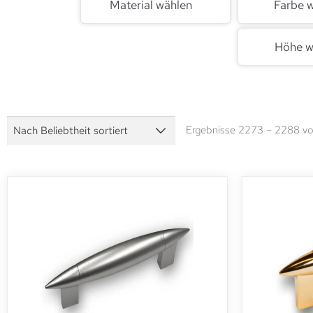
Material wählen
Farbe 
Höhe w
Ergebnisse 2273 – 2288 vo