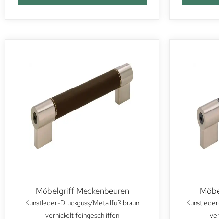
Möbelgriff Meckenbeuren
Möbe
Kunstleder-Druckguss/Metallfuß braun
Kunstleder
vernickelt feingeschliffen
ver