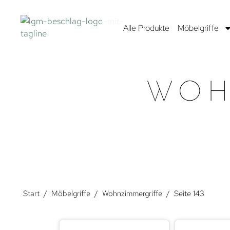
Alle Produkte
Möbelgriffe
WOH
Start
/
Möbelgriffe
/
Wohnzimmergriffe
/
Seite 143