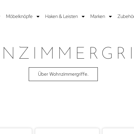
Möbelknöpfe
Haken & Leisten
Marken
Zubehö
NZIMMERGRI
Über Wohnzimmergriffe.