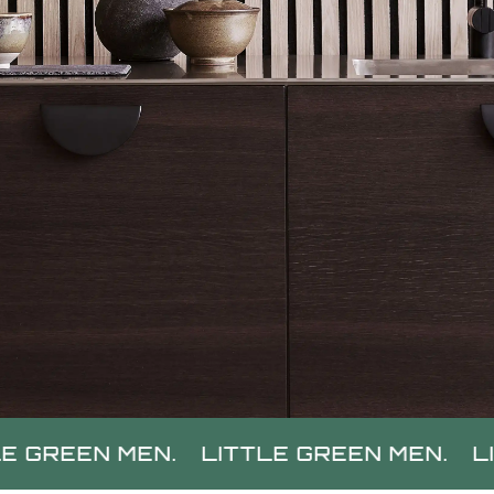
MEN.
LITTLE GREEN MEN.
LITTLE GRE