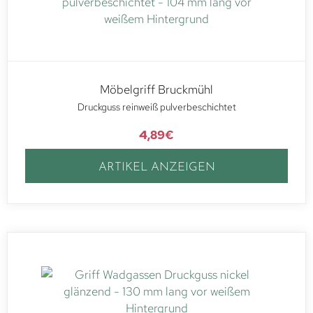
Möbelgriff Bruckmühl
Druckguss reinweiß pulverbeschichtet
4,89
€
ARTIKEL ANZEIGEN