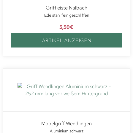
Griffleiste Nalbach
Edelstahl fein geschliffen
5,59
€
ARTIKEL ANZEIGEN
Möbelgriff Wendlingen
Aluminium schwarz