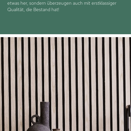
etwas her, sondern überzeugen auch mit erstklassiger
Qualität, die Bestand hat!