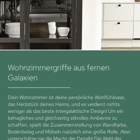
Wohnzimmergriffe aus fernen
Galaxien
Dein Wohnzimmer ist deine persönliche Wohlfühloase,
das Herzstück deines Heims, und es verdient nichts
weniger als das beste intergalaktische Design! Um ein
behagliches und gleichzeitig stilvolles Ambiente zu
schaffen, spielt die Zusammenstellung von Wandfarbe,
Bodenbelag und Möbeln natürlich eine große Rolle. Aber
unterschätze nie die Macht der Details! Die Wahl der