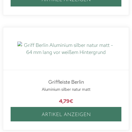
Griffleiste Berlin
Aluminium silber natur matt
4,79
€
ARTIKEL ANZEIGEN