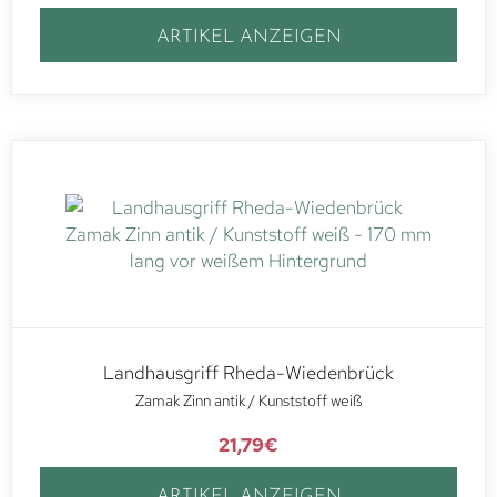
ARTIKEL ANZEIGEN
Landhausgriff Rheda-Wiedenbrück
Zamak Zinn antik / Kunststoff weiß
21,79
€
ARTIKEL ANZEIGEN