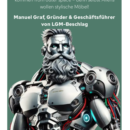
wollen stylische Möbel!
Manuel Graf, Gründer & Geschäftsführer
von LGM-Beschlag