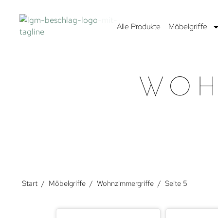
Alle Produkte
Möbelgriffe
WOH
Start
/
Möbelgriffe
/
Wohnzimmergriffe
/
Seite 5