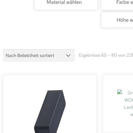
Material wählen
Farbe 
Höhe w
Ergebnisse 65 – 80 von 23