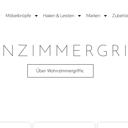
Möbelknöpfe
Haken & Leisten
Marken
Zubehö
NZIMMERGRI
Über Wohnzimmergriffe.