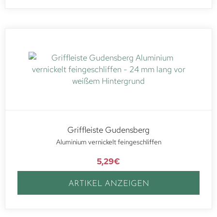
Griffleiste Gudensberg
Aluminium vernickelt feingeschliffen
5,29
€
ARTIKEL ANZEIGEN