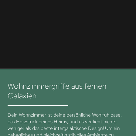
Wohnzimmergriffe aus fernen
Galaxien
Dein Wohnzimmer ist deine persönliche Wohlfühloase,
das Herzstück deines Heims, und es verdient nichts
weniger als das beste intergalaktische Design! Um ein
behagliches und gleichzeitig stilvolles Ambiente zu