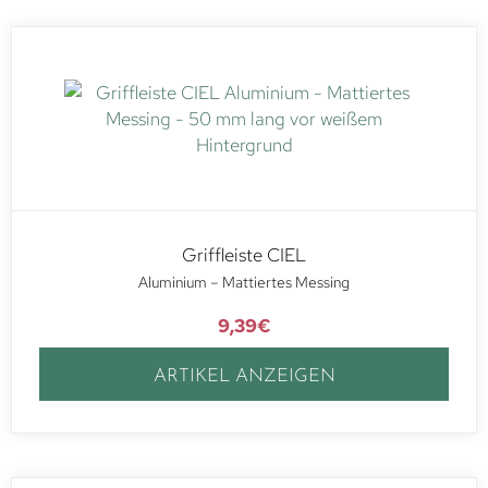
Griffleiste CIEL
Aluminium – Mattiertes Messing
9,39
€
ARTIKEL ANZEIGEN