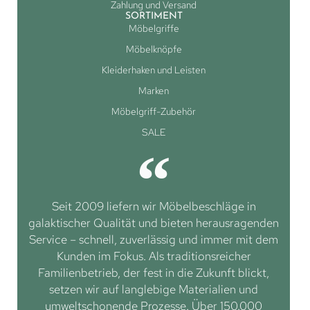
Zahlung und Versand
SORTIMENT
Möbelgriffe
Möbelknöpfe
Kleiderhaken und Leisten
Marken
Möbelgriff-Zubehör
SALE
Seit 2009 liefern wir Möbelbeschläge in
galaktischer Qualität und bieten herausragenden
Service – schnell, zuverlässig und immer mit dem
Kunden im Fokus. Als traditionsreicher
Familienbetrieb, der fest in die Zukunft blickt,
setzen wir auf langlebige Materialien und
umweltschonende Prozesse. Über 150.000