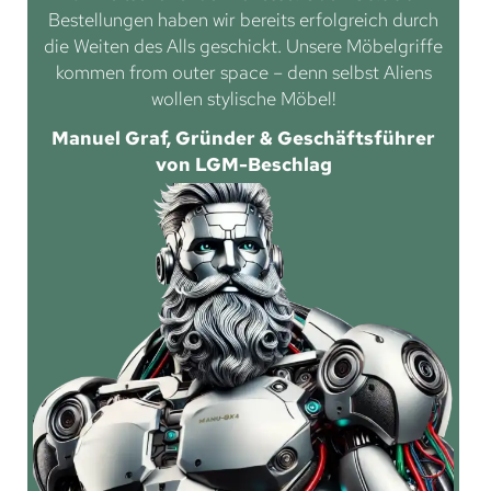
Bestellungen haben wir bereits erfolgreich durch
die Weiten des Alls geschickt. Unsere Möbelgriffe
kommen from outer space – denn selbst Aliens
wollen stylische Möbel!
Manuel Graf, Gründer & Geschäftsführer
von LGM-Beschlag