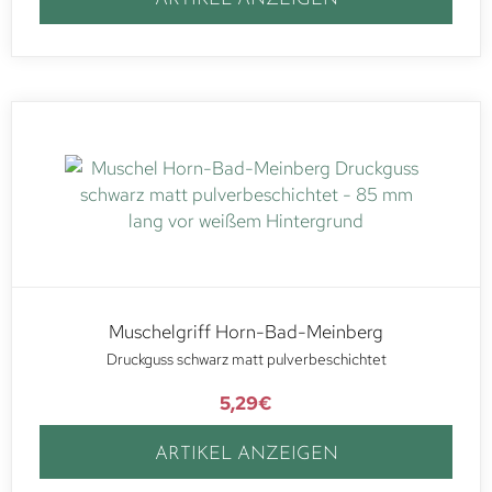
Muschelgriff Horn-Bad-Meinberg
Druckguss schwarz matt pulverbeschichtet
5,29
€
ARTIKEL ANZEIGEN