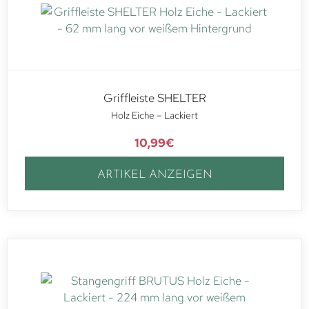
Griffleiste SHELTER
Holz Eiche – Lackiert
10,99
€
ARTIKEL ANZEIGEN