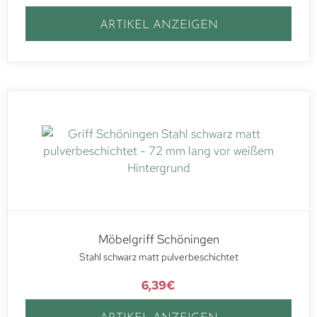
ARTIKEL ANZEIGEN
Möbelgriff Schöningen
Stahl schwarz matt pulverbeschichtet
6,39
€