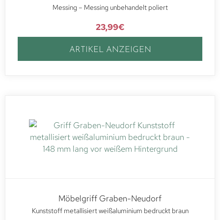
Messing – Messing unbehandelt poliert
23,99
€
ARTIKEL ANZEIGEN
Möbelgriff Graben-Neudorf
Kunststoff metallisiert weißaluminium bedruckt braun