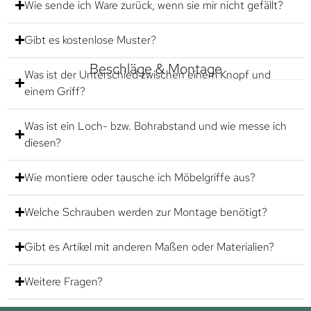
Wie sende ich Ware zurück, wenn sie mir nicht gefällt?
Gibt es kostenlose Muster?
Beschläge & Montage
Was ist der Unterschied zwischen einem Knopf und
einem Griff?
Was ist ein Loch- bzw. Bohrabstand und wie messe ich
diesen?
Wie montiere oder tausche ich Möbelgriffe aus?
Welche Schrauben werden zur Montage benötigt?
Gibt es Artikel mit anderen Maßen oder Materialien?
Weitere Fragen?