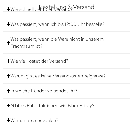
Bestellung & Versand
Wie schnell geht der Versand?
Was passiert, wenn ich bis 12:00 Uhr bestelle?
Was passiert, wenn die Ware nicht in unserem
Frachtraum ist?
Wie viel kostet der Versand?
Warum gibt es keine Versandkostenfreigrenze?
In welche Länder versendet Ihr?
Gibt es Rabattaktionen wie Black Friday?
Wie kann ich bezahlen?