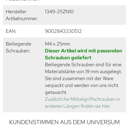
Hersteller
1349-25ZN10
Artikelnummer:
EAN:
9002843330512
Beiliegende
M4 x 25mm
Schrauben:
Dieser Artikel wird mit passenden
Schrauben geliefert
Beiliegende Schrauben sind für eine
Materialstärke von 19 mm ausgelegt.
Sie sind zusammen mit der Ware
verpackt und werden von uns nicht
getauscht.
Zusätzliche Möbelgriffschrauben in
anderen Längen finden sie hier.
KUNDENSTIMMEN AUS DEM UNIVERSUM