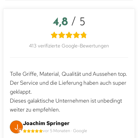
4,8
/ 5
413 verifizierte Google-Bewertungen
Tolle Griffe, Material, Qualität und Aussehen top.
Der Service und die Lieferung haben auch super
geklappt.
Dieses galaktische Unternehmen ist unbedingt
weiter zu empfehlen.
Joachim Springer
vor 5 Monaten · Google