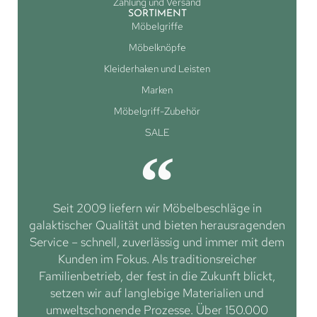
Zahlung und Versand
SORTIMENT
Möbelgriffe
Möbelknöpfe
Kleiderhaken und Leisten
Marken
Möbelgriff-Zubehör
SALE
Seit 2009 liefern wir Möbelbeschläge in
galaktischer Qualität und bieten herausragenden
Service – schnell, zuverlässig und immer mit dem
Kunden im Fokus. Als traditionsreicher
Familienbetrieb, der fest in die Zukunft blickt,
setzen wir auf langlebige Materialien und
umweltschonende Prozesse. Über 150.000