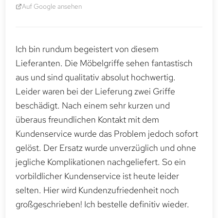
Auf Google ansehen
Ich bin rundum begeistert von diesem
Lieferanten. Die Möbelgriffe sehen fantastisch
aus und sind qualitativ absolut hochwertig.
Leider waren bei der Lieferung zwei Griffe
beschädigt. Nach einem sehr kurzen und
überaus freundlichen Kontakt mit dem
Kundenservice wurde das Problem jedoch sofort
gelöst. Der Ersatz wurde unverzüglich und ohne
jegliche Komplikationen nachgeliefert. So ein
vorbildlicher Kundenservice ist heute leider
selten. Hier wird Kundenzufriedenheit noch
großgeschrieben! Ich bestelle definitiv wieder.