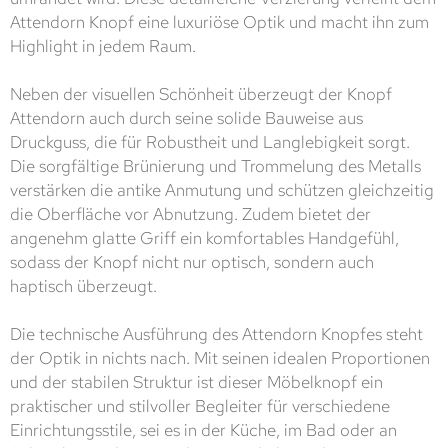
Attendorn Knopf eine luxuriöse Optik und macht ihn zum
Highlight in jedem Raum.
Neben der visuellen Schönheit überzeugt der Knopf
Attendorn auch durch seine solide Bauweise aus
Druckguss, die für Robustheit und Langlebigkeit sorgt.
Die sorgfältige Brünierung und Trommelung des Metalls
verstärken die antike Anmutung und schützen gleichzeitig
die Oberfläche vor Abnutzung. Zudem bietet der
angenehm glatte Griff ein komfortables Handgefühl,
sodass der Knopf nicht nur optisch, sondern auch
haptisch überzeugt.
Die technische Ausführung des Attendorn Knopfes steht
der Optik in nichts nach. Mit seinen idealen Proportionen
und der stabilen Struktur ist dieser Möbelknopf ein
praktischer und stilvoller Begleiter für verschiedene
Einrichtungsstile, sei es in der Küche, im Bad oder an