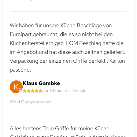
Wir haben für unsere Küche Beschläge von
Furnipart gebraucht, die es so nicht bei den
Küchenherstellern gab. LGM Beschlag hatte die
im Angebot und hat diese auch zeitnah geliefert.
Verpackung der einzelnen Griffe perfekt , Karton
passend.
Klaus Gambke
vor 6 Monaten · Google
Auf Google ansehen
Alles bestens.Tolle Griffe für meine Küche.