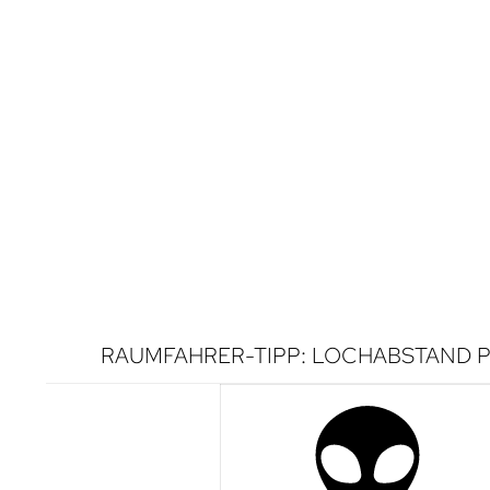
RAUMFAHRER-TIPP: LOCHABSTAND P