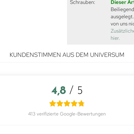
Schrauben:
Dieser Ar
Beiliegend
ausgelegt
von uns ni
Zusätzlich
hier.
KUNDENSTIMMEN AUS DEM UNIVERSUM
4,8
/ 5
413 verifizierte Google-Bewertungen