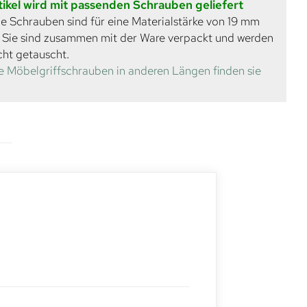
tikel wird mit passenden Schrauben geliefert
e Schrauben sind für eine Materialstärke von 19 mm
. Sie sind zusammen mit der Ware verpackt und werden
cht getauscht.
e Möbelgriffschrauben in anderen Längen finden sie