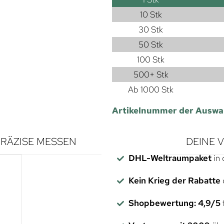
10 Stk
30 Stk
50 Stk
100 Stk
500+ Stk
Ab 1000 Stk
Artikelnummer der Auswa
RÄZISE MESSEN
DEINE 
DHL-Weltraumpaket
in 
Kein Krieg der Rabatte
Shopbewertung: 4,9/5
f