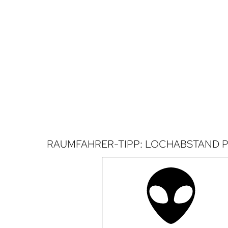
RAUMFAHRER-TIPP: LOCHABSTAND P