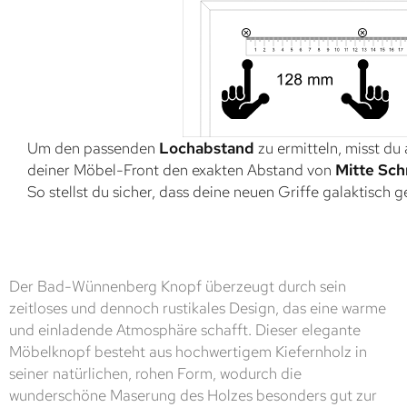
Um den passenden
Lochabstand
zu ermitteln, misst du
deiner Möbel-Front den exakten Abstand von
Mitte Sch
So stellst du sicher, dass deine neuen Griffe galaktisch 
Der Bad-Wünnenberg Knopf überzeugt durch sein
zeitloses und dennoch rustikales Design, das eine warme
und einladende Atmosphäre schafft. Dieser elegante
Möbelknopf besteht aus hochwertigem Kiefernholz in
seiner natürlichen, rohen Form, wodurch die
wunderschöne Maserung des Holzes besonders gut zur