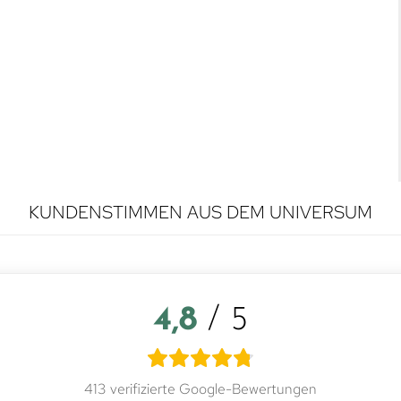
KUNDENSTIMMEN AUS DEM UNIVERSUM
4,8
/ 5
413 verifizierte Google-Bewertungen