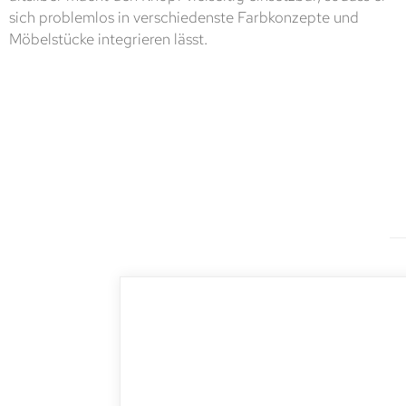
sich problemlos in verschiedenste Farbkonzepte und
Möbelstücke integrieren lässt.