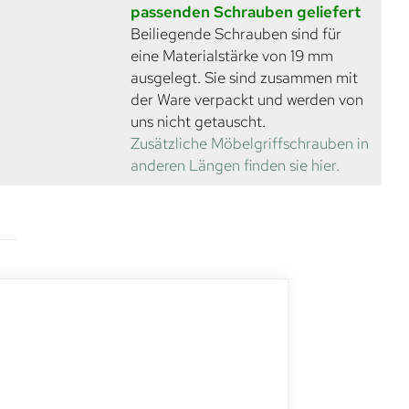
passenden Schrauben geliefert
Beiliegende Schrauben sind für
eine Materialstärke von 19 mm
ausgelegt. Sie sind zusammen mit
der Ware verpackt und werden von
uns nicht getauscht.
Zusätzliche Möbelgriffschrauben in
anderen Längen finden sie hier.