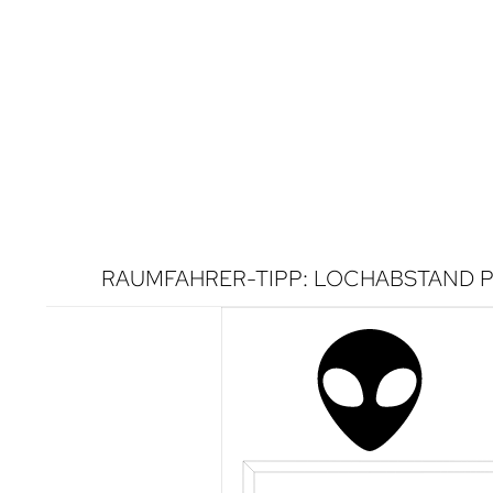
RAUMFAHRER-TIPP: LOCHABSTAND P