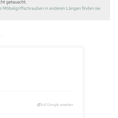
cht getauscht.
e Möbelgriffschrauben in anderen Längen finden sie
Auf Google ansehen