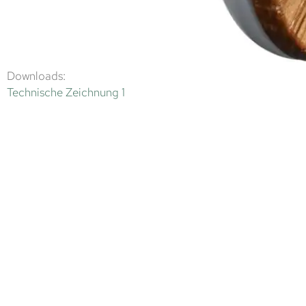
Downloads:
Technische Zeichnung 1