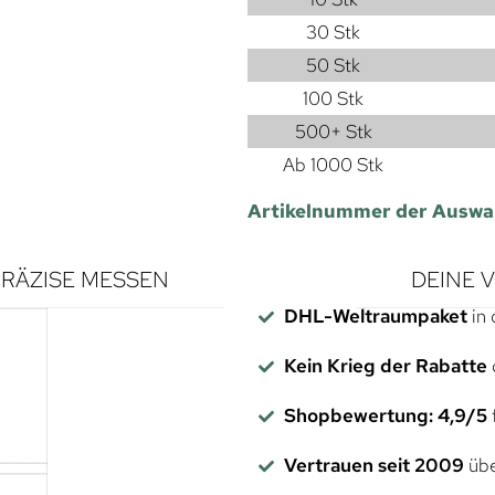
30 Stk
50 Stk
100 Stk
500+ Stk
Ab 1000 Stk
Artikelnummer der Auswa
RÄZISE MESSEN
DEINE 
DHL-Weltraumpaket
in 
Kein Krieg der Rabatte
Shopbewertung: 4,9/5
f
Vertrauen seit 2009
übe