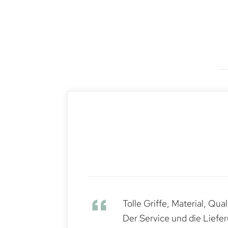
Tolle Griffe, Material, Qua
Der Service und die Liefe