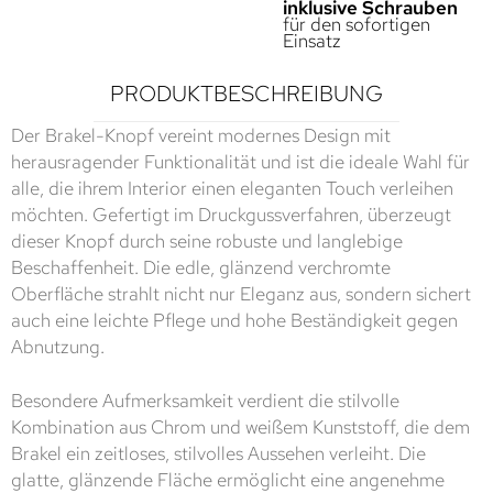
inklusive Schrauben
für den sofortigen
Einsatz
PRODUKTBESCHREIBUNG
Der Brakel-Knopf vereint modernes Design mit
herausragender Funktionalität und ist die ideale Wahl für
alle, die ihrem Interior einen eleganten Touch verleihen
möchten. Gefertigt im Druckgussverfahren, überzeugt
dieser Knopf durch seine robuste und langlebige
Beschaffenheit. Die edle, glänzend verchromte
Oberfläche strahlt nicht nur Eleganz aus, sondern sichert
auch eine leichte Pflege und hohe Beständigkeit gegen
Abnutzung.
Besondere Aufmerksamkeit verdient die stilvolle
Kombination aus Chrom und weißem Kunststoff, die dem
Brakel ein zeitloses, stilvolles Aussehen verleiht. Die
glatte, glänzende Fläche ermöglicht eine angenehme