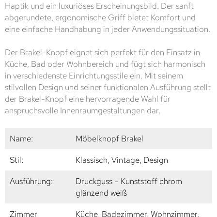
Haptik und ein luxuriöses Erscheinungsbild. Der sanft
abgerundete, ergonomische Griff bietet Komfort und
eine einfache Handhabung in jeder Anwendungssituation.
Der Brakel-Knopf eignet sich perfekt für den Einsatz in
Küche, Bad oder Wohnbereich und fügt sich harmonisch
in verschiedenste Einrichtungsstile ein. Mit seinem
stilvollen Design und seiner funktionalen Ausführung stellt
der Brakel-Knopf eine hervorragende Wahl für
anspruchsvolle Innenraumgestaltungen dar.
Name:
Möbelknopf Brakel
Stil:
Klassisch, Vintage, Design
Ausführung:
Druckguss – Kunststoff chrom
glänzend weiß
Zimmer
Küche, Badezimmer, Wohnzimmer,