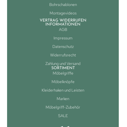
Bohrschablonen
Montagevideos
VERTRAG WIDERRUFEN
INFORMATIONEN
AGB
Impressum
Datenschutz
Widerrufsrecht
Zahlung und Versand
SORTIMENT
Möbelgriffe
Möbelknöpfe
Kleiderhaken und Leisten
Marken
Möbelgriff-Zubehör
SALE