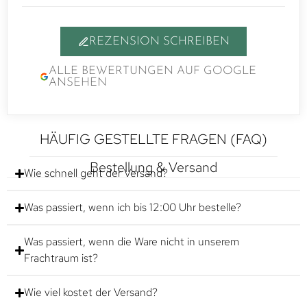
REZENSION SCHREIBEN
ALLE BEWERTUNGEN AUF GOOGLE
ANSEHEN
HÄUFIG GESTELLTE FRAGEN (FAQ)
Bestellung & Versand
Wie schnell geht der Versand?
Was passiert, wenn ich bis 12:00 Uhr bestelle?
Was passiert, wenn die Ware nicht in unserem
Frachtraum ist?
Wie viel kostet der Versand?