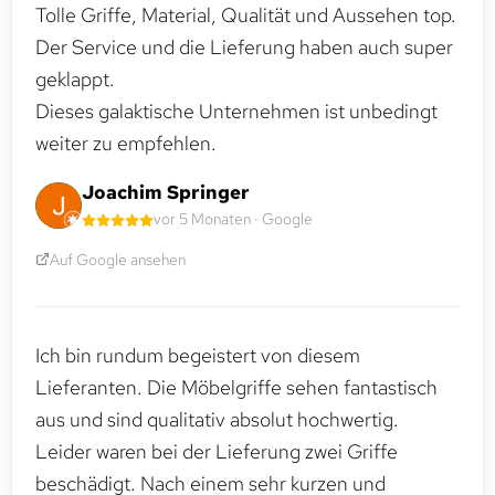
Tolle Griffe, Material, Qualität und Aussehen top.
Der Service und die Lieferung haben auch super
geklappt.
Dieses galaktische Unternehmen ist unbedingt
weiter zu empfehlen.
Joachim Springer
vor 5 Monaten · Google
Auf Google ansehen
Ich bin rundum begeistert von diesem
Lieferanten. Die Möbelgriffe sehen fantastisch
aus und sind qualitativ absolut hochwertig.
Leider waren bei der Lieferung zwei Griffe
beschädigt. Nach einem sehr kurzen und