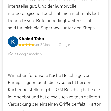
interstellar gut. Und der humorvolle,
meteorologische Touch hat mich mehrmals laut
lachen lassen. Bitte unbedingt weiter so – ihr
seid für mich die Supernova unter den Shops!
Khaled Taha
vor 2 Monaten · Google
Auf Google ansehen
Wir haben für unsere Küche Beschläge von
Furnipart gebraucht, die es so nicht bei den
Küchenherstellern gab. LGM Beschlag hatte die
im Angebot und hat diese auch zeitnah geliefert.
Verpackung der einzelnen Griffe perfekt , Karton