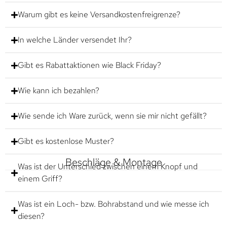
Warum gibt es keine Versandkostenfreigrenze?
In welche Länder versendet Ihr?
Gibt es Rabattaktionen wie Black Friday?
Wie kann ich bezahlen?
Wie sende ich Ware zurück, wenn sie mir nicht gefällt?
Gibt es kostenlose Muster?
Beschläge & Montage
Was ist der Unterschied zwischen einem Knopf und
einem Griff?
Was ist ein Loch- bzw. Bohrabstand und wie messe ich
diesen?