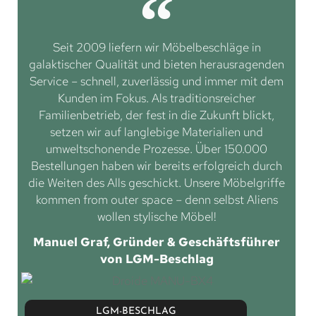
Seit 2009 liefern wir Möbelbeschläge in
galaktischer Qualität und bieten herausragenden
Service – schnell, zuverlässig und immer mit dem
Kunden im Fokus. Als traditionsreicher
Familienbetrieb, der fest in die Zukunft blickt,
setzen wir auf langlebige Materialien und
umweltschonende Prozesse. Über 150.000
Bestellungen haben wir bereits erfolgreich durch
die Weiten des Alls geschickt. Unsere Möbelgriffe
kommen from outer space – denn selbst Aliens
wollen stylische Möbel!
Manuel Graf, Gründer & Geschäftsführer
von LGM-Beschlag
LGM-BESCHLAG