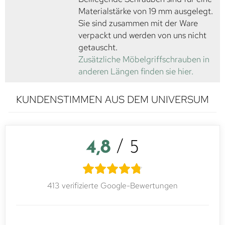
Materialstärke von 19 mm ausgelegt.
Sie sind zusammen mit der Ware
verpackt und werden von uns nicht
getauscht.
Zusätzliche Möbelgriffschrauben in
anderen Längen finden sie hier.
KUNDENSTIMMEN AUS DEM UNIVERSUM
4,8
/ 5
413 verifizierte Google-Bewertungen