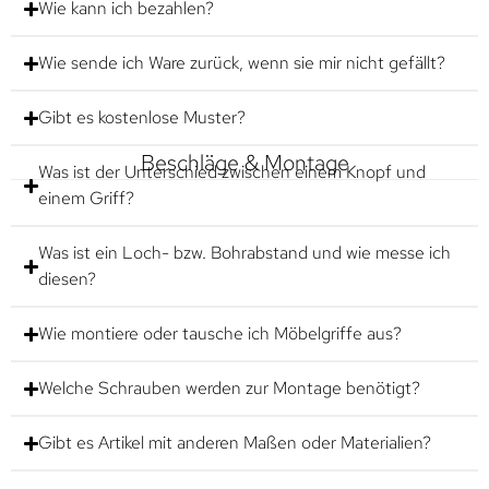
Wie kann ich bezahlen?
Wie sende ich Ware zurück, wenn sie mir nicht gefällt?
Gibt es kostenlose Muster?
Beschläge & Montage
Was ist der Unterschied zwischen einem Knopf und
einem Griff?
Was ist ein Loch- bzw. Bohrabstand und wie messe ich
diesen?
Wie montiere oder tausche ich Möbelgriffe aus?
Welche Schrauben werden zur Montage benötigt?
Gibt es Artikel mit anderen Maßen oder Materialien?