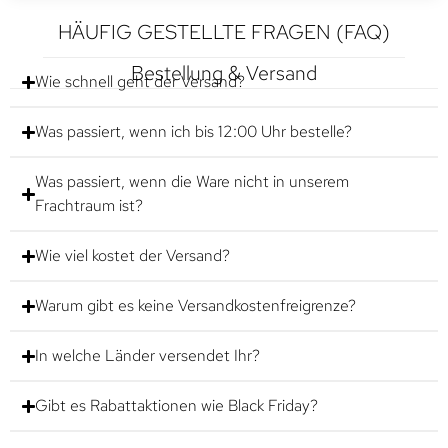
HÄUFIG GESTELLTE FRAGEN (FAQ)
Bestellung & Versand
Wie schnell geht der Versand?
Was passiert, wenn ich bis 12:00 Uhr bestelle?
Was passiert, wenn die Ware nicht in unserem
Frachtraum ist?
Wie viel kostet der Versand?
Warum gibt es keine Versandkostenfreigrenze?
In welche Länder versendet Ihr?
Gibt es Rabattaktionen wie Black Friday?