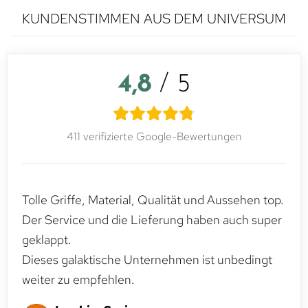
KUNDENSTIMMEN AUS DEM UNIVERSUM
4,8
/ 5
411 verifizierte Google-Bewertungen
Tolle Griffe, Material, Qualität und Aussehen top.
Der Service und die Lieferung haben auch super
geklappt.
Dieses galaktische Unternehmen ist unbedingt
weiter zu empfehlen.