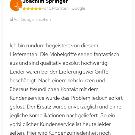
Joachim Springer
vor 5 Monaten · Google
Auf Google ansehen
Ich bin rundum begeistert von diesem
Lieferanten. Die Möbelgriffe sehen fantastisch
aus und sind qualitativ absolut hochwertig.
Leider waren bei der Lieferung zwei Griffe
beschädigt. Nach einem sehr kurzen und
überaus freundlichen Kontakt mit dem
Kundenservice wurde das Problem jedoch sofort
gelöst. Der Ersatz wurde unverzüglich und ohne
jegliche Komplikationen nachgeliefert. So ein
vorbildlicher Kundenservice ist heute leider
selten. Hier wird Kundenzufriedenheit noch