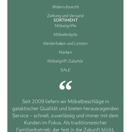
Widerrufsrecht
Zahlung und Versand
SORTIMENT
Möbelgriffe
Möbelknöpfe
Kleiderhaken und Leisten
Marken
Möbelgriff-Zubehör
SALE
Seit 2009 liefern wir Möbelbeschläge in
galaktischer Qualität und bieten herausragenden
Service – schnell, zuverlässig und immer mit dem
Kunden im Fokus. Als traditionsreicher
Familienbetrieb, der fest in die Zukunft blickt,