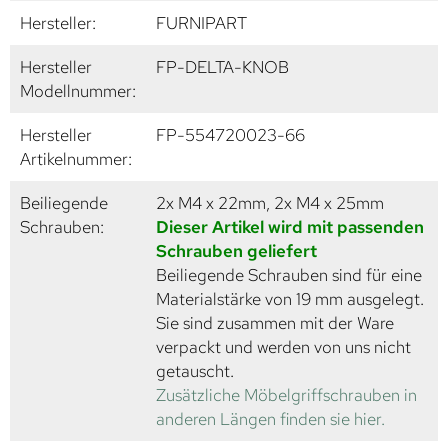
Hersteller:
FURNIPART
Hersteller
FP-DELTA-KNOB
Modellnummer:
Hersteller
FP-554720023-66
Artikelnummer:
Beiliegende
2x M4 x 22mm, 2x M4 x 25mm
Schrauben:
Dieser Artikel wird mit passenden
Schrauben geliefert
Beiliegende Schrauben sind für eine
Materialstärke von 19 mm ausgelegt.
Sie sind zusammen mit der Ware
verpackt und werden von uns nicht
getauscht.
Zusätzliche Möbelgriffschrauben in
anderen Längen finden sie hier.