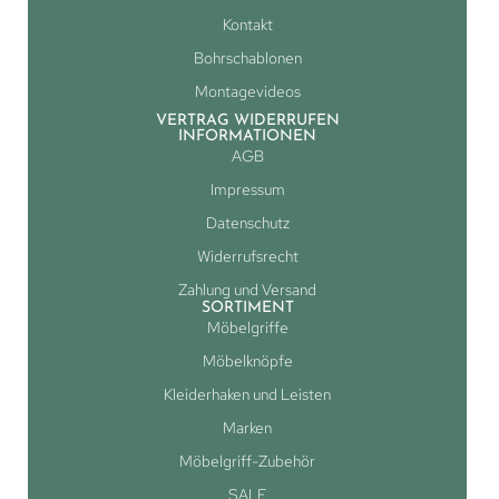
Kontakt
Bohrschablonen
Montagevideos
VERTRAG WIDERRUFEN
INFORMATIONEN
AGB
Impressum
Datenschutz
Widerrufsrecht
Zahlung und Versand
SORTIMENT
Möbelgriffe
Möbelknöpfe
Kleiderhaken und Leisten
Marken
Möbelgriff-Zubehör
SALE