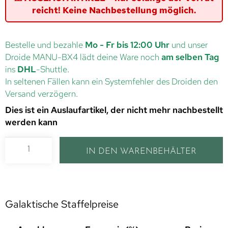
reicht! Keine Nachbestellung möglich.
Bestelle und bezahle
Mo - Fr bis 12:00 Uhr
und unser
Droide MANU-BX4 lädt deine Ware noch
am selben Tag
ins
DHL
-Shuttle.
In seltenen Fällen kann ein Systemfehler des Droiden den
Versand verzögern.
Dies ist ein Auslaufartikel, der nicht mehr nachbestellt
werden kann
IN DEN WARENBEHÄLTER
Galaktische Staffelpreise