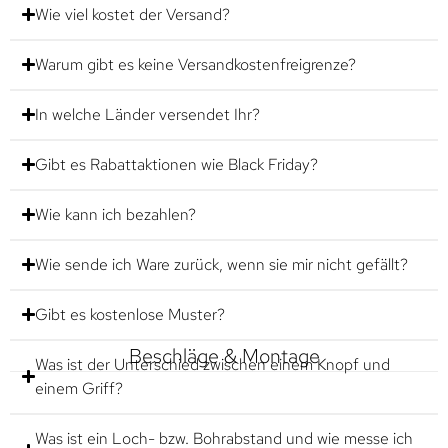
Wie viel kostet der Versand?
Warum gibt es keine Versandkostenfreigrenze?
In welche Länder versendet Ihr?
Gibt es Rabattaktionen wie Black Friday?
Wie kann ich bezahlen?
Wie sende ich Ware zurück, wenn sie mir nicht gefällt?
Gibt es kostenlose Muster?
Beschläge & Montage
Was ist der Unterschied zwischen einem Knopf und
einem Griff?
Was ist ein Loch- bzw. Bohrabstand und wie messe ich