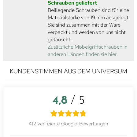
Schrauben geliefert
Beiliegende Schrauben sind für eine
Materialstärke von 19 mm ausgelegt.
Sie sind zusammen mit der Ware
verpackt und werden von uns nicht
getauscht.
Zusätzliche Möbelgriffschrauben in
anderen Längen finden sie hier.
KUNDENSTIMMEN AUS DEM UNIVERSUM
4,8
/ 5
412 verifizierte Google-Bewertungen