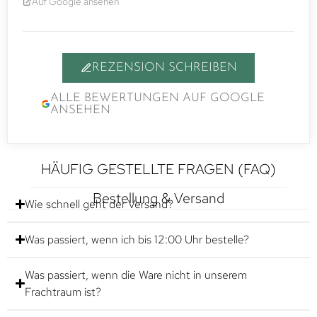
Auf Google ansehen
REZENSION SCHREIBEN
ALLE BEWERTUNGEN AUF GOOGLE
ANSEHEN
HÄUFIG GESTELLTE FRAGEN (FAQ)
Bestellung & Versand
Wie schnell geht der Versand?
Was passiert, wenn ich bis 12:00 Uhr bestelle?
Was passiert, wenn die Ware nicht in unserem
Frachtraum ist?