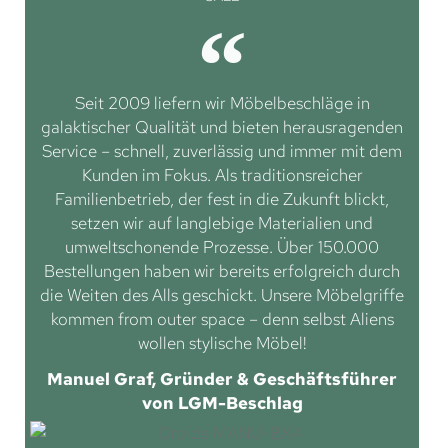
Seit 2009 liefern wir Möbelbeschläge in
galaktischer Qualität und bieten herausragenden
Service – schnell, zuverlässig und immer mit dem
Kunden im Fokus. Als traditionsreicher
Familienbetrieb, der fest in die Zukunft blickt,
setzen wir auf langlebige Materialien und
umweltschonende Prozesse. Über 150.000
Bestellungen haben wir bereits erfolgreich durch
die Weiten des Alls geschickt. Unsere Möbelgriffe
kommen from outer space – denn selbst Aliens
wollen stylische Möbel!
Manuel Graf, Gründer & Geschäftsführer
von LGM-Beschlag