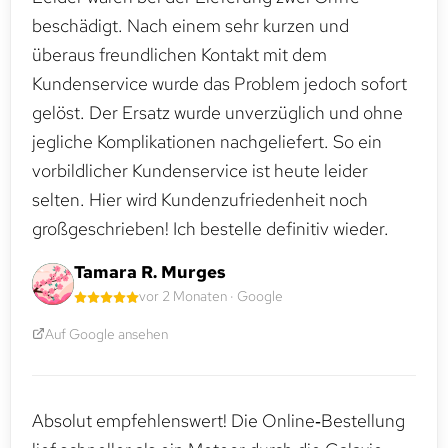
beschädigt. Nach einem sehr kurzen und
überaus freundlichen Kontakt mit dem
Kundenservice wurde das Problem jedoch sofort
gelöst. Der Ersatz wurde unverzüglich und ohne
jegliche Komplikationen nachgeliefert. So ein
vorbildlicher Kundenservice ist heute leider
selten. Hier wird Kundenzufriedenheit noch
großgeschrieben! Ich bestelle definitiv wieder.
Tamara R. Murges
vor 2 Monaten · Google
Auf Google ansehen
Absolut empfehlenswert! Die Online‑Bestellung