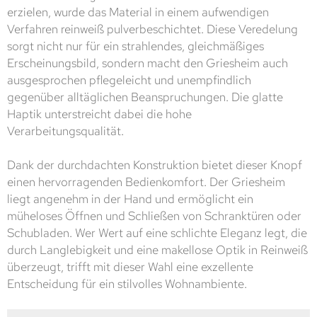
erzielen, wurde das Material in einem aufwendigen
Verfahren reinweiß pulverbeschichtet. Diese Veredelung
sorgt nicht nur für ein strahlendes, gleichmäßiges
Erscheinungsbild, sondern macht den Griesheim auch
ausgesprochen pflegeleicht und unempfindlich
gegenüber alltäglichen Beanspruchungen. Die glatte
Haptik unterstreicht dabei die hohe
Verarbeitungsqualität.
Dank der durchdachten Konstruktion bietet dieser Knopf
einen hervorragenden Bedienkomfort. Der Griesheim
liegt angenehm in der Hand und ermöglicht ein
müheloses Öffnen und Schließen von Schranktüren oder
Schubladen. Wer Wert auf eine schlichte Eleganz legt, die
durch Langlebigkeit und eine makellose Optik in Reinweiß
überzeugt, trifft mit dieser Wahl eine exzellente
Entscheidung für ein stilvolles Wohnambiente.