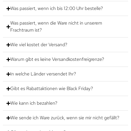
Was passiert, wenn ich bis 12:00 Uhr bestelle?
Was passiert, wenn die Ware nicht in unserem
Frachtraum ist?
Wie viel kostet der Versand?
Warum gibt es keine Versandkostenfreigrenze?
In welche Länder versendet Ihr?
Gibt es Rabattaktionen wie Black Friday?
Wie kann ich bezahlen?
Wie sende ich Ware zurück, wenn sie mir nicht gefällt?