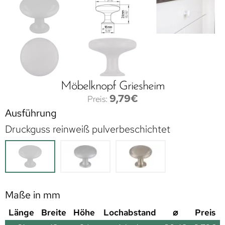
Möbelknopf Griesheim
9,79
€
Ausführung
Druckguss reinweiß pulverbeschichtet
Maße in mm
Länge
Breite
Höhe
Lochabstand
⌀
Preis