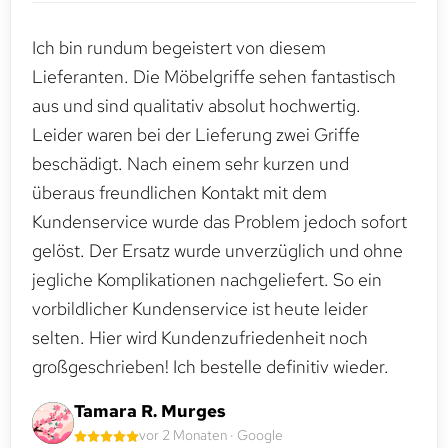
Ich bin rundum begeistert von diesem
Lieferanten. Die Möbelgriffe sehen fantastisch
aus und sind qualitativ absolut hochwertig.
Leider waren bei der Lieferung zwei Griffe
beschädigt. Nach einem sehr kurzen und
überaus freundlichen Kontakt mit dem
Kundenservice wurde das Problem jedoch sofort
gelöst. Der Ersatz wurde unverzüglich und ohne
jegliche Komplikationen nachgeliefert. So ein
vorbildlicher Kundenservice ist heute leider
selten. Hier wird Kundenzufriedenheit noch
großgeschrieben! Ich bestelle definitiv wieder.
Tamara R. Murges
vor 2 Monaten · Google