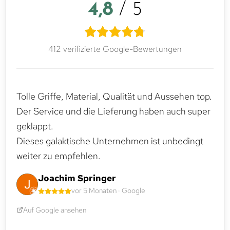
4,8
/ 5
412 verifizierte Google-Bewertungen
Tolle Griffe, Material, Qualität und Aussehen top.
Der Service und die Lieferung haben auch super
geklappt.
Dieses galaktische Unternehmen ist unbedingt
weiter zu empfehlen.
Joachim Springer
vor 5 Monaten · Google
Auf Google ansehen