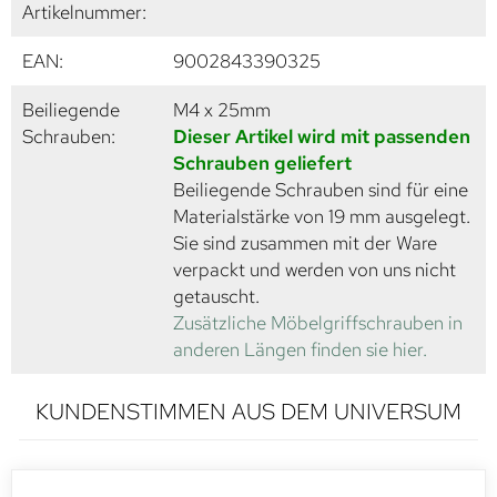
Artikelnummer:
EAN:
9002843390325
Beiliegende
M4 x 25mm
Schrauben:
Dieser Artikel wird mit passenden
Schrauben geliefert
Beiliegende Schrauben sind für eine
Materialstärke von 19 mm ausgelegt.
Sie sind zusammen mit der Ware
verpackt und werden von uns nicht
getauscht.
Zusätzliche Möbelgriffschrauben in
anderen Längen finden sie hier.
KUNDENSTIMMEN AUS DEM UNIVERSUM