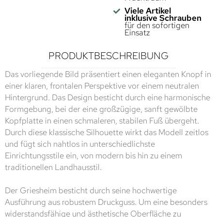
Viele Artikel
inklusive Schrauben
für den sofortigen
Einsatz
PRODUKTBESCHREIBUNG
Das vorliegende Bild präsentiert einen eleganten Knopf in
einer klaren, frontalen Perspektive vor einem neutralen
Hintergrund. Das Design besticht durch eine harmonische
Formgebung, bei der eine großzügige, sanft gewölbte
Kopfplatte in einen schmaleren, stabilen Fuß übergeht.
Durch diese klassische Silhouette wirkt das Modell zeitlos
und fügt sich nahtlos in unterschiedlichste
Einrichtungsstile ein, von modern bis hin zu einem
traditionellen Landhausstil.
Der Griesheim besticht durch seine hochwertige
Ausführung aus robustem Druckguss. Um eine besonders
widerstandsfähige und ästhetische Oberfläche zu