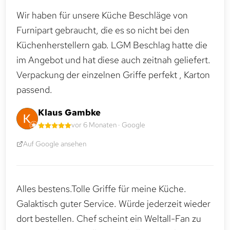
Wir haben für unsere Küche Beschläge von
Furnipart gebraucht, die es so nicht bei den
Küchenherstellern gab. LGM Beschlag hatte die
im Angebot und hat diese auch zeitnah geliefert.
Verpackung der einzelnen Griffe perfekt , Karton
passend.
Klaus Gambke
vor 6 Monaten · Google
Auf Google ansehen
Alles bestens.Tolle Griffe für meine Küche.
Galaktisch guter Service. Würde jederzeit wieder
dort bestellen. Chef scheint ein Weltall-Fan zu