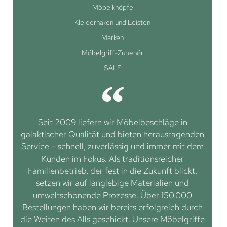
Möbelknöpfe
Kleiderhaken und Leisten
Marken
Möbelgriff-Zubehör
SALE
Seit 2009 liefern wir Möbelbeschläge in
galaktischer Qualität und bieten herausragenden
Service – schnell, zuverlässig und immer mit dem
Kunden im Fokus. Als traditionsreicher
Familienbetrieb, der fest in die Zukunft blickt,
setzen wir auf langlebige Materialien und
umweltschonende Prozesse. Über 150.000
Bestellungen haben wir bereits erfolgreich durch
die Weiten des Alls geschickt. Unsere Möbelgriffe