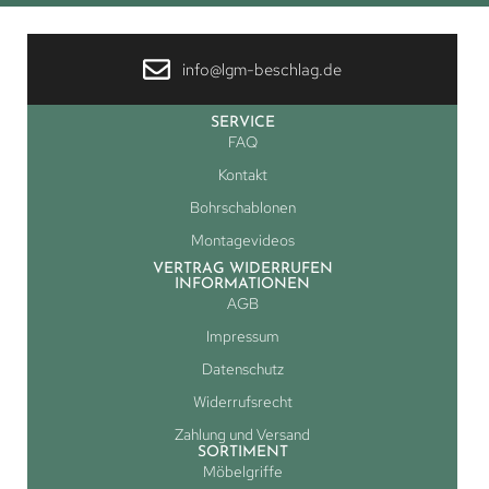
info@lgm-beschlag.de
SERVICE
FAQ
Kontakt
Bohrschablonen
Montagevideos
VERTRAG WIDERRUFEN
INFORMATIONEN
AGB
Impressum
Datenschutz
Widerrufsrecht
Zahlung und Versand
SORTIMENT
Möbelgriffe