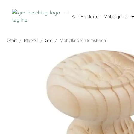
Alle Produkte
Möbelgriffe
Start
/
Marken
/
Siro
/
Möbelknopf Hemsbach