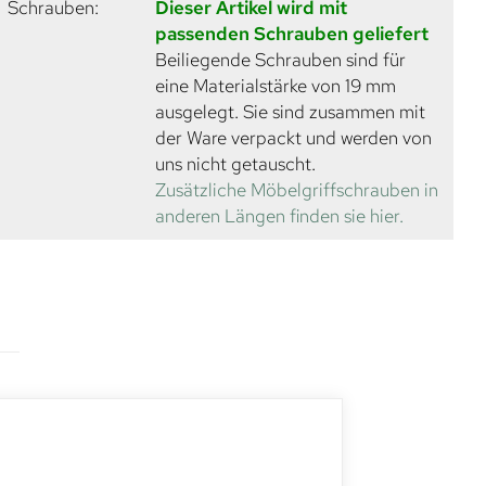
Schrauben:
Dieser Artikel wird mit
passenden Schrauben geliefert
Beiliegende Schrauben sind für
eine Materialstärke von 19 mm
ausgelegt. Sie sind zusammen mit
der Ware verpackt und werden von
uns nicht getauscht.
Zusätzliche Möbelgriffschrauben in
anderen Längen finden sie hier.