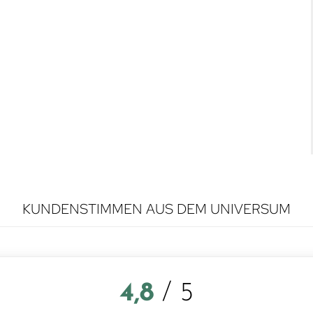
KUNDENSTIMMEN AUS DEM UNIVERSUM
4,8
/ 5