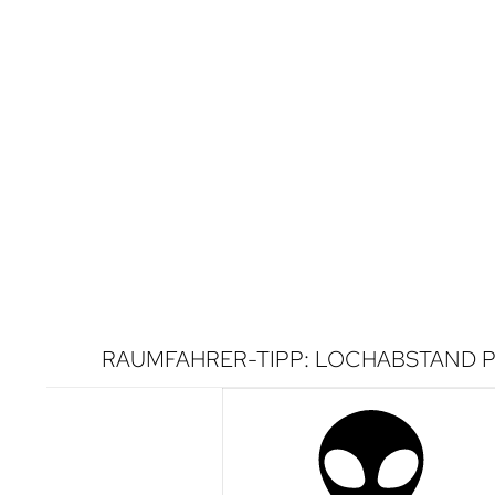
RAUMFAHRER-TIPP: LOCHABSTAND P