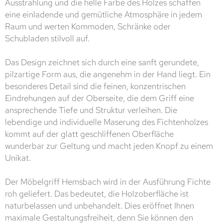
Ausstrahlung und die helle Farbe des Holzes schaffen
eine einladende und gemütliche Atmosphäre in jedem
Raum und werten Kommoden, Schränke oder
Schubladen stilvoll auf.
Das Design zeichnet sich durch eine sanft gerundete,
pilzartige Form aus, die angenehm in der Hand liegt. Ein
besonderes Detail sind die feinen, konzentrischen
Eindrehungen auf der Oberseite, die dem Griff eine
ansprechende Tiefe und Struktur verleihen. Die
lebendige und individuelle Maserung des Fichtenholzes
kommt auf der glatt geschliffenen Oberfläche
wunderbar zur Geltung und macht jeden Knopf zu einem
Unikat.
Der Möbelgriff Hemsbach wird in der Ausführung Fichte
roh geliefert. Das bedeutet, die Holzoberfläche ist
naturbelassen und unbehandelt. Dies eröffnet Ihnen
maximale Gestaltungsfreiheit, denn Sie können den