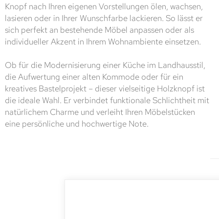
Knopf nach Ihren eigenen Vorstellungen ölen, wachsen,
lasieren oder in Ihrer Wunschfarbe lackieren. So lässt er
sich perfekt an bestehende Möbel anpassen oder als
individueller Akzent in Ihrem Wohnambiente einsetzen.
Ob für die Modernisierung einer Küche im Landhausstil,
die Aufwertung einer alten Kommode oder für ein
kreatives Bastelprojekt – dieser vielseitige Holzknopf ist
die ideale Wahl. Er verbindet funktionale Schlichtheit mit
natürlichem Charme und verleiht Ihren Möbelstücken
eine persönliche und hochwertige Note.