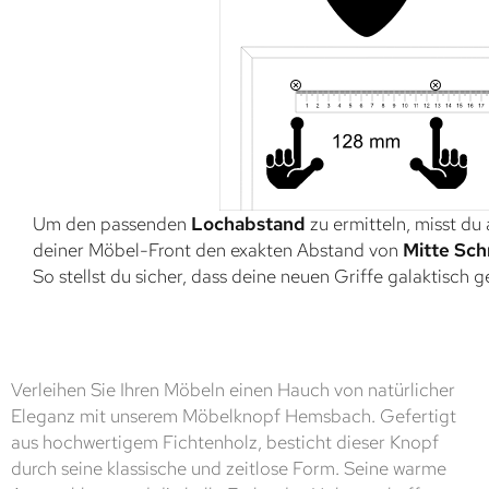
Um den passenden
Lochabstand
zu ermitteln, misst du
deiner Möbel-Front den exakten Abstand von
Mitte Sch
So stellst du sicher, dass deine neuen Griffe galaktisch 
Verleihen Sie Ihren Möbeln einen Hauch von natürlicher
Eleganz mit unserem Möbelknopf Hemsbach. Gefertigt
aus hochwertigem Fichtenholz, besticht dieser Knopf
durch seine klassische und zeitlose Form. Seine warme