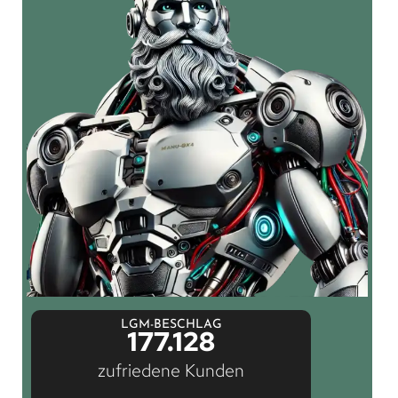
LGM-BESCHLAG
177.128
zufriedene Kunden