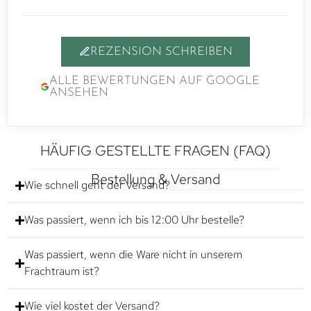
REZENSION SCHREIBEN
ALLE BEWERTUNGEN AUF GOOGLE
ANSEHEN
HÄUFIG GESTELLTE FRAGEN (FAQ)
Bestellung & Versand
Wie schnell geht der Versand?
Was passiert, wenn ich bis 12:00 Uhr bestelle?
Was passiert, wenn die Ware nicht in unserem
Frachtraum ist?
Wie viel kostet der Versand?