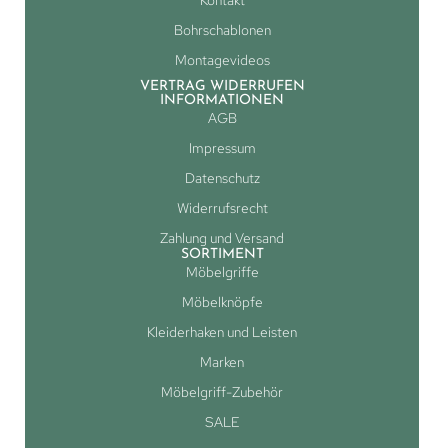
Kontakt
Bohrschablonen
Montagevideos
VERTRAG WIDERRUFEN
INFORMATIONEN
AGB
Impressum
Datenschutz
Widerrufsrecht
Zahlung und Versand
SORTIMENT
Möbelgriffe
Möbelknöpfe
Kleiderhaken und Leisten
Marken
Möbelgriff-Zubehör
SALE