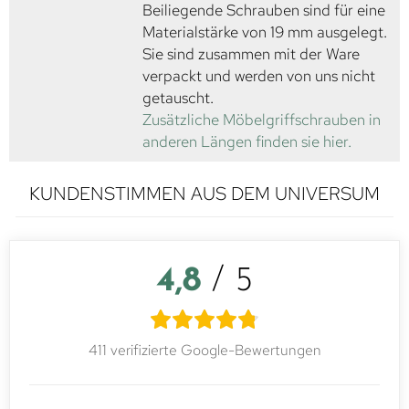
Beiliegende Schrauben sind für eine
Materialstärke von 19 mm ausgelegt.
Sie sind zusammen mit der Ware
verpackt und werden von uns nicht
getauscht.
Zusätzliche Möbelgriffschrauben in
anderen Längen finden sie hier.
KUNDENSTIMMEN AUS DEM UNIVERSUM
4,8
/ 5
411 verifizierte Google-Bewertungen