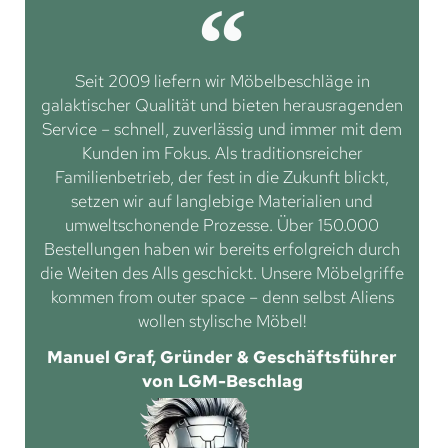
Seit 2009 liefern wir Möbelbeschläge in
galaktischer Qualität und bieten herausragenden
Service – schnell, zuverlässig und immer mit dem
Kunden im Fokus. Als traditionsreicher
Familienbetrieb, der fest in die Zukunft blickt,
setzen wir auf langlebige Materialien und
umweltschonende Prozesse. Über 150.000
Bestellungen haben wir bereits erfolgreich durch
die Weiten des Alls geschickt. Unsere Möbelgriffe
kommen from outer space – denn selbst Aliens
wollen stylische Möbel!
Manuel Graf, Gründer & Geschäftsführer
von LGM-Beschlag