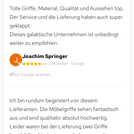
Tolle Griffe, Material, Qualität und Aussehen top.
Der Service und die Lieferung haben auch super
geklappt.
Dieses galaktische Unternehmen ist unbedingt
weiter zu empfehlen.
Joachim Springer
vor 5 Monaten · Google
Auf Google ansehen
Ich bin rundum begeistert von diesem
Lieferanten. Die Möbelgriffe sehen fantastisch
aus und sind qualitativ absolut hochwertig.
Leider waren bei der Lieferung zwei Griffe