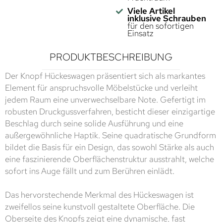
Viele Artikel
inklusive Schrauben
für den sofortigen
Einsatz
PRODUKTBESCHREIBUNG
Der Knopf Hückeswagen präsentiert sich als markantes
Element für anspruchsvolle Möbelstücke und verleiht
jedem Raum eine unverwechselbare Note. Gefertigt im
robusten Druckgussverfahren, besticht dieser einzigartige
Beschlag durch seine solide Ausführung und eine
außergewöhnliche Haptik. Seine quadratische Grundform
bildet die Basis für ein Design, das sowohl Stärke als auch
eine faszinierende Oberflächenstruktur ausstrahlt, welche
sofort ins Auge fällt und zum Berühren einlädt.
Das hervorstechende Merkmal des Hückeswagen ist
zweifellos seine kunstvoll gestaltete Oberfläche. Die
Oberseite des Knopfs zeigt eine dynamische, fast