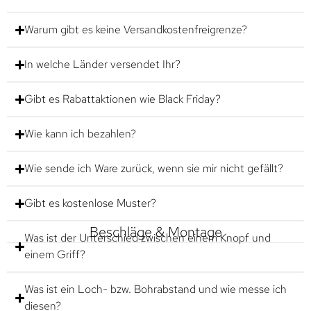
Warum gibt es keine Versandkostenfreigrenze?
In welche Länder versendet Ihr?
Gibt es Rabattaktionen wie Black Friday?
Wie kann ich bezahlen?
Wie sende ich Ware zurück, wenn sie mir nicht gefällt?
Gibt es kostenlose Muster?
Beschläge & Montage
Was ist der Unterschied zwischen einem Knopf und
einem Griff?
Was ist ein Loch- bzw. Bohrabstand und wie messe ich
diesen?