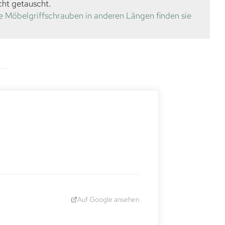
cht getauscht.
e Möbelgriffschrauben in anderen Längen finden sie
Auf Google ansehen