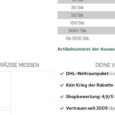
30 Stk
50 Stk
100 Stk
500+ Stk
Ab 1000 Stk
Artikelnummer der Auswa
RÄZISE MESSEN
DEINE 
DHL-Weltraumpaket
in 
Kein Krieg der Rabatte
Shopbewertung: 4,9/5
f
Vertrauen seit 2009
übe