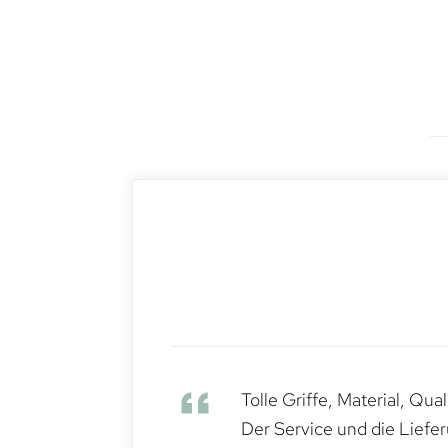
Tolle Griffe, Material, Qua
Der Service und die Liefe