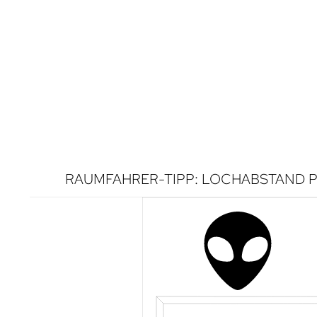
RAUMFAHRER-TIPP: LOCHABSTAND P