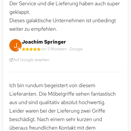
Der Service und die Lieferung haben auch super
geklappt.
Dieses galaktische Unternehmen ist unbedingt
weiter zu empfehlen.
Joachim Springer
vor 5 Monaten · Google
Auf Google ansehen
Ich bin rundum begeistert von diesem
Lieferanten. Die Möbelgriffe sehen fantastisch
aus und sind qualitativ absolut hochwertig.
Leider waren bei der Lieferung zwei Griffe
beschädigt. Nach einem sehr kurzen und
überaus freundlichen Kontakt mit dem