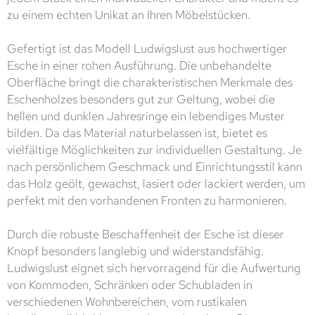
zu einem echten Unikat an Ihren Möbelstücken.
Gefertigt ist das Modell Ludwigslust aus hochwertiger
Esche in einer rohen Ausführung. Die unbehandelte
Oberfläche bringt die charakteristischen Merkmale des
Eschenholzes besonders gut zur Geltung, wobei die
hellen und dunklen Jahresringe ein lebendiges Muster
bilden. Da das Material naturbelassen ist, bietet es
vielfältige Möglichkeiten zur individuellen Gestaltung. Je
nach persönlichem Geschmack und Einrichtungsstil kann
das Holz geölt, gewachst, lasiert oder lackiert werden, um
perfekt mit den vorhandenen Fronten zu harmonieren.
Durch die robuste Beschaffenheit der Esche ist dieser
Knopf besonders langlebig und widerstandsfähig.
Ludwigslust eignet sich hervorragend für die Aufwertung
von Kommoden, Schränken oder Schubladen in
verschiedenen Wohnbereichen, vom rustikalen