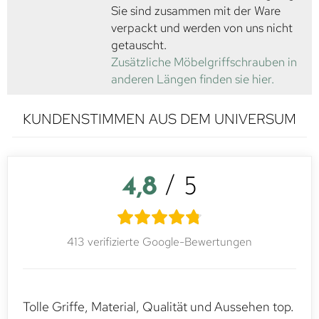
Sie sind zusammen mit der Ware
verpackt und werden von uns nicht
getauscht.
Zusätzliche Möbelgriffschrauben in
anderen Längen finden sie hier.
KUNDENSTIMMEN AUS DEM UNIVERSUM
4,8
/ 5
413 verifizierte Google-Bewertungen
Tolle Griffe, Material, Qualität und Aussehen top.