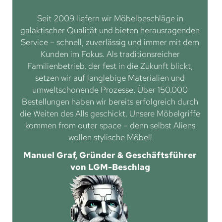
Seit 2009 liefern wir Möbelbeschläge in
galaktischer Qualität und bieten herausragenden
Service – schnell, zuverlässig und immer mit dem
Kunden im Fokus. Als traditionsreicher
Familienbetrieb, der fest in die Zukunft blickt,
setzen wir auf langlebige Materialien und
umweltschonende Prozesse. Über 150.000
Bestellungen haben wir bereits erfolgreich durch
die Weiten des Alls geschickt. Unsere Möbelgriffe
kommen from outer space – denn selbst Aliens
wollen stylische Möbel!
Manuel Graf, Gründer & Geschäftsführer
von LGM-Beschlag