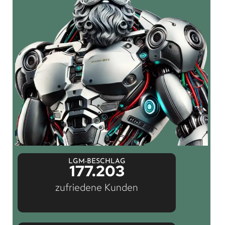
LGM-BESCHLAG
177.203
zufriedene Kunden