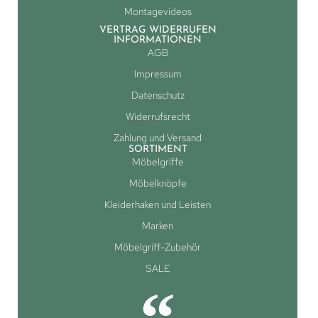
Montagevideos
VERTRAG WIDERRUFEN
INFORMATIONEN
AGB
Impressum
Datenschutz
Widerrufsrecht
Zahlung und Versand
SORTIMENT
Möbelgriffe
Möbelknöpfe
Kleiderhaken und Leisten
Marken
Möbelgriff-Zubehör
SALE