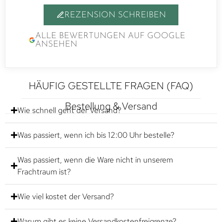
REZENSION SCHREIBEN
ALLE BEWERTUNGEN AUF GOOGLE
ANSEHEN
HÄUFIG GESTELLTE FRAGEN (FAQ)
Bestellung & Versand
Wie schnell geht der Versand?
Was passiert, wenn ich bis 12:00 Uhr bestelle?
Was passiert, wenn die Ware nicht in unserem
Frachtraum ist?
Wie viel kostet der Versand?
Warum gibt es keine Versandkostenfreigrenze?