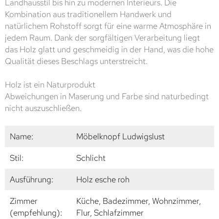
Landhausstil bis hin zu modernen Interieurs. Die
Kombination aus traditionellem Handwerk und
natürlichem Rohstoff sorgt für eine warme Atmosphäre in
jedem Raum. Dank der sorgfältigen Verarbeitung liegt
das Holz glatt und geschmeidig in der Hand, was die hohe
Qualität dieses Beschlags unterstreicht.
Holz ist ein Naturprodukt
Abweichungen in Maserung und Farbe sind naturbedingt
nicht auszuschließen.
Name:
Möbelknopf Ludwigslust
Stil:
Schlicht
Ausführung:
Holz esche roh
Zimmer
Küche, Badezimmer, Wohnzimmer,
(empfehlung):
Flur, Schlafzimmer