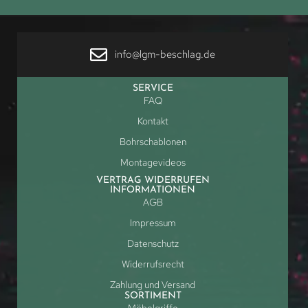
info@lgm-beschlag.de
SERVICE
FAQ
Kontakt
Bohrschablonen
Montagevideos
VERTRAG WIDERRUFEN
INFORMATIONEN
AGB
Impressum
Datenschutz
Widerrufsrecht
Zahlung und Versand
SORTIMENT
Möbelgriffe