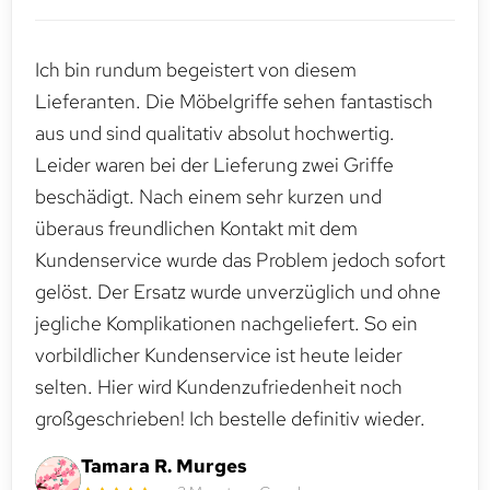
Ich bin rundum begeistert von diesem
Lieferanten. Die Möbelgriffe sehen fantastisch
aus und sind qualitativ absolut hochwertig.
Leider waren bei der Lieferung zwei Griffe
beschädigt. Nach einem sehr kurzen und
überaus freundlichen Kontakt mit dem
Kundenservice wurde das Problem jedoch sofort
gelöst. Der Ersatz wurde unverzüglich und ohne
jegliche Komplikationen nachgeliefert. So ein
vorbildlicher Kundenservice ist heute leider
selten. Hier wird Kundenzufriedenheit noch
großgeschrieben! Ich bestelle definitiv wieder.
Tamara R. Murges