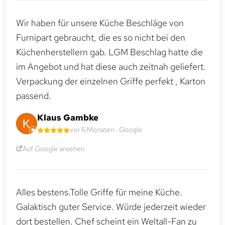
Wir haben für unsere Küche Beschläge von
Furnipart gebraucht, die es so nicht bei den
Küchenherstellern gab. LGM Beschlag hatte die
im Angebot und hat diese auch zeitnah geliefert.
Verpackung der einzelnen Griffe perfekt , Karton
passend.
Klaus Gambke
vor 6 Monaten · Google
Auf Google ansehen
Alles bestens.Tolle Griffe für meine Küche.
Galaktisch guter Service. Würde jederzeit wieder
dort bestellen. Chef scheint ein Weltall-Fan zu