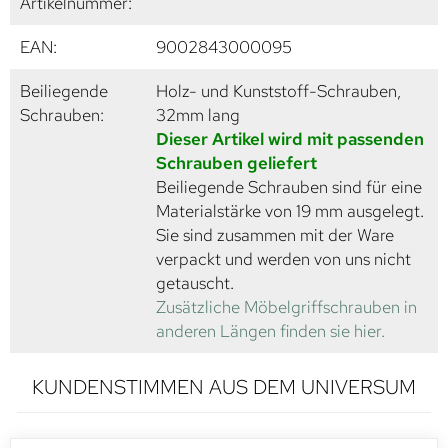
Artikelnummer:
EAN:
9002843000095
Beiliegende
Holz- und Kunststoff-Schrauben,
Schrauben:
32mm lang
Dieser Artikel wird mit passenden
Schrauben geliefert
Beiliegende Schrauben sind für eine
Materialstärke von 19 mm ausgelegt.
Sie sind zusammen mit der Ware
verpackt und werden von uns nicht
getauscht.
Zusätzliche Möbelgriffschrauben in
anderen Längen finden sie hier.
KUNDENSTIMMEN AUS DEM UNIVERSUM