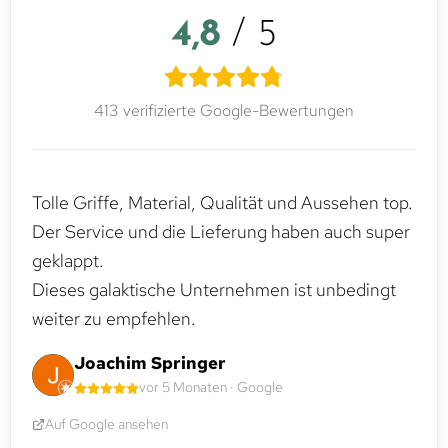
4,8
/ 5
413 verifizierte Google-Bewertungen
Tolle Griffe, Material, Qualität und Aussehen top.
Der Service und die Lieferung haben auch super
geklappt.
Dieses galaktische Unternehmen ist unbedingt
weiter zu empfehlen.
Joachim Springer
vor 5 Monaten · Google
Auf Google ansehen