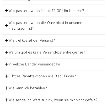
Was passiert, wenn ich bis 12:00 Uhr bestelle?
Was passiert, wenn die Ware nicht in unserem
Frachtraum ist?
Wie viel kostet der Versand?
Warum gibt es keine Versandkostenfreigrenze?
In welche Länder versendet Ihr?
Gibt es Rabattaktionen wie Black Friday?
Wie kann ich bezahlen?
Wie sende ich Ware zurück, wenn sie mir nicht gefällt?