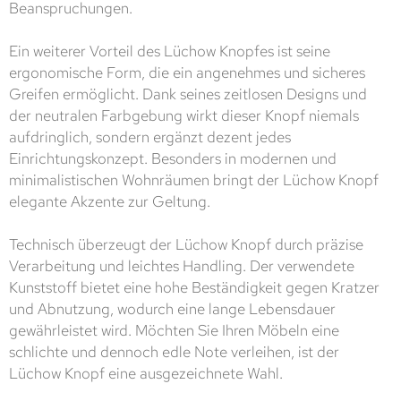
Beanspruchungen.
Ein weiterer Vorteil des Lüchow Knopfes ist seine
ergonomische Form, die ein angenehmes und sicheres
Greifen ermöglicht. Dank seines zeitlosen Designs und
der neutralen Farbgebung wirkt dieser Knopf niemals
aufdringlich, sondern ergänzt dezent jedes
Einrichtungskonzept. Besonders in modernen und
minimalistischen Wohnräumen bringt der Lüchow Knopf
elegante Akzente zur Geltung.
Technisch überzeugt der Lüchow Knopf durch präzise
Verarbeitung und leichtes Handling. Der verwendete
Kunststoff bietet eine hohe Beständigkeit gegen Kratzer
und Abnutzung, wodurch eine lange Lebensdauer
gewährleistet wird. Möchten Sie Ihren Möbeln eine
schlichte und dennoch edle Note verleihen, ist der
Lüchow Knopf eine ausgezeichnete Wahl.