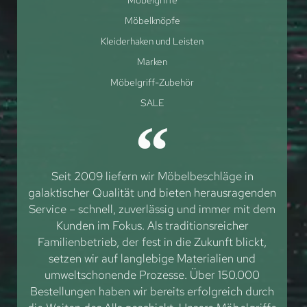
Möbelknöpfe
Kleiderhaken und Leisten
Marken
Möbelgriff-Zubehör
SALE
Seit 2009 liefern wir Möbelbeschläge in
galaktischer Qualität und bieten herausragenden
Service – schnell, zuverlässig und immer mit dem
Kunden im Fokus. Als traditionsreicher
Familienbetrieb, der fest in die Zukunft blickt,
setzen wir auf langlebige Materialien und
umweltschonende Prozesse. Über 150.000
Bestellungen haben wir bereits erfolgreich durch