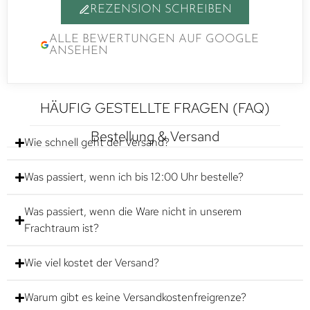
REZENSION SCHREIBEN
ALLE BEWERTUNGEN AUF GOOGLE
ANSEHEN
HÄUFIG GESTELLTE FRAGEN (FAQ)
Bestellung & Versand
Wie schnell geht der Versand?
Was passiert, wenn ich bis 12:00 Uhr bestelle?
Was passiert, wenn die Ware nicht in unserem
Frachtraum ist?
Wie viel kostet der Versand?
Warum gibt es keine Versandkostenfreigrenze?