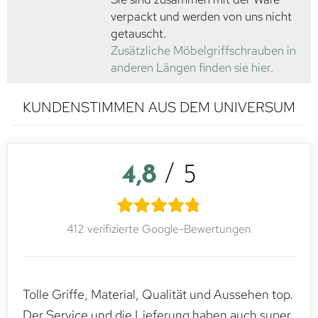
verpackt und werden von uns nicht
getauscht.
Zusätzliche Möbelgriffschrauben in
anderen Längen finden sie hier.
KUNDENSTIMMEN AUS DEM UNIVERSUM
4,8
/ 5
412 verifizierte Google-Bewertungen
Tolle Griffe, Material, Qualität und Aussehen top.
Der Service und die Lieferung haben auch super