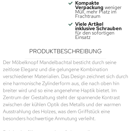
Kompakte
Verpackung
weniger
Müll, mehr Platz im
Frachtraum
Viele Artikel
inklusive Schrauben
für den sofortigen
Einsatz
PRODUKTBESCHREIBUNG
Der Möbelknopf Mandelbachtal besticht durch seine
zeitlose Eleganz und die gelungene Kombination
verschiedener Materialien. Das Design zeichnet sich durch
eine harmonische Zylinderform aus, die nach oben hin
breiter wird und so eine angenehme Haptik bietet. Im
Zentrum der Gestaltung steht der spannende Kontrast
zwischen der kühlen Optik des Metalls und der warmen
Ausstrahlung des Holzes, was dem Griffstück eine
besonders hochwertige Anmutung verleiht.