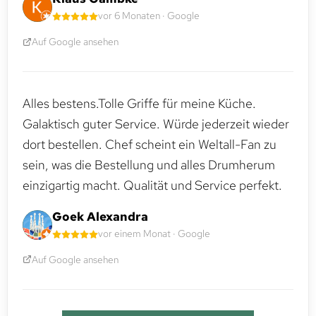
vor 6 Monaten · Google
Auf Google ansehen
Alles bestens.Tolle Griffe für meine Küche.
Galaktisch guter Service. Würde jederzeit wieder
dort bestellen. Chef scheint ein Weltall-Fan zu
sein, was die Bestellung und alles Drumherum
einzigartig macht. Qualität und Service perfekt.
Goek Alexandra
vor einem Monat · Google
Auf Google ansehen