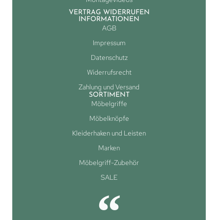
VERTRAG WIDERRUFEN
INFORMATIONEN
AGB
Impressum
Datenschutz
Widerrufsrecht
Zahlung und Versand
SORTIMENT
Möbelgriffe
Möbelknöpfe
Kleiderhaken und Leisten
Marken
Möbelgriff-Zubehör
SALE