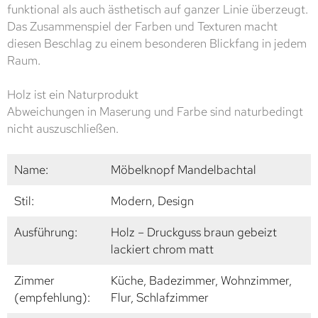
funktional als auch ästhetisch auf ganzer Linie überzeugt.
Das Zusammenspiel der Farben und Texturen macht
diesen Beschlag zu einem besonderen Blickfang in jedem
Raum.
Holz ist ein Naturprodukt
Abweichungen in Maserung und Farbe sind naturbedingt
nicht auszuschließen.
Name:
Möbelknopf Mandelbachtal
Stil:
Modern, Design
Ausführung:
Holz – Druckguss braun gebeizt
lackiert chrom matt
Zimmer
Küche, Badezimmer, Wohnzimmer,
(empfehlung):
Flur, Schlafzimmer