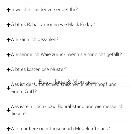
In welche Länder versendet Ihr?
Gibt es Rabattaktionen wie Black Friday?
Wie kann ich bezahlen?
Wie sende ich Ware zurück, wenn sie mir nicht gefällt?
Gibt es kostenlose Muster?
Beschläge & Montage
Was ist der Unterschied zwischen einem Knopf und
einem Griff?
Was ist ein Loch- bzw. Bohrabstand und wie messe ich
diesen?
Wie montiere oder tausche ich Möbelgriffe aus?