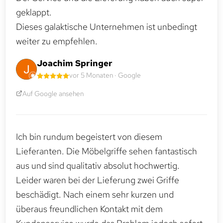
geklappt.
Dieses galaktische Unternehmen ist unbedingt
weiter zu empfehlen.
Joachim Springer
vor 5 Monaten · Google
Auf Google ansehen
Ich bin rundum begeistert von diesem
Lieferanten. Die Möbelgriffe sehen fantastisch
aus und sind qualitativ absolut hochwertig.
Leider waren bei der Lieferung zwei Griffe
beschädigt. Nach einem sehr kurzen und
überaus freundlichen Kontakt mit dem