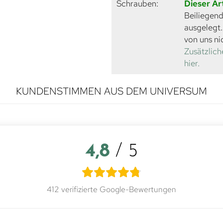
Schrauben:
Dieser Ar
Beiliegend
ausgelegt
von uns ni
Zusätzlich
hier.
KUNDENSTIMMEN AUS DEM UNIVERSUM
4,8
/ 5
412 verifizierte Google-Bewertungen