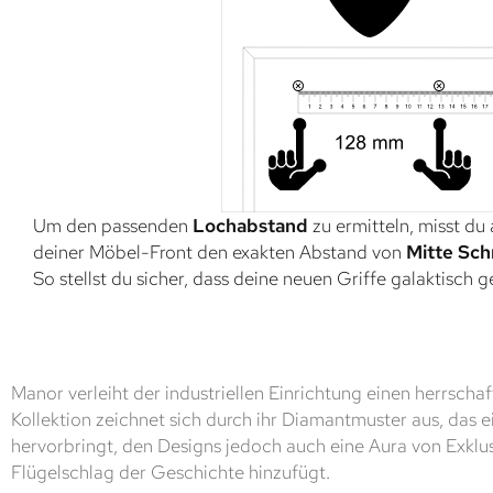
Um den passenden
Lochabstand
zu ermitteln, misst du
deiner Möbel-Front den exakten Abstand von
Mitte Sch
So stellst du sicher, dass deine neuen Griffe galaktisch 
Manor verleiht der industriellen Einrichtung einen herrscha
Kollektion zeichnet sich durch ihr Diamantmuster aus, das 
hervorbringt, den Designs jedoch auch eine Aura von Exklus
Flügelschlag der Geschichte hinzufügt.