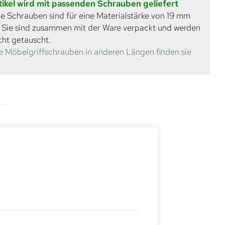
tikel wird mit passenden Schrauben geliefert
e Schrauben sind für eine Materialstärke von 19 mm
. Sie sind zusammen mit der Ware verpackt und werden
cht getauscht.
e Möbelgriffschrauben in anderen Längen finden sie