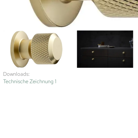
Downloads:
Technische Zeichnung 1