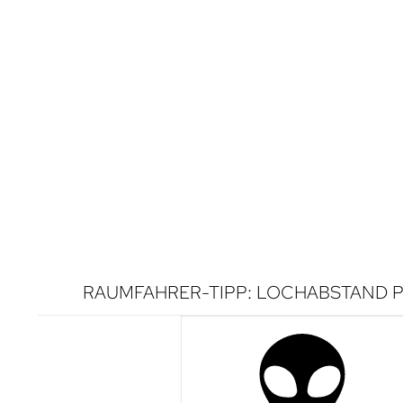
RAUMFAHRER-TIPP: LOCHABSTAND P