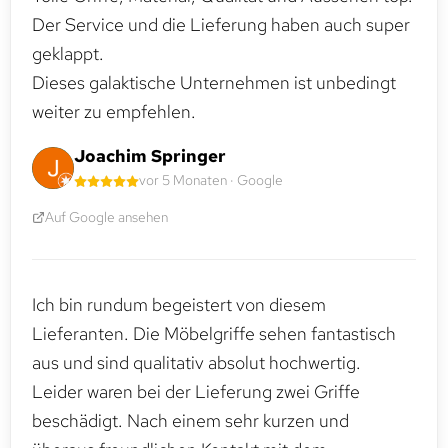
Der Service und die Lieferung haben auch super
geklappt.
Dieses galaktische Unternehmen ist unbedingt
weiter zu empfehlen.
Joachim Springer
vor 5 Monaten · Google
Auf Google ansehen
Ich bin rundum begeistert von diesem
Lieferanten. Die Möbelgriffe sehen fantastisch
aus und sind qualitativ absolut hochwertig.
Leider waren bei der Lieferung zwei Griffe
beschädigt. Nach einem sehr kurzen und