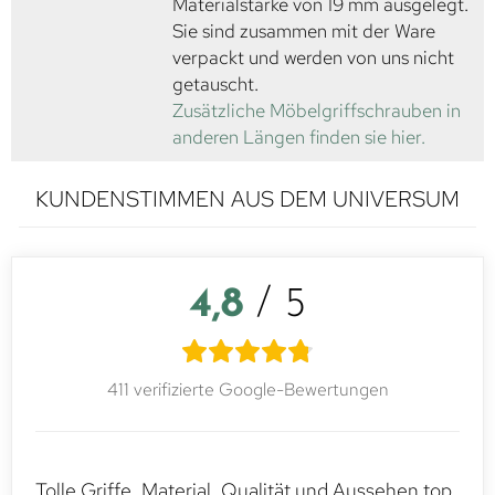
Materialstärke von 19 mm ausgelegt.
Sie sind zusammen mit der Ware
verpackt und werden von uns nicht
getauscht.
Zusätzliche Möbelgriffschrauben in
anderen Längen finden sie hier.
KUNDENSTIMMEN AUS DEM UNIVERSUM
4,8
/ 5
411 verifizierte Google-Bewertungen
Tolle Griffe, Material, Qualität und Aussehen top.