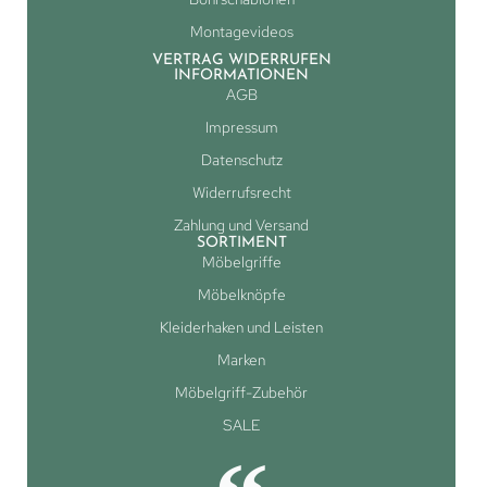
Montagevideos
VERTRAG WIDERRUFEN
INFORMATIONEN
AGB
Impressum
Datenschutz
Widerrufsrecht
Zahlung und Versand
SORTIMENT
Möbelgriffe
Möbelknöpfe
Kleiderhaken und Leisten
Marken
Möbelgriff-Zubehör
SALE