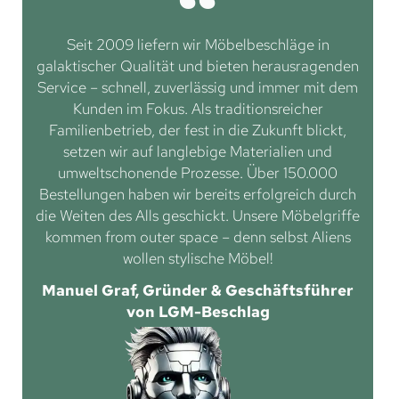
Seit 2009 liefern wir Möbelbeschläge in
galaktischer Qualität und bieten herausragenden
Service – schnell, zuverlässig und immer mit dem
Kunden im Fokus. Als traditionsreicher
Familienbetrieb, der fest in die Zukunft blickt,
setzen wir auf langlebige Materialien und
umweltschonende Prozesse. Über 150.000
Bestellungen haben wir bereits erfolgreich durch
die Weiten des Alls geschickt. Unsere Möbelgriffe
kommen from outer space – denn selbst Aliens
wollen stylische Möbel!
Manuel Graf, Gründer & Geschäftsführer
von LGM-Beschlag