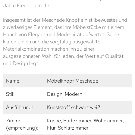
Jahre Freude bereitet.
Insgesamt ist der Meschede Knopf ein stilbewusstes und
zuverlässiges Element, das Ihre Möbelstücke mit einem
Hauch von Eleganz und Modernität aufwertet. Seine
klaren Linien und die sorgfältig ausgewählte
Materialkombination machen ihn zu einer
ausgezeichneten Wahl für jeden, der Wert auf Qualität
und Design legt.
Name:
Möbelknopf Meschede
Stil:
Design, Modern
Ausführung:
Kunststoff schwarz weiß
Zimmer
Küche, Badezimmer, Wohnzimmer,
(empfehlung):
Flur, Schlafzimmer