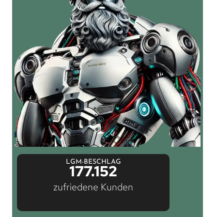
LGM-BESCHLAG
177.152
zufriedene Kunden