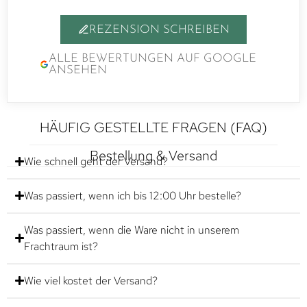
REZENSION SCHREIBEN
ALLE BEWERTUNGEN AUF GOOGLE
ANSEHEN
HÄUFIG GESTELLTE FRAGEN (FAQ)
Bestellung & Versand
Wie schnell geht der Versand?
Was passiert, wenn ich bis 12:00 Uhr bestelle?
Was passiert, wenn die Ware nicht in unserem
Frachtraum ist?
Wie viel kostet der Versand?