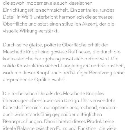
die sowohl modernen als auch klassischen
Einrichtungsstilen schmeichelt. Ein zentrales, rundes
Detail in Weiß unterbricht harmonisch die schwarze
Oberfläche und setzt einen stilvollen Akzent, der die
visuelle Wirkung verstärkt.
Durch seine glatte, polierte Oberfläche erhält der
Meschede Knopf eine gewisse Raffinesse, die durch die
kontrastreiche Farbgebung zusätzlich betont wird. Die
solide Konstruktion sichert Langlebigkeit und Robustheit,
wodurch dieser Knopf auch bei häufiger Benutzung seine
ansprechende Optik bewahrt.
Die technischen Details des Meschede Knopfes
überzeugen ebenso wie sein Design. Der verwendete
Kunststoff ist nicht nur optisch ansprechend, sondern
auch widerstandsfähig gegenüber alltäglichen
Beanspruchungen. Damit bietet dieses Produkt eine
ideale Balance zwischen Form und Funktion, die viele