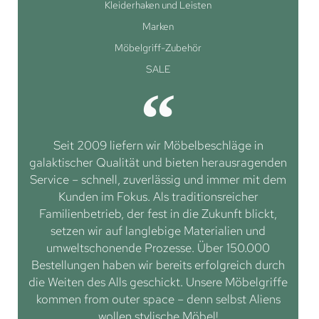
Kleiderhaken und Leisten
Marken
Möbelgriff-Zubehör
SALE
Seit 2009 liefern wir Möbelbeschläge in
galaktischer Qualität und bieten herausragenden
Service – schnell, zuverlässig und immer mit dem
Kunden im Fokus. Als traditionsreicher
Familienbetrieb, der fest in die Zukunft blickt,
setzen wir auf langlebige Materialien und
umweltschonende Prozesse. Über 150.000
Bestellungen haben wir bereits erfolgreich durch
die Weiten des Alls geschickt. Unsere Möbelgriffe
kommen from outer space – denn selbst Aliens
wollen stylische Möbel!