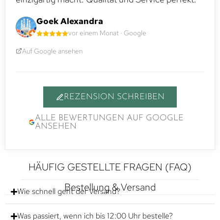
Goek Alexandra
vor einem Monat · Google
Auf Google ansehen
REZENSION SCHREIBEN
ALLE BEWERTUNGEN AUF GOOGLE
ANSEHEN
HÄUFIG GESTELLTE FRAGEN (FAQ)
Bestellung & Versand
Wie schnell geht der Versand?
Was passiert, wenn ich bis 12:00 Uhr bestelle?