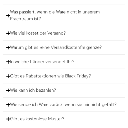
Was passiert, wenn die Ware nicht in unserem
Frachtraum ist?
Wie viel kostet der Versand?
Warum gibt es keine Versandkostenfreigrenze?
In welche Länder versendet Ihr?
Gibt es Rabattaktionen wie Black Friday?
Wie kann ich bezahlen?
Wie sende ich Ware zurück, wenn sie mir nicht gefällt?
Gibt es kostenlose Muster?