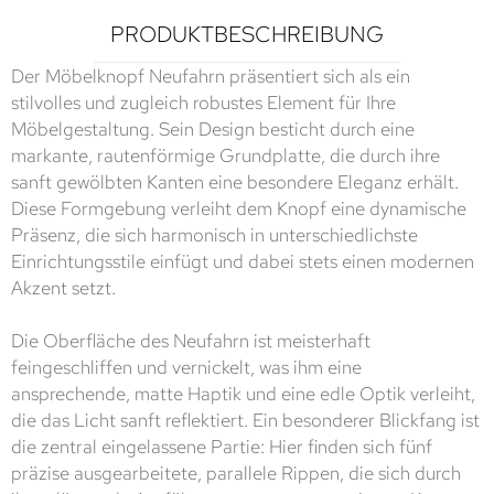
PRODUKTBESCHREIBUNG
Der Möbelknopf Neufahrn präsentiert sich als ein
stilvolles und zugleich robustes Element für Ihre
Möbelgestaltung. Sein Design besticht durch eine
markante, rautenförmige Grundplatte, die durch ihre
sanft gewölbten Kanten eine besondere Eleganz erhält.
Diese Formgebung verleiht dem Knopf eine dynamische
Präsenz, die sich harmonisch in unterschiedlichste
Einrichtungsstile einfügt und dabei stets einen modernen
Akzent setzt.
Die Oberfläche des Neufahrn ist meisterhaft
feingeschliffen und vernickelt, was ihm eine
ansprechende, matte Haptik und eine edle Optik verleiht,
die das Licht sanft reflektiert. Ein besonderer Blickfang ist
die zentral eingelassene Partie: Hier finden sich fünf
präzise ausgearbeitete, parallele Rippen, die sich durch