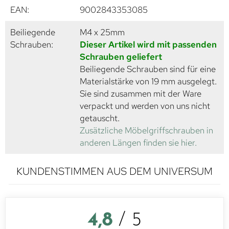
EAN:
9002843353085
Beiliegende
M4 x 25mm
Schrauben:
Dieser Artikel wird mit passenden
Schrauben geliefert
Beiliegende Schrauben sind für eine
Materialstärke von 19 mm ausgelegt.
Sie sind zusammen mit der Ware
verpackt und werden von uns nicht
getauscht.
Zusätzliche Möbelgriffschrauben in
anderen Längen finden sie hier.
KUNDENSTIMMEN AUS DEM UNIVERSUM
4,8
/ 5