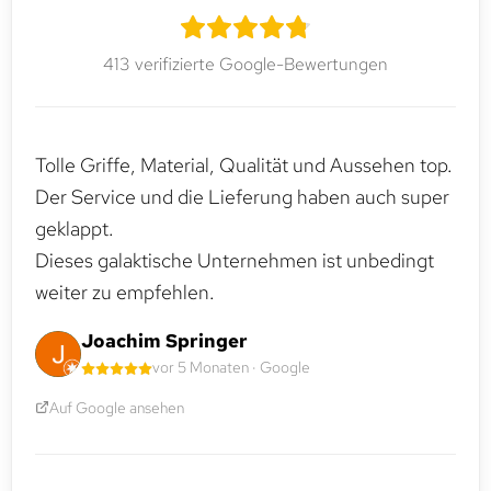
413 verifizierte Google-Bewertungen
Tolle Griffe, Material, Qualität und Aussehen top.
Der Service und die Lieferung haben auch super
geklappt.
Dieses galaktische Unternehmen ist unbedingt
weiter zu empfehlen.
Joachim Springer
vor 5 Monaten · Google
Auf Google ansehen