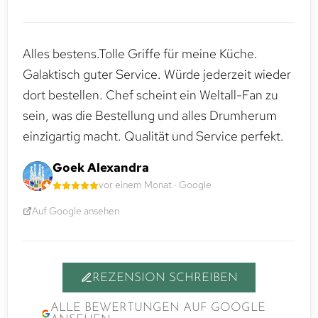
Alles bestens.Tolle Griffe für meine Küche.
Galaktisch guter Service. Würde jederzeit wieder
dort bestellen. Chef scheint ein Weltall-Fan zu
sein, was die Bestellung und alles Drumherum
einzigartig macht. Qualität und Service perfekt.
Goek Alexandra
vor einem Monat · Google
Auf Google ansehen
REZENSION SCHREIBEN
ALLE BEWERTUNGEN AUF GOOGLE