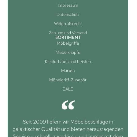
Impressum
Datenschutz
Widerrufsrecht
Zahlung und Versand
SORTIMENT
Möbelgriffe
Möbelknöpfe
Kleiderhaken und Leisten
Marken
Möbelgriff-Zubehör
SALE
Seit 2009 liefern wir Möbelbeschläge in
galaktischer Qualität und bieten herausragenden
Service – schnell, zuverlässig und immer mit dem