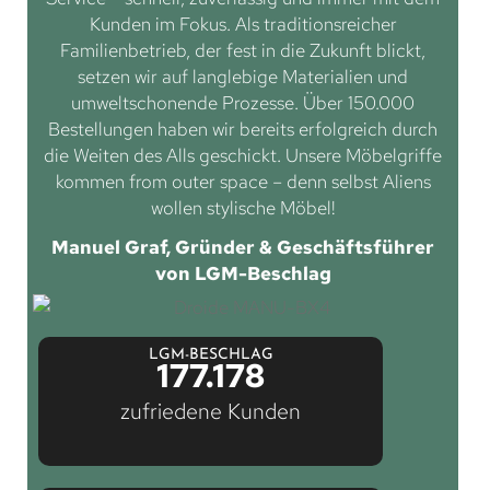
Kunden im Fokus. Als traditionsreicher
Familienbetrieb, der fest in die Zukunft blickt,
setzen wir auf langlebige Materialien und
umweltschonende Prozesse. Über 150.000
Bestellungen haben wir bereits erfolgreich durch
die Weiten des Alls geschickt. Unsere Möbelgriffe
kommen from outer space – denn selbst Aliens
wollen stylische Möbel!
Manuel Graf, Gründer & Geschäftsführer
von LGM-Beschlag
LGM-BESCHLAG
177.178
zufriedene Kunden