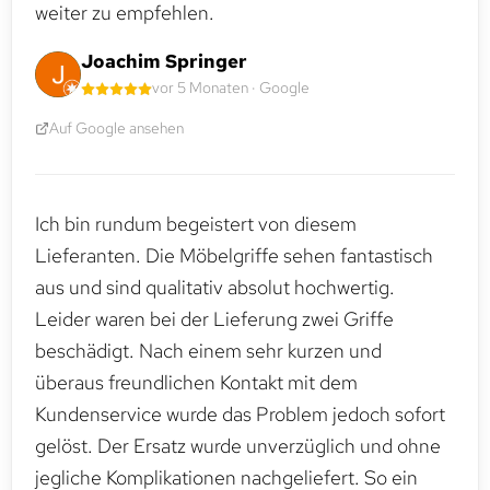
weiter zu empfehlen.
Joachim Springer
vor 5 Monaten · Google
Auf Google ansehen
Ich bin rundum begeistert von diesem
Lieferanten. Die Möbelgriffe sehen fantastisch
aus und sind qualitativ absolut hochwertig.
Leider waren bei der Lieferung zwei Griffe
beschädigt. Nach einem sehr kurzen und
überaus freundlichen Kontakt mit dem
Kundenservice wurde das Problem jedoch sofort
gelöst. Der Ersatz wurde unverzüglich und ohne
jegliche Komplikationen nachgeliefert. So ein