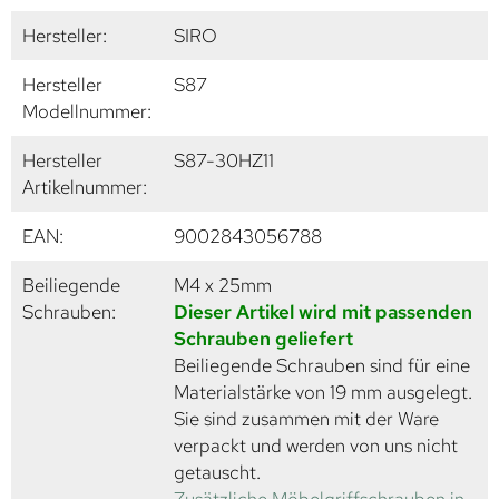
Hersteller:
SIRO
Hersteller
S87
Modellnummer:
Hersteller
S87-30HZ11
Artikelnummer:
EAN:
9002843056788
Beiliegende
M4 x 25mm
Schrauben:
Dieser Artikel wird mit passenden
Schrauben geliefert
Beiliegende Schrauben sind für eine
Materialstärke von 19 mm ausgelegt.
Sie sind zusammen mit der Ware
verpackt und werden von uns nicht
getauscht.