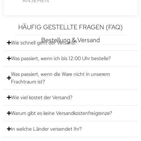
ANSEHEN
HÄUFIG GESTELLTE FRAGEN (FAQ)
Bestellung & Versand
Wie schnell geht der Versand?
Was passiert, wenn ich bis 12:00 Uhr bestelle?
Was passiert, wenn die Ware nicht in unserem
Frachtraum ist?
Wie viel kostet der Versand?
Warum gibt es keine Versandkostenfreigrenze?
In welche Länder versendet Ihr?