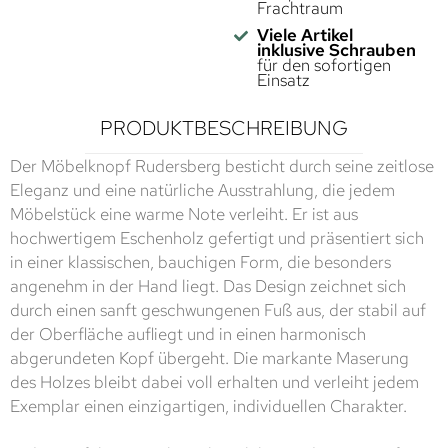
Frachtraum
Viele Artikel
inklusive Schrauben
für den sofortigen
Einsatz
PRODUKTBESCHREIBUNG
Der Möbelknopf Rudersberg besticht durch seine zeitlose
Eleganz und eine natürliche Ausstrahlung, die jedem
Möbelstück eine warme Note verleiht. Er ist aus
hochwertigem Eschenholz gefertigt und präsentiert sich
in einer klassischen, bauchigen Form, die besonders
angenehm in der Hand liegt. Das Design zeichnet sich
durch einen sanft geschwungenen Fuß aus, der stabil auf
der Oberfläche aufliegt und in einen harmonisch
abgerundeten Kopf übergeht. Die markante Maserung
des Holzes bleibt dabei voll erhalten und verleiht jedem
Exemplar einen einzigartigen, individuellen Charakter.