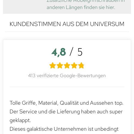
Zusätzliche Möbelgriffschrauben in
anderen Längen finden sie hier.
KUNDENSTIMMEN AUS DEM UNIVERSUM
4,8
/ 5
413 verifizierte Google-Bewertungen
Tolle Griffe, Material, Qualität und Aussehen top.
Der Service und die Lieferung haben auch super
geklappt.
Dieses galaktische Unternehmen ist unbedingt