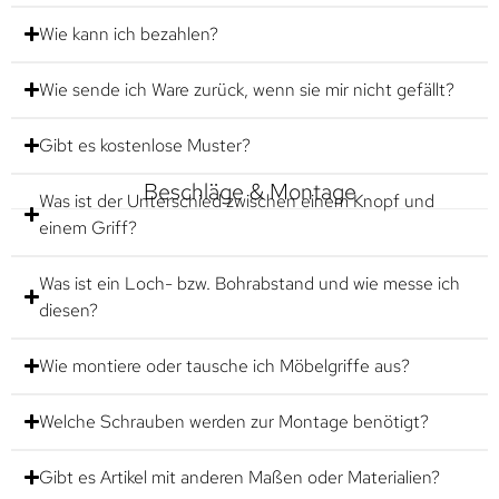
Wie kann ich bezahlen?
Wie sende ich Ware zurück, wenn sie mir nicht gefällt?
Gibt es kostenlose Muster?
Beschläge & Montage
Was ist der Unterschied zwischen einem Knopf und
einem Griff?
Was ist ein Loch- bzw. Bohrabstand und wie messe ich
diesen?
Wie montiere oder tausche ich Möbelgriffe aus?
Welche Schrauben werden zur Montage benötigt?
Gibt es Artikel mit anderen Maßen oder Materialien?