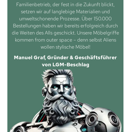
Familienbetrieb, der fest in die Zukunft blickt,
setzen wir auf langlebige Materialien und
umweltschonende Prozesse. Über 150.000
Bestellungen haben wir bereits erfolgreich durch
die Weiten des Alls geschickt. Unsere Möbelgriffe
kommen from outer space – denn selbst Aliens
wollen stylische Möbel!
Manuel Graf, Gründer & Geschäftsführer
von LGM-Beschlag