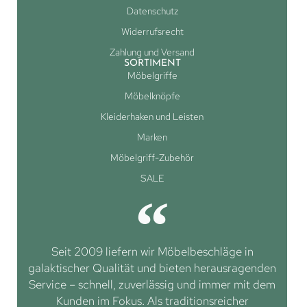
Datenschutz
Widerrufsrecht
Zahlung und Versand
SORTIMENT
Möbelgriffe
Möbelknöpfe
Kleiderhaken und Leisten
Marken
Möbelgriff-Zubehör
SALE
Seit 2009 liefern wir Möbelbeschläge in
galaktischer Qualität und bieten herausragenden
Service – schnell, zuverlässig und immer mit dem
Kunden im Fokus. Als traditionsreicher