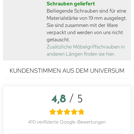
Schrauben geliefert
Beiliegende Schrauben sind für eine
Materialstärke von 19 mm ausgelegt.
Sie sind zusammen mit der Ware
verpackt und werden von uns nicht
getauscht.
Zusätzliche Möbelgriffschrauben in
anderen Längen finden sie hier.
KUNDENSTIMMEN AUS DEM UNIVERSUM
4,8
/ 5
410 verifizierte Google-Bewertungen