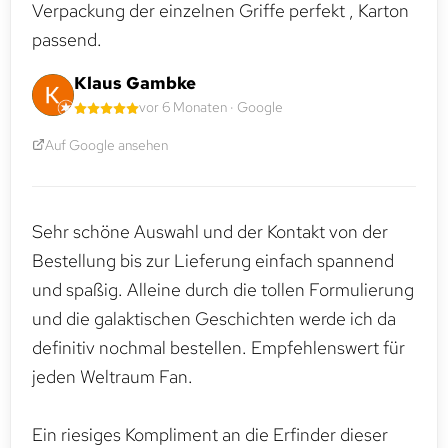
Verpackung der einzelnen Griffe perfekt , Karton
passend.
Klaus Gambke
vor 6 Monaten · Google
Auf Google ansehen
Sehr schöne Auswahl und der Kontakt von der
Bestellung bis zur Lieferung einfach spannend
und spaßig. Alleine durch die tollen Formulierung
und die galaktischen Geschichten werde ich da
definitiv nochmal bestellen. Empfehlenswert für
jeden Weltraum Fan.
Ein riesiges Kompliment an die Erfinder dieser