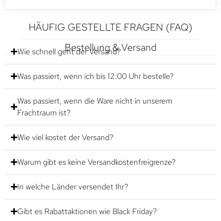
HÄUFIG GESTELLTE FRAGEN (FAQ)
Bestellung & Versand
Wie schnell geht der Versand?
Was passiert, wenn ich bis 12:00 Uhr bestelle?
Was passiert, wenn die Ware nicht in unserem
Frachtraum ist?
Wie viel kostet der Versand?
Warum gibt es keine Versandkostenfreigrenze?
In welche Länder versendet Ihr?
Gibt es Rabattaktionen wie Black Friday?