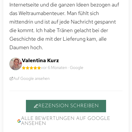
Internetseite und die ganzen Ideen bezogen auf
das Weltraumabenteuer. Man fühlt sich
mittendrin und ist auf jede Nachricht gespannt
die kommt. Ich habe Tränen gelacht bei der
Geschichte die mit der Lieferung kam, alle
Daumen hoch.
Valentina Kurz
vor 6 Monaten · Google
Auf Google ansehen
REZENSION SCHREIBEN
ALLE BEWERTUNGEN AUF GOOGLE
ANSEHEN