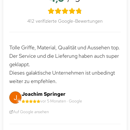
412 verifizierte Google-Bewertungen
Tolle Griffe, Material, Qualität und Aussehen top.
Der Service und die Lieferung haben auch super
geklappt.
Dieses galaktische Unternehmen ist unbedingt
weiter zu empfehlen.
Joachim Springer
vor 5 Monaten · Google
Auf Google ansehen