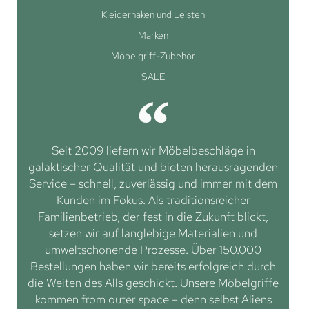
Kleiderhaken und Leisten
Marken
Möbelgriff-Zubehör
SALE
Seit 2009 liefern wir Möbelbeschläge in
galaktischer Qualität und bieten herausragenden
Service – schnell, zuverlässig und immer mit dem
Kunden im Fokus. Als traditionsreicher
Familienbetrieb, der fest in die Zukunft blickt,
setzen wir auf langlebige Materialien und
umweltschonende Prozesse. Über 150.000
Bestellungen haben wir bereits erfolgreich durch
die Weiten des Alls geschickt. Unsere Möbelgriffe
kommen from outer space – denn selbst Aliens