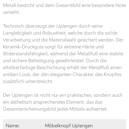
Metall besticht und dem Gesamtbild eine besondere Note
verleiht.
Technisch überzeugt der Uplengen durch seine
Langlebigkeit und Robustheit, welche durch die solide
Verarbeitung und die Materialwahl gesichert werden. Der
Keramik-Druckguss sorgt für extreme Härte und
Widerstandsfähigkeit, während der Metallfuß eine stabile
und sichere Befestigung gewährleistet. Durch die
altsilberfarbige Beschichtung erhält der Metallfuß einen
antiken Look, der den eleganten Charakter des Knopfes
zusätzlich unterstreicht.
Der Uplengen ist nicht nur ein praktisches, sondern auch
ein ästhetisch ansprechendes Element, das das
Gesamterscheinungsbild jedes Möbels aufwertet.
Name:
Möbelknopf Uplengen