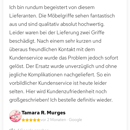
Ich bin rundum begeistert von diesem
Lieferanten. Die Möbelgriffe sehen fantastisch
aus und sind qualitativ absolut hochwertig.
Leider waren bei der Lieferung zwei Griffe
beschädigt. Nach einem sehr kurzen und
überaus freundlichen Kontakt mit dem
Kundenservice wurde das Problem jedoch sofort
gelöst. Der Ersatz wurde unverzüglich und ohne
jegliche Komplikationen nachgeliefert. So ein
vorbildlicher Kundenservice ist heute leider
selten. Hier wird Kundenzufriedenheit noch
großgeschrieben! Ich bestelle definitiv wieder.
Tamara R. Murges
vor 2 Monaten · Google