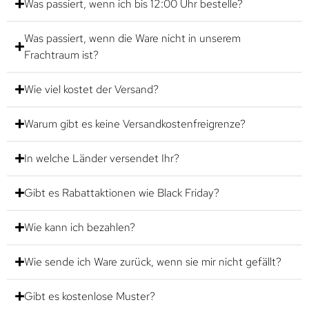
Was passiert, wenn ich bis 12:00 Uhr bestelle?
Was passiert, wenn die Ware nicht in unserem
Frachtraum ist?
Wie viel kostet der Versand?
Warum gibt es keine Versandkostenfreigrenze?
In welche Länder versendet Ihr?
Gibt es Rabattaktionen wie Black Friday?
Wie kann ich bezahlen?
Wie sende ich Ware zurück, wenn sie mir nicht gefällt?
Gibt es kostenlose Muster?