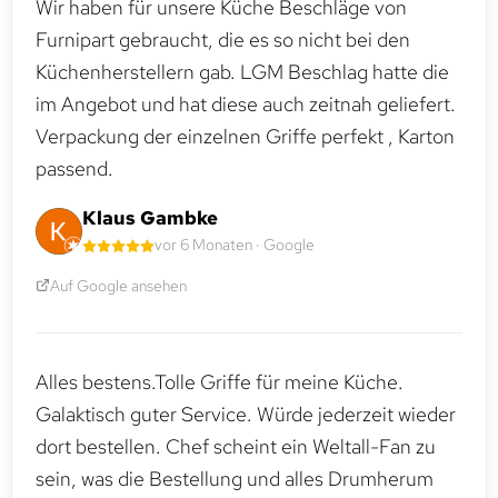
Wir haben für unsere Küche Beschläge von
Furnipart gebraucht, die es so nicht bei den
Küchenherstellern gab. LGM Beschlag hatte die
im Angebot und hat diese auch zeitnah geliefert.
Verpackung der einzelnen Griffe perfekt , Karton
passend.
Klaus Gambke
vor 6 Monaten · Google
Auf Google ansehen
Alles bestens.Tolle Griffe für meine Küche.
Galaktisch guter Service. Würde jederzeit wieder
dort bestellen. Chef scheint ein Weltall-Fan zu
sein, was die Bestellung und alles Drumherum