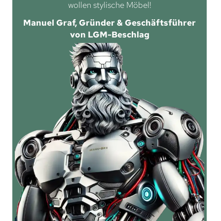
wollen stylische Möbel!
Manuel Graf, Gründer & Geschäftsführer
von LGM-Beschlag