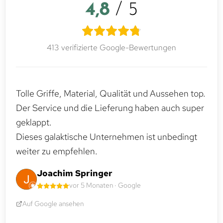
4,8
/ 5
413 verifizierte Google-Bewertungen
Tolle Griffe, Material, Qualität und Aussehen top.
Der Service und die Lieferung haben auch super
geklappt.
Dieses galaktische Unternehmen ist unbedingt
weiter zu empfehlen.
Joachim Springer
vor 5 Monaten · Google
Auf Google ansehen