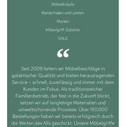
Möbelknöpfe
Kleiderhaken und Leisten
Marken
Möbelgriff-Zubehör
SALE
Seit 2009 liefern wir Möbelbeschläge in
galaktischer Qualität und bieten herausragenden
Service – schnell, zuverlässig und immer mit dem
Kunden im Fokus. Als traditionsreicher
Familienbetrieb, der fest in die Zukunft blickt,
setzen wir auf langlebige Materialien und
umweltschonende Prozesse. Über 150.000
Bestellungen haben wir bereits erfolgreich durch
die Weiten des Alls geschickt. Unsere Möbelgriffe