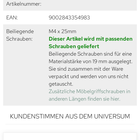
Artikelnummer:
EAN:
9002843354983
Beiliegende
M4 x 25mm
Schrauben:
Dieser Artikel wird mit passenden
Schrauben geliefert
Beiliegende Schrauben sind für eine
Materialstärke von 19 mm ausgelegt.
Sie sind zusammen mit der Ware
verpackt und werden von uns nicht
getauscht.
Zusätzliche Möbelgriffschrauben in
anderen Längen finden sie hier.
KUNDENSTIMMEN AUS DEM UNIVERSUM