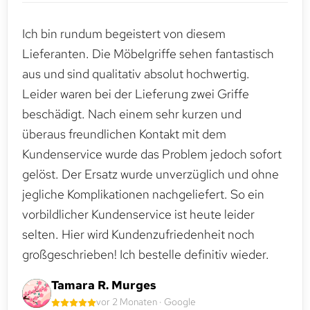
Ich bin rundum begeistert von diesem
Lieferanten. Die Möbelgriffe sehen fantastisch
aus und sind qualitativ absolut hochwertig.
Leider waren bei der Lieferung zwei Griffe
beschädigt. Nach einem sehr kurzen und
überaus freundlichen Kontakt mit dem
Kundenservice wurde das Problem jedoch sofort
gelöst. Der Ersatz wurde unverzüglich und ohne
jegliche Komplikationen nachgeliefert. So ein
vorbildlicher Kundenservice ist heute leider
selten. Hier wird Kundenzufriedenheit noch
großgeschrieben! Ich bestelle definitiv wieder.
Tamara R. Murges
vor 2 Monaten · Google