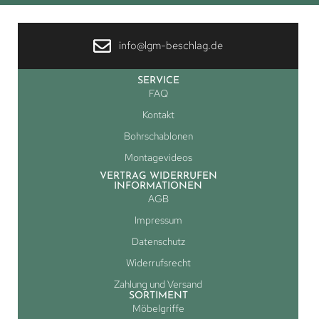
info@lgm-beschlag.de
SERVICE
FAQ
Kontakt
Bohrschablonen
Montagevideos
VERTRAG WIDERRUFEN
INFORMATIONEN
AGB
Impressum
Datenschutz
Widerrufsrecht
Zahlung und Versand
SORTIMENT
Möbelgriffe