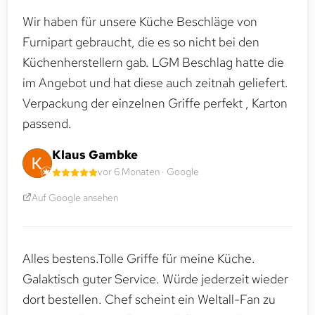
Wir haben für unsere Küche Beschläge von
Furnipart gebraucht, die es so nicht bei den
Küchenherstellern gab. LGM Beschlag hatte die
im Angebot und hat diese auch zeitnah geliefert.
Verpackung der einzelnen Griffe perfekt , Karton
passend.
Klaus Gambke
vor 6 Monaten · Google
Auf Google ansehen
Alles bestens.Tolle Griffe für meine Küche.
Galaktisch guter Service. Würde jederzeit wieder
dort bestellen. Chef scheint ein Weltall-Fan zu