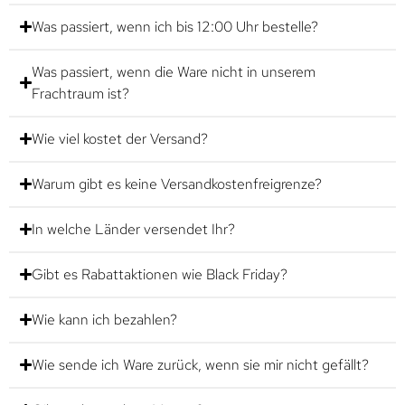
Was passiert, wenn ich bis 12:00 Uhr bestelle?
Was passiert, wenn die Ware nicht in unserem
Frachtraum ist?
Wie viel kostet der Versand?
Warum gibt es keine Versandkostenfreigrenze?
In welche Länder versendet Ihr?
Gibt es Rabattaktionen wie Black Friday?
Wie kann ich bezahlen?
Wie sende ich Ware zurück, wenn sie mir nicht gefällt?