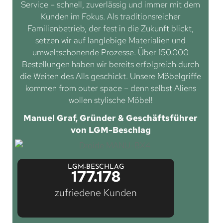
Service – schnell, zuverlässig und immer mit dem
Kunden im Fokus. Als traditionsreicher
Familienbetrieb, der fest in die Zukunft blickt,
setzen wir auf langlebige Materialien und
umweltschonende Prozesse. Über 150.000
Bestellungen haben wir bereits erfolgreich durch
die Weiten des Alls geschickt. Unsere Möbelgriffe
kommen from outer space – denn selbst Aliens
wollen stylische Möbel!
Manuel Graf, Gründer & Geschäftsführer
von LGM-Beschlag
LGM-BESCHLAG
177.178
zufriedene Kunden