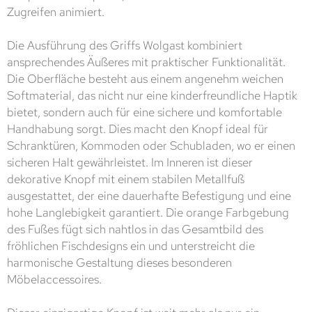
Zugreifen animiert.
Die Ausführung des Griffs Wolgast kombiniert
ansprechendes Äußeres mit praktischer Funktionalität.
Die Oberfläche besteht aus einem angenehm weichen
Softmaterial, das nicht nur eine kinderfreundliche Haptik
bietet, sondern auch für eine sichere und komfortable
Handhabung sorgt. Dies macht den Knopf ideal für
Schranktüren, Kommoden oder Schubladen, wo er einen
sicheren Halt gewährleistet. Im Inneren ist dieser
dekorative Knopf mit einem stabilen Metallfuß
ausgestattet, der eine dauerhafte Befestigung und eine
hohe Langlebigkeit garantiert. Die orange Farbgebung
des Fußes fügt sich nahtlos in das Gesamtbild des
fröhlichen Fischdesigns ein und unterstreicht die
harmonische Gestaltung dieses besonderen
Möbelaccessoires.