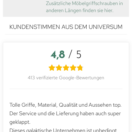
Zusätzliche Möbelgriffschrauben in
anderen Längen finden sie hier.
KUNDENSTIMMEN AUS DEM UNIVERSUM
4,8
/ 5
413 verifizierte Google-Bewertungen
Tolle Griffe, Material, Qualität und Aussehen top.
Der Service und die Lieferung haben auch super
geklappt.
Dieses galaktische Unternehmen ist unbedingt