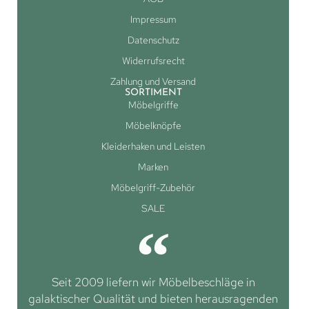
Impressum
Datenschutz
Widerrufsrecht
Zahlung und Versand
SORTIMENT
Möbelgriffe
Möbelknöpfe
Kleiderhaken und Leisten
Marken
Möbelgriff-Zubehör
SALE
Seit 2009 liefern wir Möbelbeschläge in
galaktischer Qualität und bieten herausragenden