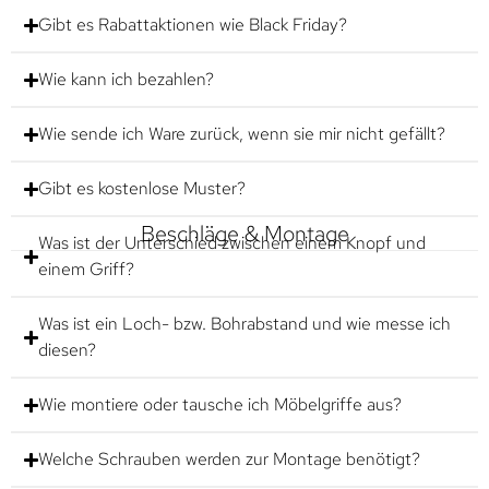
Gibt es Rabattaktionen wie Black Friday?
Wie kann ich bezahlen?
Wie sende ich Ware zurück, wenn sie mir nicht gefällt?
Gibt es kostenlose Muster?
Beschläge & Montage
Was ist der Unterschied zwischen einem Knopf und
einem Griff?
Was ist ein Loch- bzw. Bohrabstand und wie messe ich
diesen?
Wie montiere oder tausche ich Möbelgriffe aus?
Welche Schrauben werden zur Montage benötigt?