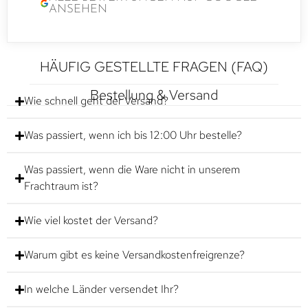
ANSEHEN
HÄUFIG GESTELLTE FRAGEN (FAQ)
Bestellung & Versand
Wie schnell geht der Versand?
Was passiert, wenn ich bis 12:00 Uhr bestelle?
Was passiert, wenn die Ware nicht in unserem
Frachtraum ist?
Wie viel kostet der Versand?
Warum gibt es keine Versandkostenfreigrenze?
In welche Länder versendet Ihr?