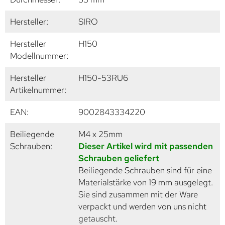
Hersteller:
SIRO
Hersteller
H150
Modellnummer:
Hersteller
H150-53RU6
Artikelnummer:
EAN:
9002843334220
Beiliegende
M4 x 25mm
Schrauben:
Dieser Artikel wird mit passenden
Schrauben geliefert
Beiliegende Schrauben sind für eine
Materialstärke von 19 mm ausgelegt.
Sie sind zusammen mit der Ware
verpackt und werden von uns nicht
getauscht.