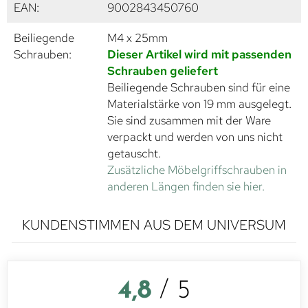
EAN:
9002843450760
Beiliegende
M4 x 25mm
Schrauben:
Dieser Artikel wird mit passenden
Schrauben geliefert
Beiliegende Schrauben sind für eine
Materialstärke von 19 mm ausgelegt.
Sie sind zusammen mit der Ware
verpackt und werden von uns nicht
getauscht.
Zusätzliche Möbelgriffschrauben in
anderen Längen finden sie hier.
KUNDENSTIMMEN AUS DEM UNIVERSUM
4,8
/ 5