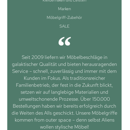
Kleiderhaken und Leisten
Marken
Möbelgriff-Zubehör
SALE
Seit 2009 liefern wir Möbelbeschläge in
galaktischer Qualität und bieten herausragenden
Service – schnell, zuverlässig und immer mit dem
Kunden im Fokus. Als traditionsreicher
Familienbetrieb, der fest in die Zukunft blickt,
setzen wir auf langlebige Materialien und
umweltschonende Prozesse. Über 150.000
Bestellungen haben wir bereits erfolgreich durch
die Weiten des Alls geschickt. Unsere Möbelgriffe
kommen from outer space – denn selbst Aliens
wollen stylische Möbel!