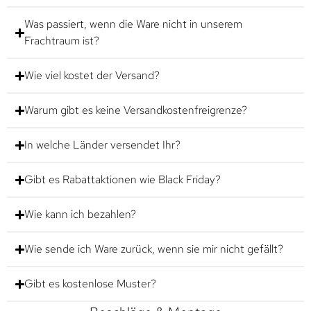
Was passiert, wenn die Ware nicht in unserem
Frachtraum ist?
Wie viel kostet der Versand?
Warum gibt es keine Versandkostenfreigrenze?
In welche Länder versendet Ihr?
Gibt es Rabattaktionen wie Black Friday?
Wie kann ich bezahlen?
Wie sende ich Ware zurück, wenn sie mir nicht gefällt?
Gibt es kostenlose Muster?