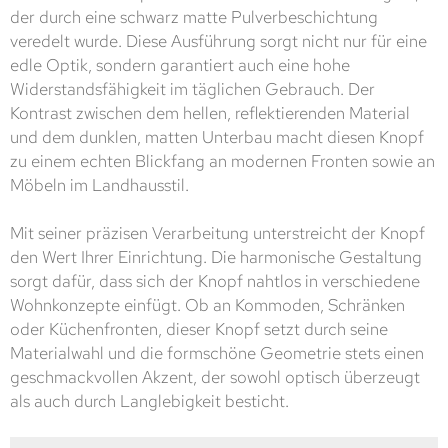
der durch eine schwarz matte Pulverbeschichtung
veredelt wurde. Diese Ausführung sorgt nicht nur für eine
edle Optik, sondern garantiert auch eine hohe
Widerstandsfähigkeit im täglichen Gebrauch. Der
Kontrast zwischen dem hellen, reflektierenden Material
und dem dunklen, matten Unterbau macht diesen Knopf
zu einem echten Blickfang an modernen Fronten sowie an
Möbeln im Landhausstil.
Mit seiner präzisen Verarbeitung unterstreicht der Knopf
den Wert Ihrer Einrichtung. Die harmonische Gestaltung
sorgt dafür, dass sich der Knopf nahtlos in verschiedene
Wohnkonzepte einfügt. Ob an Kommoden, Schränken
oder Küchenfronten, dieser Knopf setzt durch seine
Materialwahl und die formschöne Geometrie stets einen
geschmackvollen Akzent, der sowohl optisch überzeugt
als auch durch Langlebigkeit besticht.