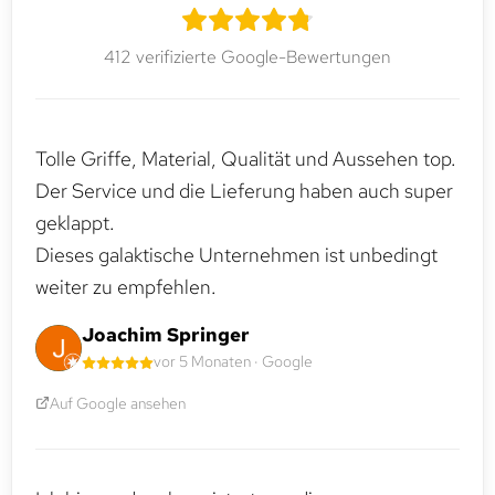
412 verifizierte Google-Bewertungen
Tolle Griffe, Material, Qualität und Aussehen top.
Der Service und die Lieferung haben auch super
geklappt.
Dieses galaktische Unternehmen ist unbedingt
weiter zu empfehlen.
Joachim Springer
vor 5 Monaten · Google
Auf Google ansehen