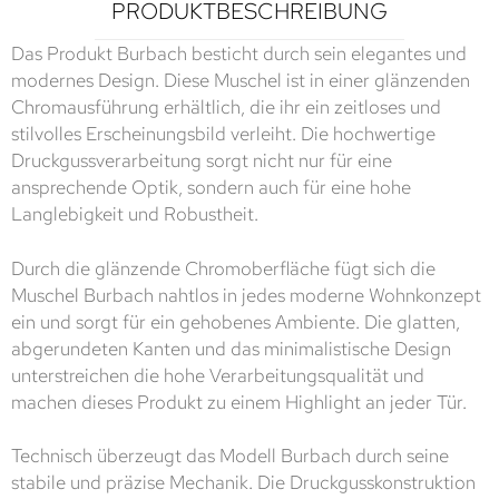
PRODUKTBESCHREIBUNG
Das Produkt Burbach besticht durch sein elegantes und
modernes Design. Diese Muschel ist in einer glänzenden
Chromausführung erhältlich, die ihr ein zeitloses und
stilvolles Erscheinungsbild verleiht. Die hochwertige
Druckgussverarbeitung sorgt nicht nur für eine
ansprechende Optik, sondern auch für eine hohe
Langlebigkeit und Robustheit.
Durch die glänzende Chromoberfläche fügt sich die
Muschel Burbach nahtlos in jedes moderne Wohnkonzept
ein und sorgt für ein gehobenes Ambiente. Die glatten,
abgerundeten Kanten und das minimalistische Design
unterstreichen die hohe Verarbeitungsqualität und
machen dieses Produkt zu einem Highlight an jeder Tür.
Technisch überzeugt das Modell Burbach durch seine
stabile und präzise Mechanik. Die Druckgusskonstruktion