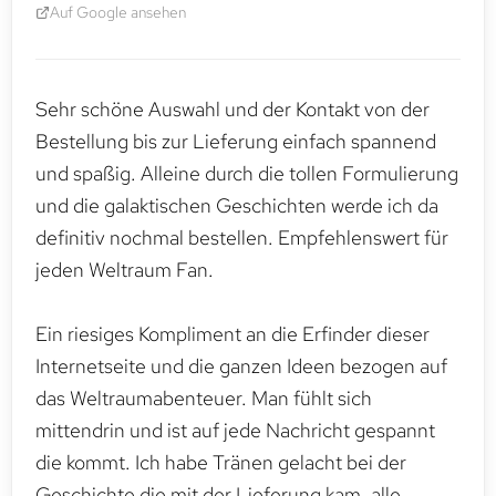
Auf Google ansehen
Sehr schöne Auswahl und der Kontakt von der
Bestellung bis zur Lieferung einfach spannend
und spaßig. Alleine durch die tollen Formulierung
und die galaktischen Geschichten werde ich da
definitiv nochmal bestellen. Empfehlenswert für
jeden Weltraum Fan.
Ein riesiges Kompliment an die Erfinder dieser
Internetseite und die ganzen Ideen bezogen auf
das Weltraumabenteuer. Man fühlt sich
mittendrin und ist auf jede Nachricht gespannt
die kommt. Ich habe Tränen gelacht bei der
Geschichte die mit der Lieferung kam, alle