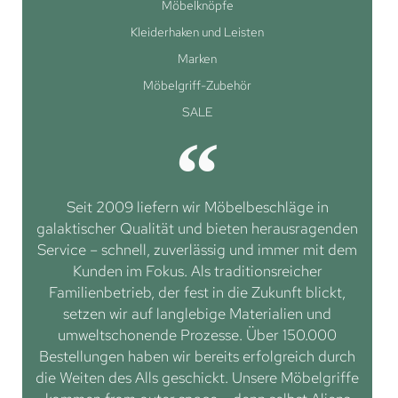
Möbelknöpfe
Kleiderhaken und Leisten
Marken
Möbelgriff-Zubehör
SALE
Seit 2009 liefern wir Möbelbeschläge in
galaktischer Qualität und bieten herausragenden
Service – schnell, zuverlässig und immer mit dem
Kunden im Fokus. Als traditionsreicher
Familienbetrieb, der fest in die Zukunft blickt,
setzen wir auf langlebige Materialien und
umweltschonende Prozesse. Über 150.000
Bestellungen haben wir bereits erfolgreich durch
die Weiten des Alls geschickt. Unsere Möbelgriffe