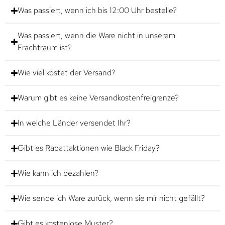
Was passiert, wenn ich bis 12:00 Uhr bestelle?
Was passiert, wenn die Ware nicht in unserem
Frachtraum ist?
Wie viel kostet der Versand?
Warum gibt es keine Versandkostenfreigrenze?
In welche Länder versendet Ihr?
Gibt es Rabattaktionen wie Black Friday?
Wie kann ich bezahlen?
Wie sende ich Ware zurück, wenn sie mir nicht gefällt?
Gibt es kostenlose Muster?