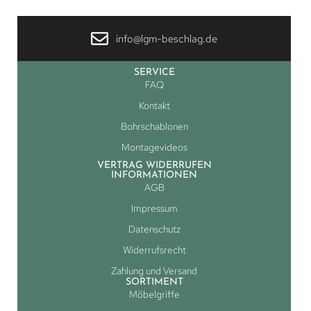
info@lgm-beschlag.de
SERVICE
FAQ
Kontakt
Bohrschablonen
Montagevideos
VERTRAG WIDERRUFEN
INFORMATIONEN
AGB
Impressum
Datenschutz
Widerrufsrecht
Zahlung und Versand
SORTIMENT
Möbelgriffe