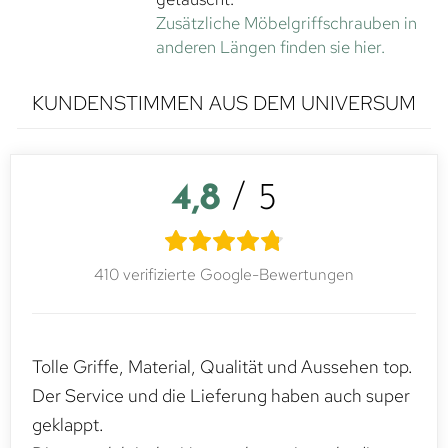
Zusätzliche Möbelgriffschrauben in
anderen Längen finden sie hier.
KUNDENSTIMMEN AUS DEM UNIVERSUM
4,8
/ 5
410 verifizierte Google-Bewertungen
Tolle Griffe, Material, Qualität und Aussehen top.
Der Service und die Lieferung haben auch super
geklappt.