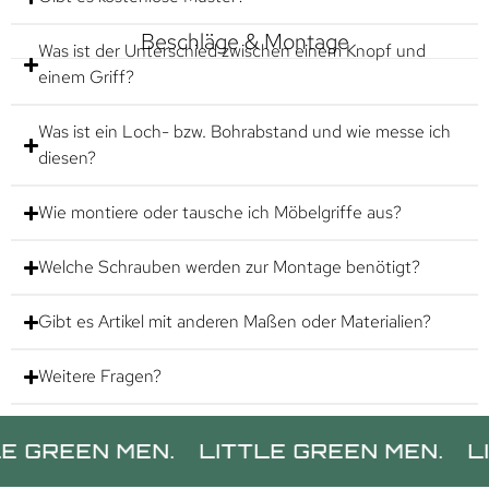
Beschläge & Montage
Was ist der Unterschied zwischen einem Knopf und
einem Griff?
Was ist ein Loch- bzw. Bohrabstand und wie messe ich
diesen?
Wie montiere oder tausche ich Möbelgriffe aus?
Welche Schrauben werden zur Montage benötigt?
Gibt es Artikel mit anderen Maßen oder Materialien?
Weitere Fragen?
N MEN.
LITTLE GREEN MEN.
LITTLE 