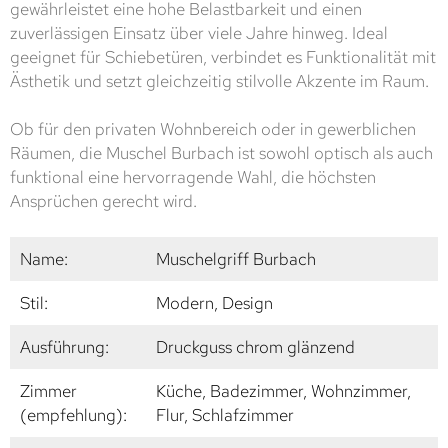
gewährleistet eine hohe Belastbarkeit und einen
zuverlässigen Einsatz über viele Jahre hinweg. Ideal
geeignet für Schiebetüren, verbindet es Funktionalität mit
Ästhetik und setzt gleichzeitig stilvolle Akzente im Raum.
Ob für den privaten Wohnbereich oder in gewerblichen
Räumen, die Muschel Burbach ist sowohl optisch als auch
funktional eine hervorragende Wahl, die höchsten
Ansprüchen gerecht wird.
Name:
Muschelgriff Burbach
Stil:
Modern, Design
Ausführung:
Druckguss chrom glänzend
Zimmer
Küche, Badezimmer, Wohnzimmer,
(empfehlung):
Flur, Schlafzimmer