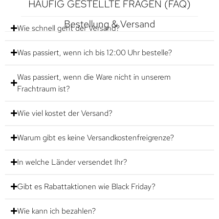
HÄUFIG GESTELLTE FRAGEN (FAQ)
Bestellung & Versand
Wie schnell geht der Versand?
Was passiert, wenn ich bis 12:00 Uhr bestelle?
Was passiert, wenn die Ware nicht in unserem
Frachtraum ist?
Wie viel kostet der Versand?
Warum gibt es keine Versandkostenfreigrenze?
In welche Länder versendet Ihr?
Gibt es Rabattaktionen wie Black Friday?
Wie kann ich bezahlen?