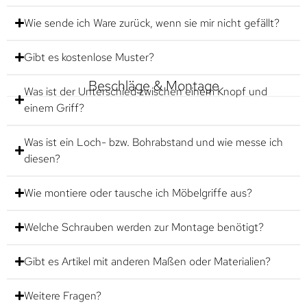
Wie sende ich Ware zurück, wenn sie mir nicht gefällt?
Gibt es kostenlose Muster?
Beschläge & Montage
Was ist der Unterschied zwischen einem Knopf und
einem Griff?
Was ist ein Loch- bzw. Bohrabstand und wie messe ich
diesen?
Wie montiere oder tausche ich Möbelgriffe aus?
Welche Schrauben werden zur Montage benötigt?
Gibt es Artikel mit anderen Maßen oder Materialien?
Weitere Fragen?