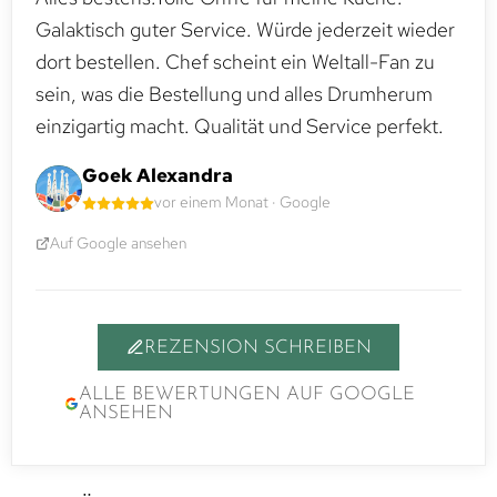
Galaktisch guter Service. Würde jederzeit wieder
dort bestellen. Chef scheint ein Weltall-Fan zu
sein, was die Bestellung und alles Drumherum
einzigartig macht. Qualität und Service perfekt.
Goek Alexandra
vor einem Monat · Google
Auf Google ansehen
REZENSION SCHREIBEN
ALLE BEWERTUNGEN AUF GOOGLE
ANSEHEN