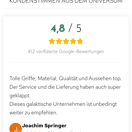
KUNDENSTIMMEN AUS DEM UNIVERSUM
4,8
/ 5
412 verifizierte Google-Bewertungen
Tolle Griffe, Material, Qualität und Aussehen top.
Der Service und die Lieferung haben auch super
geklappt.
Dieses galaktische Unternehmen ist unbedingt
weiter zu empfehlen.
Joachim Springer