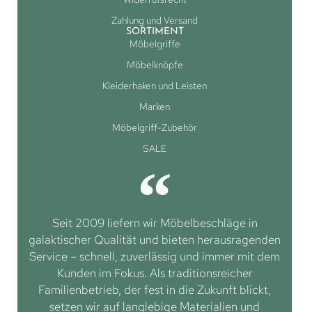
Zahlung und Versand
SORTIMENT
Möbelgriffe
Möbelknöpfe
Kleiderhaken und Leisten
Marken
Möbelgriff-Zubehör
SALE
Seit 2009 liefern wir Möbelbeschläge in
galaktischer Qualität und bieten herausragenden
Service – schnell, zuverlässig und immer mit dem
Kunden im Fokus. Als traditionsreicher
Familienbetrieb, der fest in die Zukunft blickt,
setzen wir auf langlebige Materialien und