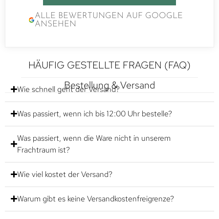
ALLE BEWERTUNGEN AUF GOOGLE
ANSEHEN
HÄUFIG GESTELLTE FRAGEN (FAQ)
Bestellung & Versand
Wie schnell geht der Versand?
Was passiert, wenn ich bis 12:00 Uhr bestelle?
Was passiert, wenn die Ware nicht in unserem
Frachtraum ist?
Wie viel kostet der Versand?
Warum gibt es keine Versandkostenfreigrenze?