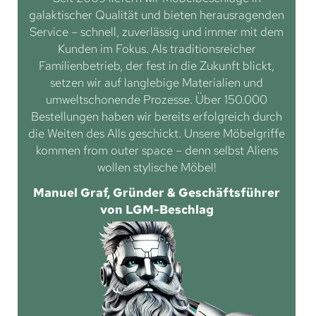
galaktischer Qualität und bieten herausragenden
Service – schnell, zuverlässig und immer mit dem
Kunden im Fokus. Als traditionsreicher
Familienbetrieb, der fest in die Zukunft blickt,
setzen wir auf langlebige Materialien und
umweltschonende Prozesse. Über 150.000
Bestellungen haben wir bereits erfolgreich durch
die Weiten des Alls geschickt. Unsere Möbelgriffe
kommen from outer space – denn selbst Aliens
wollen stylische Möbel!
Manuel Graf, Gründer & Geschäftsführer
von LGM-Beschlag