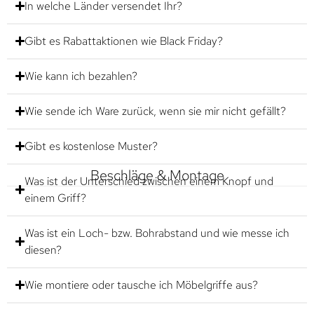
In welche Länder versendet Ihr?
Gibt es Rabattaktionen wie Black Friday?
Wie kann ich bezahlen?
Wie sende ich Ware zurück, wenn sie mir nicht gefällt?
Gibt es kostenlose Muster?
Beschläge & Montage
Was ist der Unterschied zwischen einem Knopf und
einem Griff?
Was ist ein Loch- bzw. Bohrabstand und wie messe ich
diesen?
Wie montiere oder tausche ich Möbelgriffe aus?