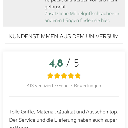
getauscht.
Zusätzliche Möbelgriffschrauben in
anderen Längen finden sie hier.
KUNDENSTIMMEN AUS DEM UNIVERSUM
4,8
/ 5
413 verifizierte Google-Bewertungen
Tolle Griffe, Material, Qualität und Aussehen top.
Der Service und die Lieferung haben auch super