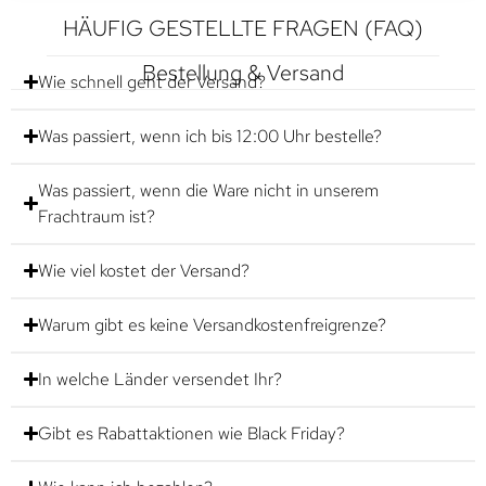
HÄUFIG GESTELLTE FRAGEN (FAQ)
Bestellung & Versand
Wie schnell geht der Versand?
Was passiert, wenn ich bis 12:00 Uhr bestelle?
Was passiert, wenn die Ware nicht in unserem
Frachtraum ist?
Wie viel kostet der Versand?
Warum gibt es keine Versandkostenfreigrenze?
In welche Länder versendet Ihr?
Gibt es Rabattaktionen wie Black Friday?