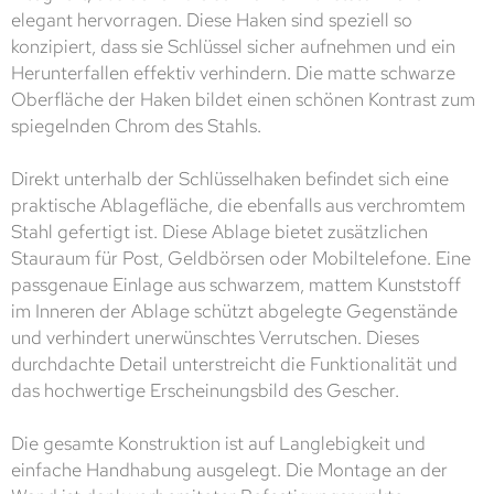
elegant hervorragen. Diese Haken sind speziell so
konzipiert, dass sie Schlüssel sicher aufnehmen und ein
Herunterfallen effektiv verhindern. Die matte schwarze
Oberfläche der Haken bildet einen schönen Kontrast zum
spiegelnden Chrom des Stahls.
Direkt unterhalb der Schlüsselhaken befindet sich eine
praktische Ablagefläche, die ebenfalls aus verchromtem
Stahl gefertigt ist. Diese Ablage bietet zusätzlichen
Stauraum für Post, Geldbörsen oder Mobiltelefone. Eine
passgenaue Einlage aus schwarzem, mattem Kunststoff
im Inneren der Ablage schützt abgelegte Gegenstände
und verhindert unerwünschtes Verrutschen. Dieses
durchdachte Detail unterstreicht die Funktionalität und
das hochwertige Erscheinungsbild des Gescher.
Die gesamte Konstruktion ist auf Langlebigkeit und
einfache Handhabung ausgelegt. Die Montage an der