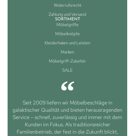
Widerrufsrecht
Zahlung und Versand
SORTIMENT
Möbelgriffe
Möbelknöpfe
Kleiderhaken und Leisten
Marken
Möbelgriff-Zubehör
SALE
Seit 2009 liefern wir Möbelbeschläge in
galaktischer Qualität und bieten herausragenden
Service – schnell, zuverlässig und immer mit dem
Kunden im Fokus. Als traditionsreicher
Familienbetrieb, der fest in die Zukunft blickt,