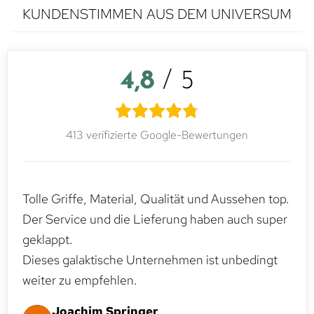
KUNDENSTIMMEN AUS DEM UNIVERSUM
4,8
/ 5
413 verifizierte Google-Bewertungen
Tolle Griffe, Material, Qualität und Aussehen top.
Der Service und die Lieferung haben auch super
geklappt.
Dieses galaktische Unternehmen ist unbedingt
weiter zu empfehlen.
Joachim Springer