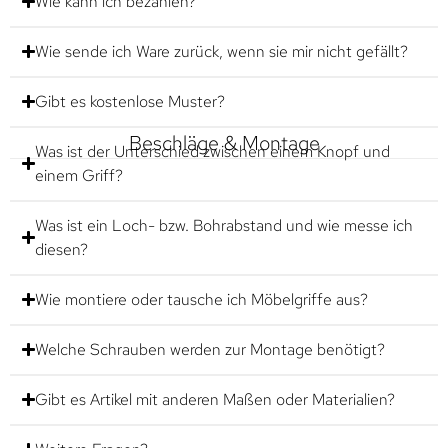
Wie kann ich bezahlen?
Wie sende ich Ware zurück, wenn sie mir nicht gefällt?
Gibt es kostenlose Muster?
Beschläge & Montage
Was ist der Unterschied zwischen einem Knopf und
einem Griff?
Was ist ein Loch- bzw. Bohrabstand und wie messe ich
diesen?
Wie montiere oder tausche ich Möbelgriffe aus?
Welche Schrauben werden zur Montage benötigt?
Gibt es Artikel mit anderen Maßen oder Materialien?