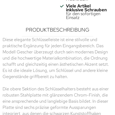
Viele Artikel
inklusive Schrauben
für den sofortigen
Einsatz
PRODUKTBESCHREIBUNG
Diese elegante Schlüsselleiste ist eine stilvolle und
praktische Ergänzung für jeden Eingangsbereich. Das
Modell Gescher überzeugt durch sein modernes Design
und die hochwertige Materialkombination, die Ordnung
schafft und gleichzeitig einen ästhetischen Akzent setzt.
Es ist die ideale Lösung, um Schlüssel und andere kleine
Gegenstände griffbereit zu halten.
Die obere Sektion des Schlüsselhalters besteht aus einer
robusten Stahlplatte mit glänzendem Chrom-Finish, die
eine ansprechende und langlebige Basis bildet. In dieser
Platte sind sechs präzise geformte Aussparungen
integriert, aus denen die schwarzen Kunststoffhaken