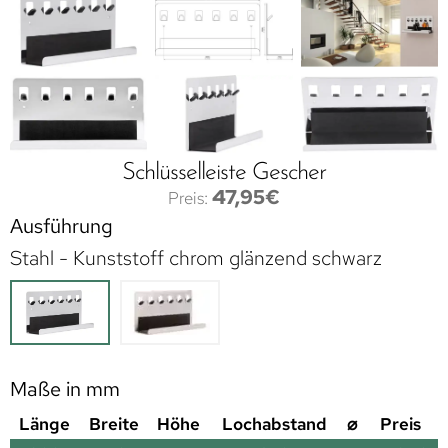
Schlüsselleiste Gescher
47,95
€
Ausführung
Stahl - Kunststoff chrom glänzend schwarz
Maße in mm
Länge
Breite
Höhe
Lochabstand
⌀
Preis