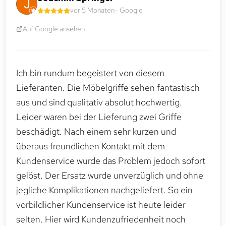
vor 5 Monaten · Google
Auf Google ansehen
Ich bin rundum begeistert von diesem
Lieferanten. Die Möbelgriffe sehen fantastisch
aus und sind qualitativ absolut hochwertig.
Leider waren bei der Lieferung zwei Griffe
beschädigt. Nach einem sehr kurzen und
überaus freundlichen Kontakt mit dem
Kundenservice wurde das Problem jedoch sofort
gelöst. Der Ersatz wurde unverzüglich und ohne
jegliche Komplikationen nachgeliefert. So ein
vorbildlicher Kundenservice ist heute leider
selten. Hier wird Kundenzufriedenheit noch