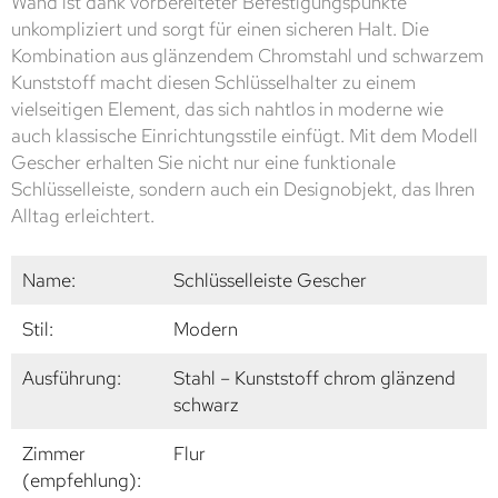
Wand ist dank vorbereiteter Befestigungspunkte
unkompliziert und sorgt für einen sicheren Halt. Die
Kombination aus glänzendem Chromstahl und schwarzem
Kunststoff macht diesen Schlüsselhalter zu einem
vielseitigen Element, das sich nahtlos in moderne wie
auch klassische Einrichtungsstile einfügt. Mit dem Modell
Gescher erhalten Sie nicht nur eine funktionale
Schlüsselleiste, sondern auch ein Designobjekt, das Ihren
Alltag erleichtert.
Name:
Schlüsselleiste Gescher
Stil:
Modern
Ausführung:
Stahl – Kunststoff chrom glänzend
schwarz
Zimmer
Flur
(empfehlung):