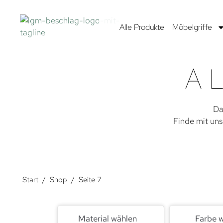
Alle Produkte
Möbelgriffe
A
Da
Finde mit uns
Start
/
Shop
/
Seite 7
Material wählen
Farbe 