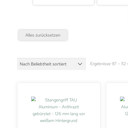
Alles zurücksetzen
Ergebnisse 97 – 112