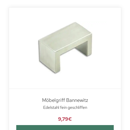
Möbelgriff Bannewitz
Edelstahl fein geschliffen
9,79
€