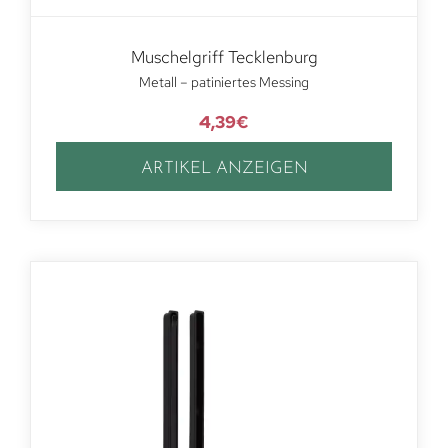
Muschelgriff Tecklenburg
Metall – patiniertes Messing
4,39
€
ARTIKEL ANZEIGEN