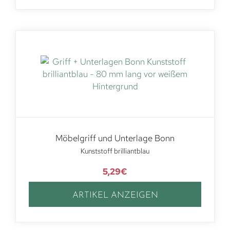
Möbelgriff und Unterlage Bonn
Kunststoff brilliantblau
5,29
€
ARTIKEL ANZEIGEN