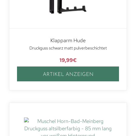
Klapparm Hude
Druckguss schwarz matt pulverbeschichtet
19,99
€
ARTIKEL ANZEIGEN