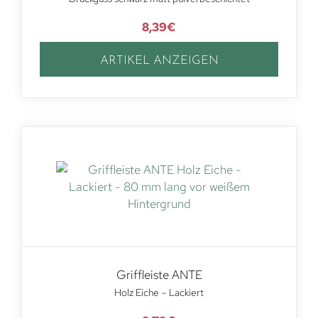
8,39
€
ARTIKEL ANZEIGEN
Griffleiste ANTE
Holz Eiche – Lackiert