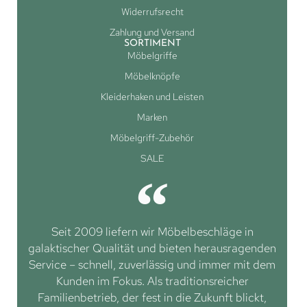
Widerrufsrecht
Zahlung und Versand
SORTIMENT
Möbelgriffe
Möbelknöpfe
Kleiderhaken und Leisten
Marken
Möbelgriff-Zubehör
SALE
Seit 2009 liefern wir Möbelbeschläge in
galaktischer Qualität und bieten herausragenden
Service – schnell, zuverlässig und immer mit dem
Kunden im Fokus. Als traditionsreicher
Familienbetrieb, der fest in die Zukunft blickt,