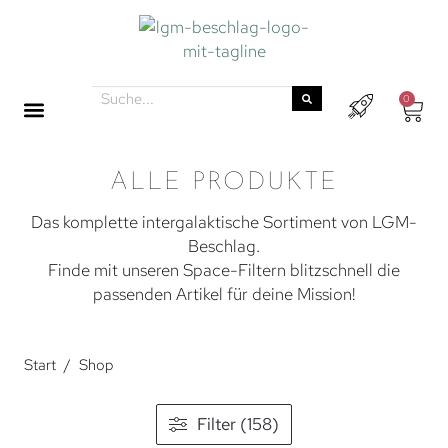
0
ALLE PRODUKTE
Das komplette intergalaktische Sortiment von LGM-
Beschlag.
Finde mit unseren Space-Filtern blitzschnell die
passenden Artikel für deine Mission!
Start
/
Shop
Filter (158)