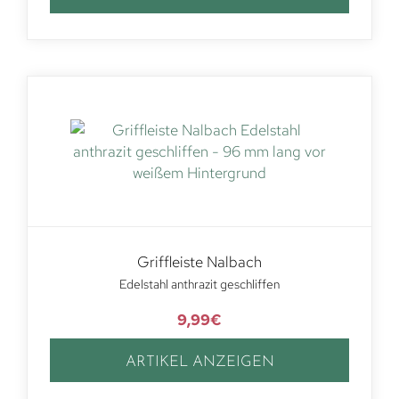
Griffleiste Nalbach
Edelstahl anthrazit geschliffen
9,99
€
ARTIKEL ANZEIGEN