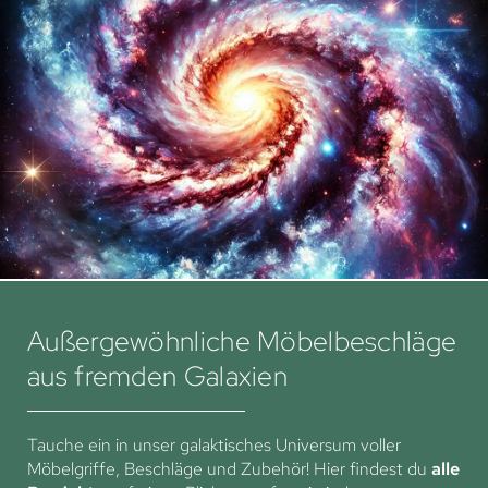
Außergewöhnliche Möbelbeschläge
aus fremden Galaxien
Tauche ein in unser galaktisches Universum voller
Möbelgriffe, Beschläge und Zubehör! Hier findest du
alle