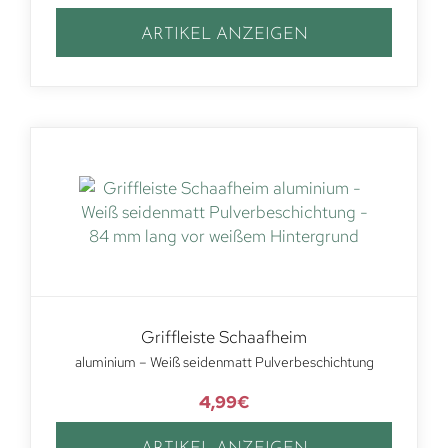
ARTIKEL ANZEIGEN
Griffleiste Schaafheim
aluminium – Weiß seidenmatt Pulverbeschichtung
4,99
€