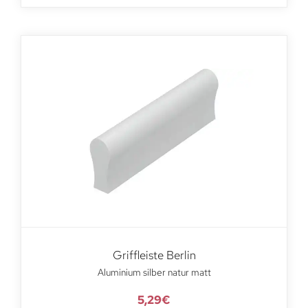
Griffleiste Berlin
Aluminium silber natur matt
5,29
€