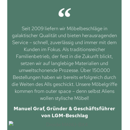
Seit 2009 liefern wir Möbelbeschläge in
galaktischer Qualität und bieten herausragenden
Service – schnell, zuverlässig und immer mit dem
Kunden im Fokus. Als traditionsreicher
Familienbetrieb, der fest in die Zukunft blickt,
setzen wir auf langlebige Materialien und
umweltschonende Prozesse. Über 150.000
Bestellungen haben wir bereits erfolgreich durch
die Weiten des Alls geschickt. Unsere Möbelgriffe
kommen from outer space – denn selbst Aliens
wollen stylische Möbel!
Manuel Graf, Gründer & Geschäftsführer
von LGM-Beschlag