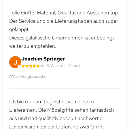
Tolle Griffe, Material, Qualität und Aussehen top.
Der Service und die Lieferung haben auch super
geklappt.
Dieses galaktische Unternehmen ist unbedingt
weiter zu empfehlen.
Joachim Springer
vor 5 Monaten · Google
Auf Google ansehen
Ich bin rundum begeistert von diesem
Lieferanten. Die Möbelgriffe sehen fantastisch
aus und sind qualitativ absolut hochwertig.
Leider waren bei der Lieferung zwei Griffe