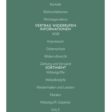
Kontakt
Bohrschablonen
Montagevideos
VERTRAG WIDERRUFEN
INFORMATIONEN
AGB
Impressum
Datenschutz
Widerrufsrecht
Zahlung und Versand
SORTIMENT
Möbelgriffe
Möbelknöpfe
Kleiderhaken und Leisten
Marken
Möbelgriff-Zubehör
SALE