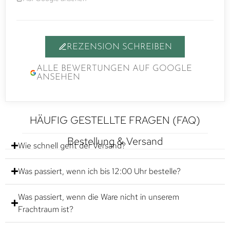
REZENSION SCHREIBEN
ALLE BEWERTUNGEN AUF GOOGLE
ANSEHEN
HÄUFIG GESTELLTE FRAGEN (FAQ)
Bestellung & Versand
Wie schnell geht der Versand?
Was passiert, wenn ich bis 12:00 Uhr bestelle?
Was passiert, wenn die Ware nicht in unserem
Frachtraum ist?