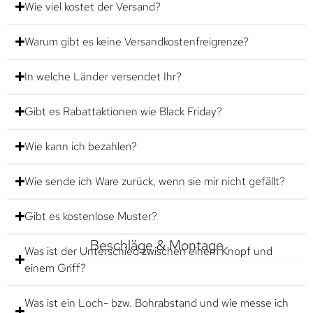
Wie viel kostet der Versand?
Warum gibt es keine Versandkostenfreigrenze?
In welche Länder versendet Ihr?
Gibt es Rabattaktionen wie Black Friday?
Wie kann ich bezahlen?
Wie sende ich Ware zurück, wenn sie mir nicht gefällt?
Gibt es kostenlose Muster?
Beschläge & Montage
Was ist der Unterschied zwischen einem Knopf und
einem Griff?
Was ist ein Loch- bzw. Bohrabstand und wie messe ich