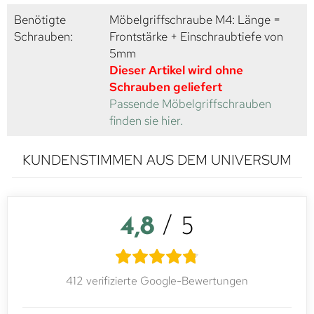
Benötigte
Möbelgriffschraube M4: Länge =
Schrauben:
Frontstärke + Einschraubtiefe von
5mm
Dieser Artikel wird ohne
Schrauben geliefert
Passende Möbelgriffschrauben
finden sie hier.
KUNDENSTIMMEN AUS DEM UNIVERSUM
4,8
/ 5
412 verifizierte Google-Bewertungen