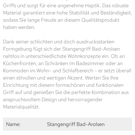
Griffs und sorgt für eine angenehme Haptik. Das robuste
Material garantiert eine hohe Stabilität und Beständigkeit,
sodass Sie lange Freude an diesem Qualitätsprodukt
haben werden.
Dank seiner schlichten und doch ausdrucksstarken
Formgebung fügt sich der Stangengriff Bad-Arolsen
nahtlos in unterschiedlichste Wohnkonzepte ein. Ob an
Küchenfronten, an Schränken im Badezimmer oder an
Kommoden im Wohn- und Schlafbereich – er setzt überall
einen stilvollen und wertigen Akzent. Werten Sie Ihre
Einrichtung mit diesem formschönen und funktionalen
Griff auf und genießen Sie die perfekte Kombination aus
anspruchsvollem Design und hervorragender
Materialqualität.
Name:
Stangengriff Bad-Arolsen