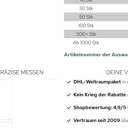
30 Stk
50 Stk
100 Stk
500+ Stk
Ab 1000 Stk
Artikelnummer der Auswa
RÄZISE MESSEN
DEINE 
DHL-Weltraumpaket
in 
Kein Krieg der Rabatte
Shopbewertung: 4,9/5
f
Vertrauen seit 2009
übe