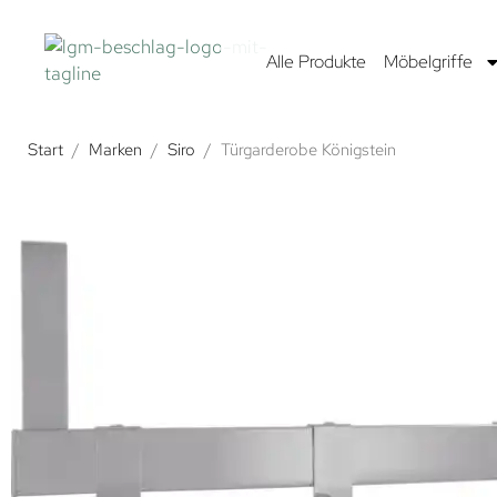
Alle Produkte
Möbelgriffe
Start
/
Marken
/
Siro
/
Türgarderobe Königstein