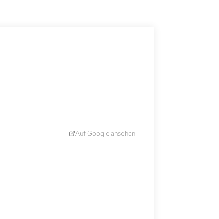
Auf Google ansehen