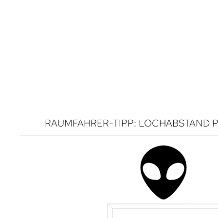
RAUMFAHRER-TIPP: LOCHABSTAND P