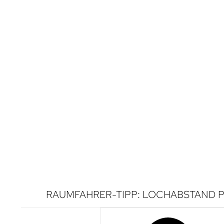
RAUMFAHRER-TIPP: LOCHABSTAND P