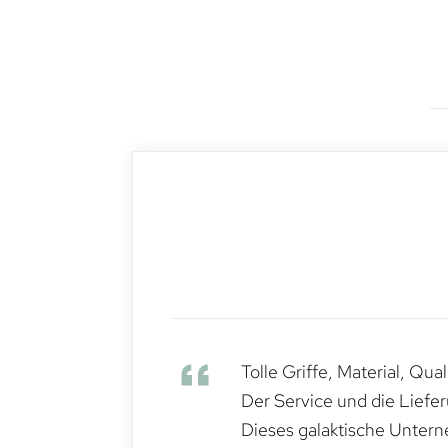
Tolle Griffe, Material, Qua
Der Service und die Liefe
Dieses galaktische Untern