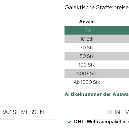
Galaktische Staffelpreise
Anzahl
1
Stk
10 Stk
30 Stk
50 Stk
100 Stk
500+ Stk
Ab 1000 Stk
Artikelnummer der Auswa
RÄZISE MESSEN
DEINE 
DHL-Weltraumpaket
in 