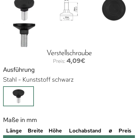
Verstellschraube
4,09
€
Ausführung
Stahl - Kunststoff schwarz
Maße in mm
Länge
Breite
Höhe
Lochabstand
⌀
Preis