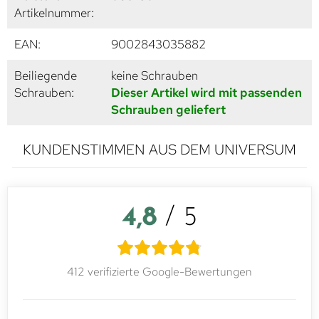
Artikelnummer:
EAN:
9002843035882
Beiliegende
keine Schrauben
Schrauben:
Dieser Artikel wird mit passenden
Schrauben geliefert
KUNDENSTIMMEN AUS DEM UNIVERSUM
4,8
/ 5
412 verifizierte Google-Bewertungen