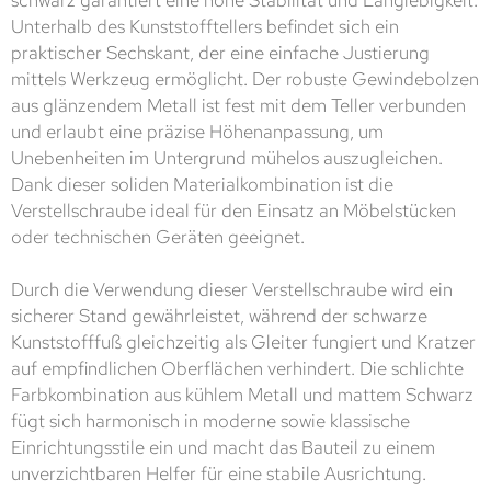
Unterhalb des Kunststofftellers befindet sich ein
praktischer Sechskant, der eine einfache Justierung
mittels Werkzeug ermöglicht. Der robuste Gewindebolzen
aus glänzendem Metall ist fest mit dem Teller verbunden
und erlaubt eine präzise Höhenanpassung, um
Unebenheiten im Untergrund mühelos auszugleichen.
Dank dieser soliden Materialkombination ist die
Verstellschraube ideal für den Einsatz an Möbelstücken
oder technischen Geräten geeignet.
Durch die Verwendung dieser Verstellschraube wird ein
sicherer Stand gewährleistet, während der schwarze
Kunststofffuß gleichzeitig als Gleiter fungiert und Kratzer
auf empfindlichen Oberflächen verhindert. Die schlichte
Farbkombination aus kühlem Metall und mattem Schwarz
fügt sich harmonisch in moderne sowie klassische
Einrichtungsstile ein und macht das Bauteil zu einem
unverzichtbaren Helfer für eine stabile Ausrichtung.