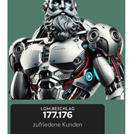
LGM-BESCHLAG
177.176
zufriedene Kunden