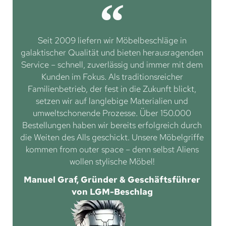
Seit 2009 liefern wir Möbelbeschläge in
galaktischer Qualität und bieten herausragenden
Service – schnell, zuverlässig und immer mit dem
Kunden im Fokus. Als traditionsreicher
Familienbetrieb, der fest in die Zukunft blickt,
setzen wir auf langlebige Materialien und
umweltschonende Prozesse. Über 150.000
Bestellungen haben wir bereits erfolgreich durch
die Weiten des Alls geschickt. Unsere Möbelgriffe
kommen from outer space – denn selbst Aliens
wollen stylische Möbel!
Manuel Graf, Gründer & Geschäftsführer
von LGM-Beschlag