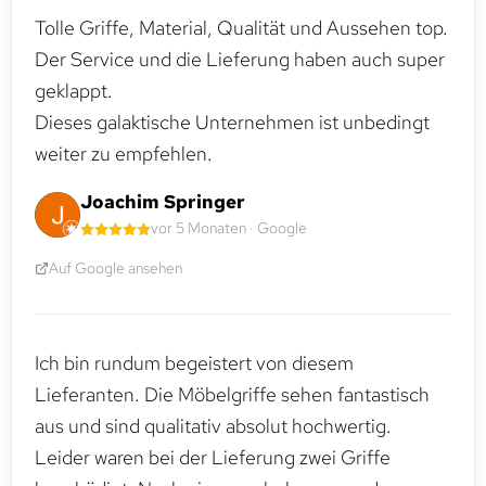
Tolle Griffe, Material, Qualität und Aussehen top.
Der Service und die Lieferung haben auch super
geklappt.
Dieses galaktische Unternehmen ist unbedingt
weiter zu empfehlen.
Joachim Springer
vor 5 Monaten · Google
Auf Google ansehen
Ich bin rundum begeistert von diesem
Lieferanten. Die Möbelgriffe sehen fantastisch
aus und sind qualitativ absolut hochwertig.
Leider waren bei der Lieferung zwei Griffe