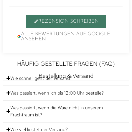
REZENSION SCHREIBEN
ALLE BEWERTUNGEN AUF GOOGLE
ANSEHEN
HÄUFIG GESTELLTE FRAGEN (FAQ)
Bestellung & Versand
Wie schnell geht der Versand?
Was passiert, wenn ich bis 12:00 Uhr bestelle?
Was passiert, wenn die Ware nicht in unserem
Frachtraum ist?
Wie viel kostet der Versand?