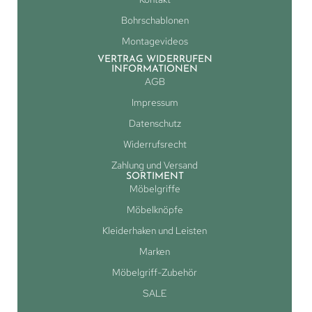
Bohrschablonen
Montagevideos
VERTRAG WIDERRUFEN
INFORMATIONEN
AGB
Impressum
Datenschutz
Widerrufsrecht
Zahlung und Versand
SORTIMENT
Möbelgriffe
Möbelknöpfe
Kleiderhaken und Leisten
Marken
Möbelgriff-Zubehör
SALE