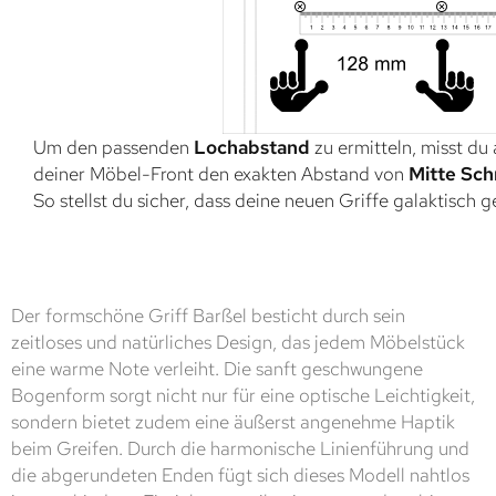
Um den passenden
Lochabstand
zu ermitteln, misst du
deiner Möbel-Front den exakten Abstand von
Mitte Sch
So stellst du sicher, dass deine neuen Griffe galaktisch 
Der formschöne Griff Barßel besticht durch sein
zeitloses und natürliches Design, das jedem Möbelstück
eine warme Note verleiht. Die sanft geschwungene
Bogenform sorgt nicht nur für eine optische Leichtigkeit,
sondern bietet zudem eine äußerst angenehme Haptik
beim Greifen. Durch die harmonische Linienführung und
die abgerundeten Enden fügt sich dieses Modell nahtlos