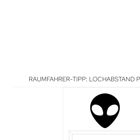
RAUMFAHRER-TIPP: LOCHABSTAND P