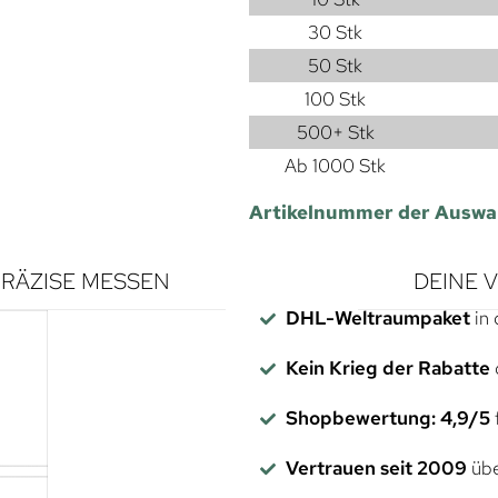
30 Stk
50 Stk
100 Stk
500+ Stk
Ab 1000 Stk
Artikelnummer der Auswa
RÄZISE MESSEN
DEINE 
DHL-Weltraumpaket
in 
Kein Krieg der Rabatte
Shopbewertung: 4,9/5
f
Vertrauen seit 2009
übe