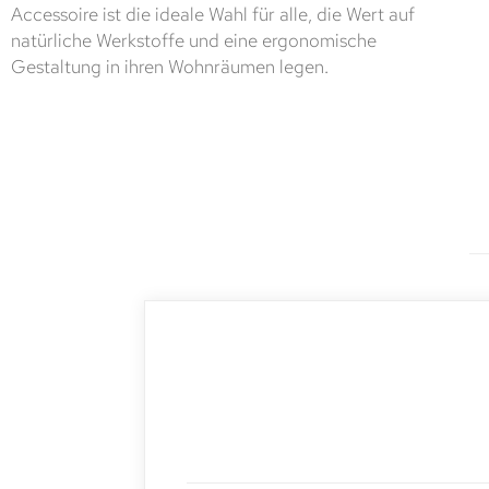
Accessoire ist die ideale Wahl für alle, die Wert auf
natürliche Werkstoffe und eine ergonomische
Gestaltung in ihren Wohnräumen legen.