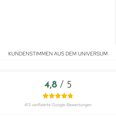
KUNDENSTIMMEN AUS DEM UNIVERSUM
4,8
/ 5
413 verifizierte Google-Bewertungen