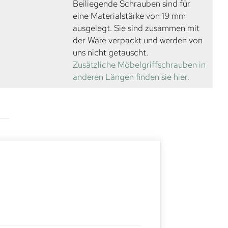
Beiliegende Schrauben sind für
eine Materialstärke von 19 mm
ausgelegt. Sie sind zusammen mit
der Ware verpackt und werden von
uns nicht getauscht.
Zusätzliche Möbelgriffschrauben in
anderen Längen finden sie hier.