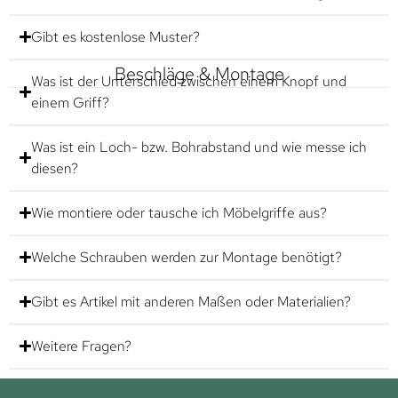
Gibt es kostenlose Muster?
Beschläge & Montage
Was ist der Unterschied zwischen einem Knopf und
einem Griff?
Was ist ein Loch- bzw. Bohrabstand und wie messe ich
diesen?
Wie montiere oder tausche ich Möbelgriffe aus?
Welche Schrauben werden zur Montage benötigt?
Gibt es Artikel mit anderen Maßen oder Materialien?
Weitere Fragen?