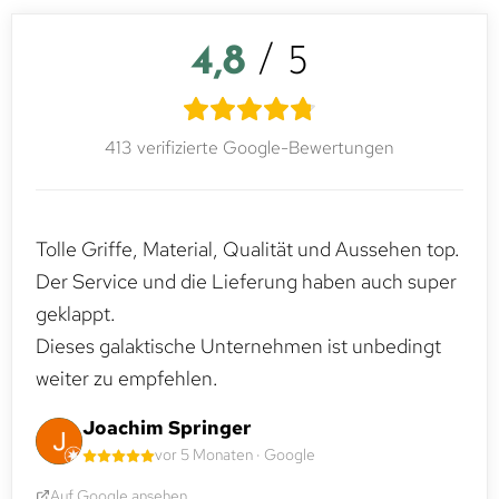
4,8
/ 5
413 verifizierte Google-Bewertungen
Tolle Griffe, Material, Qualität und Aussehen top.
Der Service und die Lieferung haben auch super
geklappt.
Dieses galaktische Unternehmen ist unbedingt
weiter zu empfehlen.
Joachim Springer
vor 5 Monaten · Google
Auf Google ansehen