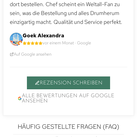
dort bestellen. Chef scheint ein Weltall-Fan zu
sein, was die Bestellung und alles Drumherum
einzigartig macht. Qualität und Service perfekt.
Goek Alexandra
vor einem Monat · Google
Auf Google ansehen
REZENSION SCHREIBEN
ALLE BEWERTUNGEN AUF GOOGLE
ANSEHEN
HÄUFIG GESTELLTE FRAGEN (FAQ)