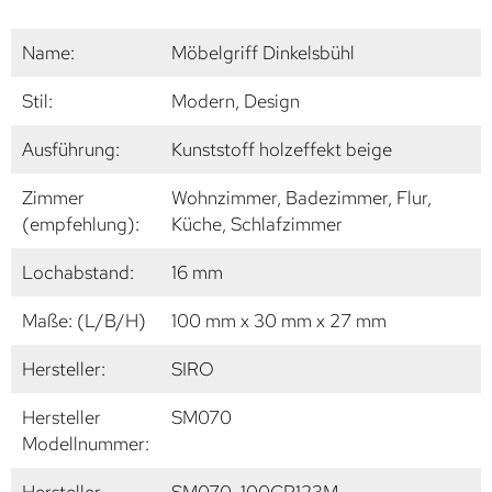
Name:
Möbelgriff Dinkelsbühl
Stil:
Modern, Design
Ausführung:
Kunststoff holzeffekt beige
Zimmer
Wohnzimmer, Badezimmer, Flur,
(empfehlung):
Küche, Schlafzimmer
Lochabstand:
16 mm
Maße: (L/B/H)
100 mm x 30 mm x 27 mm
Hersteller:
SIRO
Hersteller
SM070
Modellnummer: