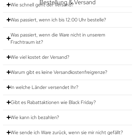
Bestellung & Versand
Wie schnell geht der Versand?
Was passiert, wenn ich bis 12:00 Uhr bestelle?
Was passiert, wenn die Ware nicht in unserem
Frachtraum ist?
Wie viel kostet der Versand?
Warum gibt es keine Versandkostenfreigrenze?
In welche Länder versendet Ihr?
Gibt es Rabattaktionen wie Black Friday?
Wie kann ich bezahlen?
Wie sende ich Ware zurück, wenn sie mir nicht gefällt?