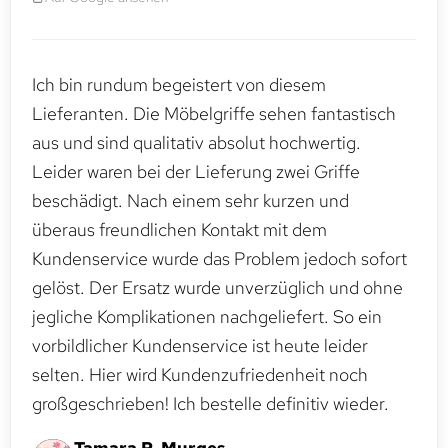
Ich bin rundum begeistert von diesem
Lieferanten. Die Möbelgriffe sehen fantastisch
aus und sind qualitativ absolut hochwertig.
Leider waren bei der Lieferung zwei Griffe
beschädigt. Nach einem sehr kurzen und
überaus freundlichen Kontakt mit dem
Kundenservice wurde das Problem jedoch sofort
gelöst. Der Ersatz wurde unverzüglich und ohne
jegliche Komplikationen nachgeliefert. So ein
vorbildlicher Kundenservice ist heute leider
selten. Hier wird Kundenzufriedenheit noch
großgeschrieben! Ich bestelle definitiv wieder.
Tamara R. Murges