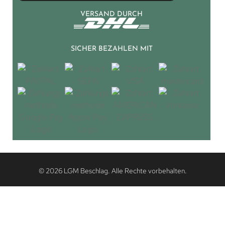
VERSAND DURCH
SICHER BEZAHLEN MIT
© 2026 LGM Beschlag. Alle Rechte vorbehalten.