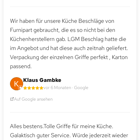
Wir haben für unsere Küche Beschläge von
Furnipart gebraucht, die es so nicht bei den
Küchenherstellern gab. LGM Beschlag hatte die
im Angebot und hat diese auch zeitnah geliefert.
Verpackung der einzelnen Griffe perfekt , Karton
passend.
Klaus Gambke
vor 6 Monaten · Google
Auf Google ansehen
Alles bestens.Tolle Griffe für meine Küche.
Galaktisch guter Service. Würde jederzeit wieder