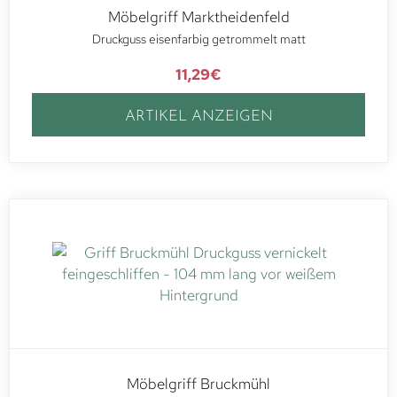
Möbelgriff Marktheidenfeld
Druckguss eisenfarbig getrommelt matt
11,29
€
ARTIKEL ANZEIGEN
Möbelgriff Bruckmühl