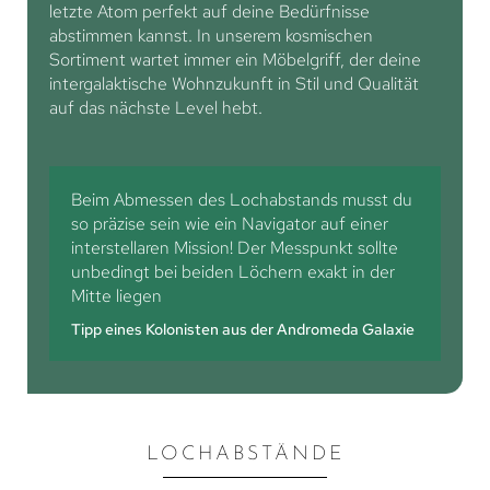
letzte Atom perfekt auf deine Bedürfnisse
abstimmen kannst. In unserem kosmischen
Sortiment wartet immer ein Möbelgriff, der deine
intergalaktische Wohnzukunft in Stil und Qualität
auf das nächste Level hebt.
Beim Abmessen des Lochabstands musst du
so präzise sein wie ein Navigator auf einer
interstellaren Mission! Der Messpunkt sollte
unbedingt bei beiden Löchern exakt in der
Mitte liegen
Tipp eines Kolonisten aus der Andromeda Galaxie
LOCHABSTÄNDE