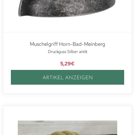
Muschelgriff Horn-Bad-Meinberg
Druckguss Silber antik
5,29
€
ARTIKEL ANZEIGEN