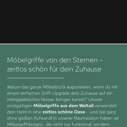
Möbelgriffe von den Sternen –
zeitlos schön für dein Zuhause
Warum das ganze Möbelstück waporisieren, wenn du mit
einem einfachen Griff-Upgrade dein Zuhause auf ein
intergalaktisches Niveau bringen kannst? Unsere
einzigartigen
Möbelgriffe aus dem Weltall
verwandeln
dein Heim in eine
zeitlos schöne Oase
– und das ganz
ohne großen Aufwand! In unserer Raumstation haben wir
Möbelgriffdesigns , die nicht nur funktional, sondern