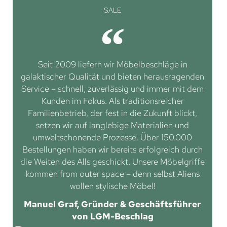
SALE
Seit 2009 liefern wir Möbelbeschläge in
galaktischer Qualität und bieten herausragenden
Service – schnell, zuverlässig und immer mit dem
Kunden im Fokus. Als traditionsreicher
Familienbetrieb, der fest in die Zukunft blickt,
setzen wir auf langlebige Materialien und
umweltschonende Prozesse. Über 150.000
Bestellungen haben wir bereits erfolgreich durch
die Weiten des Alls geschickt. Unsere Möbelgriffe
kommen from outer space – denn selbst Aliens
wollen stylische Möbel!
Manuel Graf, Gründer & Geschäftsführer
von LGM-Beschlag