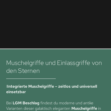
Muschelgriffe und Einlassgriffe von
den Sternen
I
Integrierte Muschelgriffe – zeitlos und universell
einsetzbar
Bei
LGM Beschlag
findest du moderne und antike
Varianten dieser galaktisch eleganten
Muschelgriffe
in