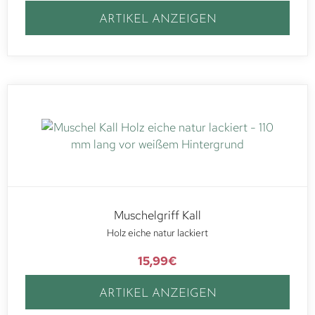
ARTIKEL ANZEIGEN
Muschelgriff Kall
Holz eiche natur lackiert
15,99
€
ARTIKEL ANZEIGEN