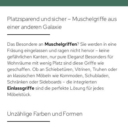
Platzsparend und sicher – Muschelgriffe aus
einer anderen Galaxie
Das Besondere an
Muschelgriffen
? Sie werden in eine
Fräsung eingelassen und ragen nicht hervor – keine
gefährlichen Kanten, nur pure Eleganz! Besonders für
Wohnräume mit wenig Platz sind diese Griffe wie
geschaffen. Ob an Schiebetüren, Vitrinen, Truhen oder
an klassischen Möbeln wie Kommoden, Schubladen,
Schränken oder Sideboards – die integrierten
Einlassgriffe
sind die perfekte Lösung für jedes
Möbelstück.
Unzählige Farben und Formen