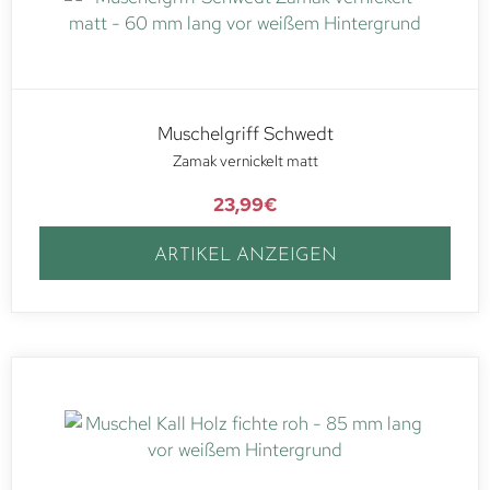
Muschelgriff Schwedt
Zamak vernickelt matt
23,99
€
ARTIKEL ANZEIGEN