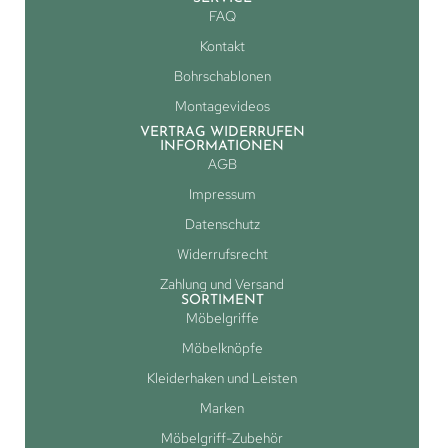
FAQ
Kontakt
Bohrschablonen
Montagevideos
VERTRAG WIDERRUFEN
INFORMATIONEN
AGB
Impressum
Datenschutz
Widerrufsrecht
Zahlung und Versand
SORTIMENT
Möbelgriffe
Möbelknöpfe
Kleiderhaken und Leisten
Marken
Möbelgriff-Zubehör