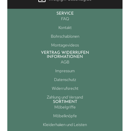
SERVICE
FAQ
Kontakt
Bohrschablonen
Montagevideos
VERTRAG WIDERRUFEN
INFORMATIONEN
AGB
Impressum
Datenschutz
Widerrufsrecht
Zahlung und Versand
SORTIMENT
Möbelgriffe
Möbelknöpfe
Kleiderhaken und Leisten