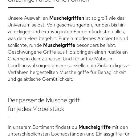
Unsere Auswahl an
Muschelgriffen
ist so groß wie das
Universum selbst. Von geschwungenen, runden bis hin
zu eckigen und extravaganten Formen findest du alles,
was dein Herz begehrt. Für ein modernes Ambiente sind
schlichte, runde
Muschelgriffe
besonders beliebt.
Geschwungene Griffe aus Holz bringen einen rustikalen
Charme in dein Zuhause. Und für antike Möbel im
Landhausstil sorgen unsere speziellen, im Zinkdruckguss-
Verfahren hergestellten Muschelgriffe für Behaglichkeit
und galaktische Gemütlichkeit.
Der passende Muschelgriff
für jedes Möbelstück
In unserem Sortiment findest du
Muschelgriffe
mit den
unterschiedlichsten Lochabständen und Einlassgriffe für