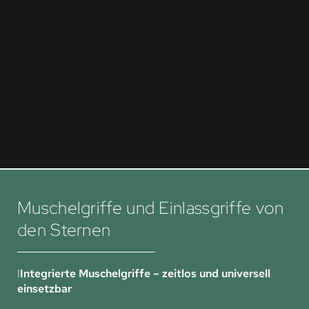
Muschelgriffe und Einlassgriffe von
den Sternen
I
Integrierte Muschelgriffe – zeitlos und universell
einsetzbar