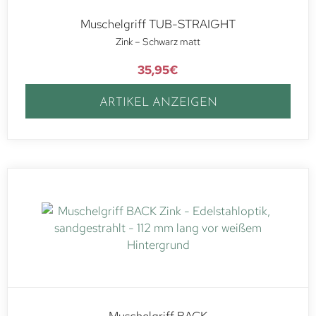
Muschelgriff TUB-STRAIGHT
Zink – Schwarz matt
35,95
€
ARTIKEL ANZEIGEN
Muschelgriff BACK