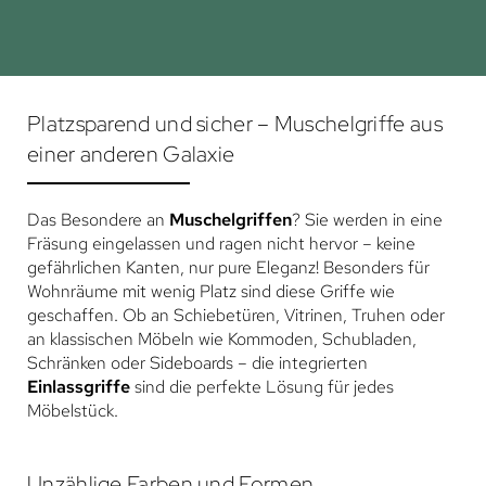
Platzsparend und sicher – Muschelgriffe aus
einer anderen Galaxie
Das Besondere an
Muschelgriffen
? Sie werden in eine
Fräsung eingelassen und ragen nicht hervor – keine
gefährlichen Kanten, nur pure Eleganz! Besonders für
Wohnräume mit wenig Platz sind diese Griffe wie
geschaffen. Ob an Schiebetüren, Vitrinen, Truhen oder
an klassischen Möbeln wie Kommoden, Schubladen,
Schränken oder Sideboards – die integrierten
Einlassgriffe
sind die perfekte Lösung für jedes
Möbelstück.
Unzählige Farben und Formen