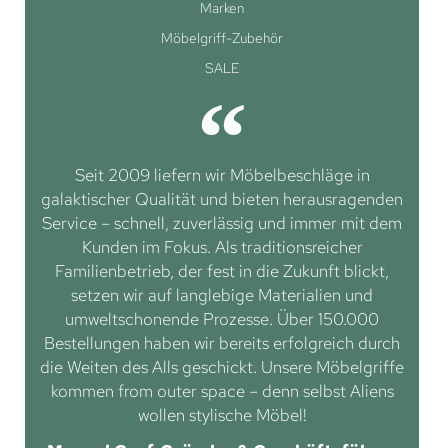
Marken
Möbelgriff-Zubehör
SALE
Seit 2009 liefern wir Möbelbeschläge in
galaktischer Qualität und bieten herausragenden
Service – schnell, zuverlässig und immer mit dem
Kunden im Fokus. Als traditionsreicher
Familienbetrieb, der fest in die Zukunft blickt,
setzen wir auf langlebige Materialien und
umweltschonende Prozesse. Über 150.000
Bestellungen haben wir bereits erfolgreich durch
die Weiten des Alls geschickt. Unsere Möbelgriffe
kommen from outer space – denn selbst Aliens
wollen stylische Möbel!