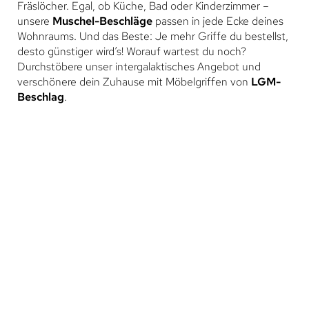
Fräslöcher. Egal, ob Küche, Bad oder Kinderzimmer –
unsere
Muschel-Beschläge
passen in jede Ecke deines
Wohnraums. Und das Beste: Je mehr Griffe du bestellst,
desto günstiger wird’s! Worauf wartest du noch?
Durchstöbere unser intergalaktisches Angebot und
verschönere dein Zuhause mit Möbelgriffen von
LGM-
Beschlag
.