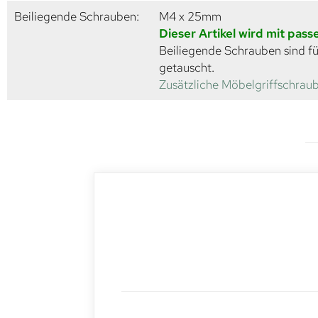
Beiliegende Schrauben:
M4 x 25mm
Dieser Artikel wird mit pas
Beiliegende Schrauben sind fü
getauscht.
Zusätzliche Möbelgriffschraub