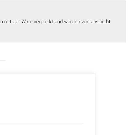
en mit der Ware verpackt und werden von uns nicht