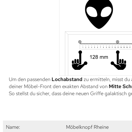
Um den passenden
Lochabstand
zu ermitteln, misst du
deiner Möbel-Front den exakten Abstand von
Mitte Sch
So stellst du sicher, dass deine neuen Griffe galaktisch 
Name:
Möbelknopf Rheine