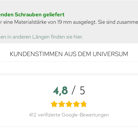
senden Schrauben geliefert
r eine Materialstärke von 19 mm ausgelegt. Sie sind zusamm
en in anderen Längen finden sie hier.
KUNDENSTIMMEN AUS DEM UNIVERSUM
4,8
/ 5
412 verifizierte Google-Bewertungen