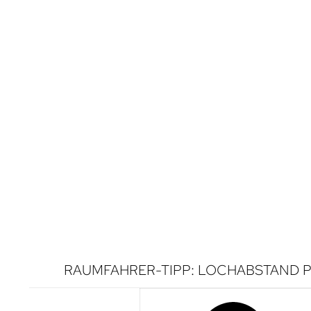
RAUMFAHRER-TIPP: LOCHABSTAND P