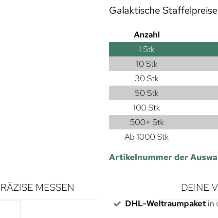
Galaktische Staffelpreise
Anzahl
1
Stk
10 Stk
30 Stk
50 Stk
100 Stk
500+ Stk
Ab 1000 Stk
Artikelnummer der Auswa
RÄZISE MESSEN
DEINE 
DHL-Weltraumpaket
in 