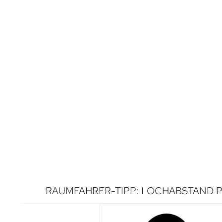
RAUMFAHRER-TIPP: LOCHABSTAND P