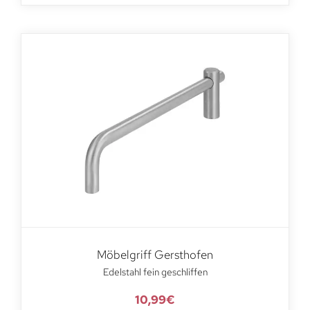
Möbelgriff Gersthofen
Edelstahl fein geschliffen
10,99
€