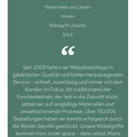
Kleiderhaken und Leisten
Marken
Möbelgriff-Zubehör
SALE
Seit 2009 liefern wir Möbelbeschläge in
galaktischer Qualität und bieten herausragenden
Service – schnell, zuverlässig und immer mit dem
Kunden im Fokus. Als traditionsreicher
Familienbetrieb, der fest in die Zukunft blickt,
setzen wir auf langlebige Materialien und
umweltschonende Prozesse. Über 150.000
Bestellungen haben wir bereits erfolgreich durch
die Weiten des Alls geschickt. Unsere Möbelgriffe
kommen from outer space – denn selbst Aliens