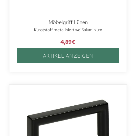
Möbelgriff Lünen
Kunststoff metallisiert weißaluminium
4,89
€
ARTIKEL ANZEIGEN