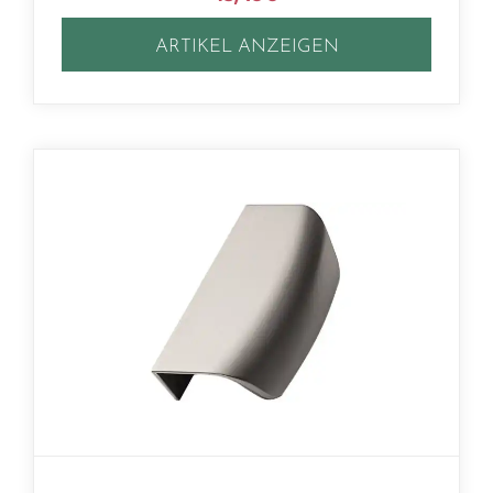
ARTIKEL ANZEIGEN