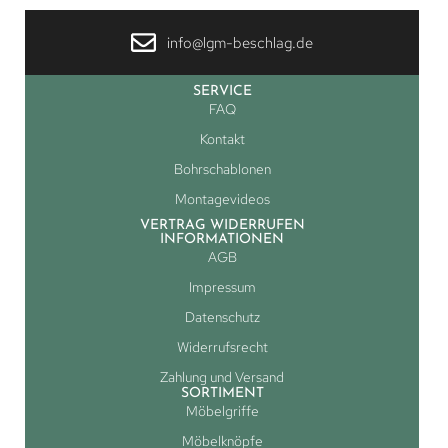
info@lgm-beschlag.de
SERVICE
FAQ
Kontakt
Bohrschablonen
Montagevideos
VERTRAG WIDERRUFEN
INFORMATIONEN
AGB
Impressum
Datenschutz
Widerrufsrecht
Zahlung und Versand
SORTIMENT
Möbelgriffe
Möbelknöpfe