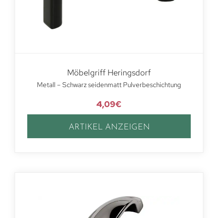
Möbelgriff Heringsdorf
Metall – Schwarz seidenmatt Pulverbeschichtung
4,09
€
ARTIKEL ANZEIGEN