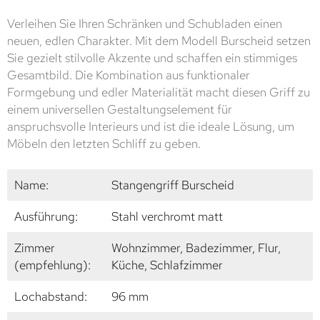
Verleihen Sie Ihren Schränken und Schubladen einen
neuen, edlen Charakter. Mit dem Modell Burscheid setzen
Sie gezielt stilvolle Akzente und schaffen ein stimmiges
Gesamtbild. Die Kombination aus funktionaler
Formgebung und edler Materialität macht diesen Griff zu
einem universellen Gestaltungselement für
anspruchsvolle Interieurs und ist die ideale Lösung, um
Möbeln den letzten Schliff zu geben.
Name:
Stangengriff Burscheid
Ausführung:
Stahl verchromt matt
Zimmer
Wohnzimmer, Badezimmer, Flur,
(empfehlung):
Küche, Schlafzimmer
Lochabstand:
96 mm