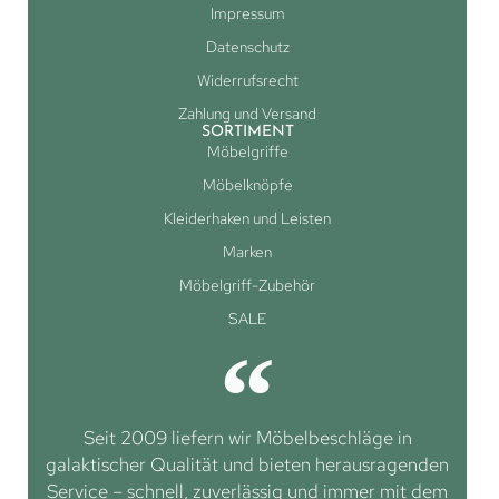
Impressum
Datenschutz
Widerrufsrecht
Zahlung und Versand
SORTIMENT
Möbelgriffe
Möbelknöpfe
Kleiderhaken und Leisten
Marken
Möbelgriff-Zubehör
SALE
Seit 2009 liefern wir Möbelbeschläge in
galaktischer Qualität und bieten herausragenden
Service – schnell, zuverlässig und immer mit dem