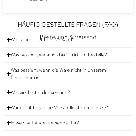
HÄUFIG GESTELLTE FRAGEN (FAQ)
Bestellung & Versand
Wie schnell geht der Versand?
Was passiert, wenn ich bis 12:00 Uhr bestelle?
Was passiert, wenn die Ware nicht in unserem
Frachtraum ist?
Wie viel kostet der Versand?
Warum gibt es keine Versandkostenfreigrenze?
In welche Länder versendet Ihr?