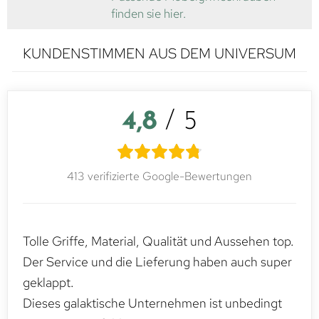
finden sie hier.
KUNDENSTIMMEN AUS DEM UNIVERSUM
4,8
/ 5
413 verifizierte Google-Bewertungen
Tolle Griffe, Material, Qualität und Aussehen top.
Der Service und die Lieferung haben auch super
geklappt.
Dieses galaktische Unternehmen ist unbedingt