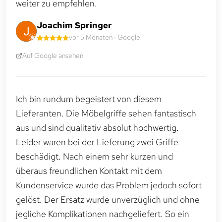
weiter zu empfehlen.
Joachim Springer
vor 5 Monaten · Google
Auf Google ansehen
Ich bin rundum begeistert von diesem
Lieferanten. Die Möbelgriffe sehen fantastisch
aus und sind qualitativ absolut hochwertig.
Leider waren bei der Lieferung zwei Griffe
beschädigt. Nach einem sehr kurzen und
überaus freundlichen Kontakt mit dem
Kundenservice wurde das Problem jedoch sofort
gelöst. Der Ersatz wurde unverzüglich und ohne
jegliche Komplikationen nachgeliefert. So ein