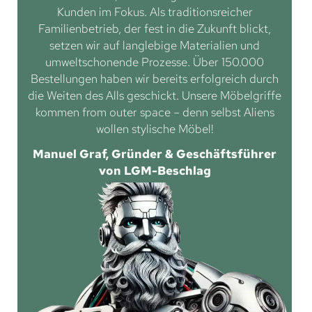
Kunden im Fokus. Als traditionsreicher
Familienbetrieb, der fest in die Zukunft blickt,
setzen wir auf langlebige Materialien und
umweltschonende Prozesse. Über 150.000
Bestellungen haben wir bereits erfolgreich durch
die Weiten des Alls geschickt. Unsere Möbelgriffe
kommen from outer space – denn selbst Aliens
wollen stylische Möbel!
Manuel Graf, Gründer & Geschäftsführer
von LGM-Beschlag