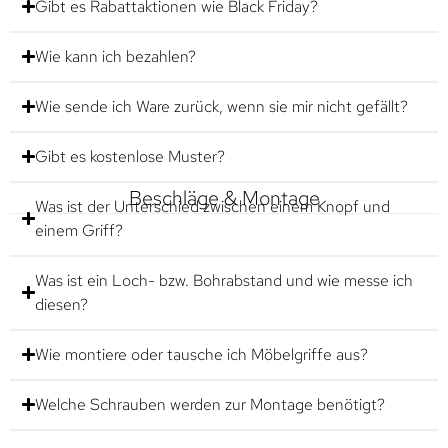
Gibt es Rabattaktionen wie Black Friday?
Wie kann ich bezahlen?
Wie sende ich Ware zurück, wenn sie mir nicht gefällt?
Gibt es kostenlose Muster?
Beschläge & Montage
Was ist der Unterschied zwischen einem Knopf und
einem Griff?
Was ist ein Loch- bzw. Bohrabstand und wie messe ich
diesen?
Wie montiere oder tausche ich Möbelgriffe aus?
Welche Schrauben werden zur Montage benötigt?